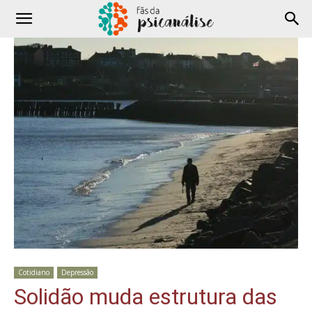
Cotidiano
Depressão
Solidão muda estrutura das