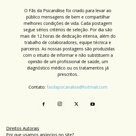
O Fãs da Psicanálise foi criado para levar ao
público mensagens de bem e compartilhar
melhores condições de vida. Cada postagem
segue sérios critérios de seleção. Por dia são
mais de 12 horas de dedicação intensa, além do
trabalho de colaboradores, equipe técnica e
parceiros. As nossas postagens são produzidas
com o intuito de informar e não substituem a
opinião de um profissional de saúde, um
diagnóstico médico ou os tratamentos já
prescritos.
Contato:
fasdapsicanalise@hotmail.com
Direitos Autorais
Por que usamos anúncios no site?