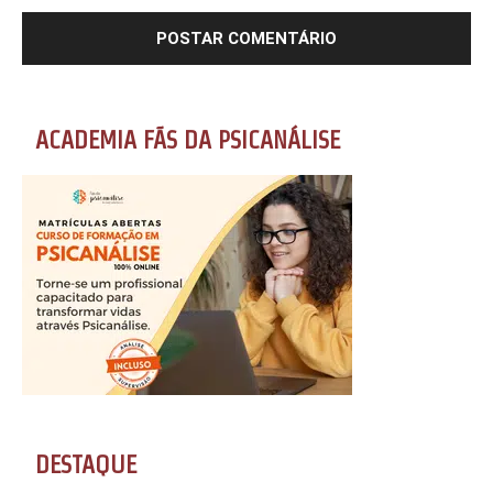
ACADEMIA FÃS DA PSICANÁLISE
DESTAQUE