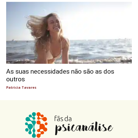
As suas necessidades não são as dos
outros
Patricia Tavares