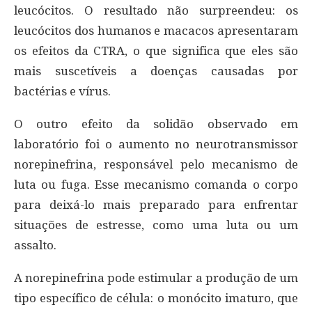
leucócitos. O resultado não surpreendeu: os
leucócitos dos humanos e macacos apresentaram
os efeitos da CTRA, o que significa que eles são
mais suscetíveis a doenças causadas por
bactérias e vírus.
O outro efeito da solidão observado em
laboratório foi o aumento no neurotransmissor
norepinefrina, responsável pelo mecanismo de
luta ou fuga. Esse mecanismo comanda o corpo
para deixá-lo mais preparado para enfrentar
situações de estresse, como uma luta ou um
assalto.
A norepinefrina pode estimular a produção de um
tipo específico de célula: o monócito imaturo, que