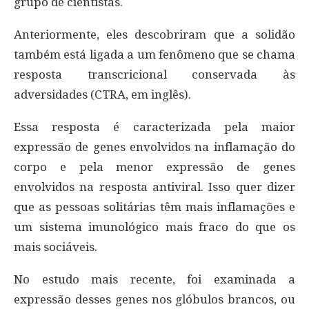
grupo de cientistas.
Anteriormente, eles descobriram que a solidão
também está ligada a um fenômeno que se chama
resposta transcricional conservada às
adversidades (CTRA, em inglês).
Essa resposta é caracterizada pela maior
expressão de genes envolvidos na inflamação do
corpo e pela menor expressão de genes
envolvidos na resposta antiviral. Isso quer dizer
que as pessoas solitárias têm mais inflamações e
um sistema imunológico mais fraco do que os
mais sociáveis.
No estudo mais recente, foi examinada a
expressão desses genes nos glóbulos brancos, ou