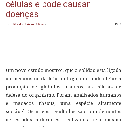
células e pode causar
doenças
Por
Fãs da Psicanálise
-
0
Um novo estudo mostrou que a solidão está ligada
ao mecanismo da luta ou fuga, que pode afetar a
produção de glóbulos brancos, as células de
defesa do organismo. Foram analisados humanos
e macacos rhesus, uma espécie altamente
sociável. Os novos resultados são complementos
de estudos anteriores, realizados pelo mesmo