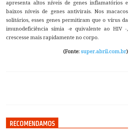
apresenta altos níveis de genes inflamatórios e
baixos níveis de genes antivirais. Nos macacos
solitários, esses genes permitiram que o vírus da
imunodeficiência símia -e quivalente ao HIV -,
crescesse mais rapidamente no corpo.
(Fonte:
super.abril.com.br
)
RECOMENDAMOS