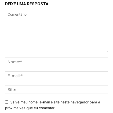
DEIXE UMA RESPOSTA
Salve meu nome, e-mail e site neste navegador para a
próxima vez que eu comentar.