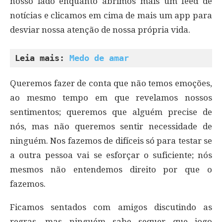
nosso lado enquanto abrimos mais um feed de
notícias e clicamos em cima de mais um app para
desviar nossa atenção de nossa própria vida.
Leia mais: 
Medo de amar
Queremos fazer de conta que não temos emoções,
ao mesmo tempo em que revelamos nossos
sentimentos; queremos que alguém precise de
nós, mas não queremos sentir necessidade de
ninguém. Nos fazemos de difíceis só para testar se
a outra pessoa vai se esforçar o suficiente; nós
mesmos não entendemos direito por que o
fazemos.
Ficamos sentados com amigos discutindo as
regras, mas ninguém sabe sequer que jogo