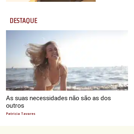
DESTAQUE
As suas necessidades não são as dos
outros
Patricia Tavares