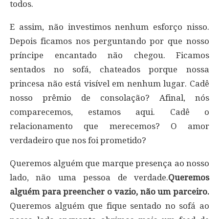
todos.
E assim, não investimos nenhum esforço nisso.
Depois ficamos nos perguntando por que nosso
príncipe encantado não chegou. Ficamos
sentados no sofá, chateados porque nossa
princesa não está visível em nenhum lugar. Cadê
nosso prêmio de consolação? Afinal, nós
comparecemos, estamos aqui. Cadê o
relacionamento que merecemos? O amor
verdadeiro que nos foi prometido?
Queremos alguém que marque presença ao nosso
lado, não uma pessoa de verdade.
Queremos
alguém para preencher o vazio, não um parceiro.
Queremos alguém que fique sentado no sofá ao