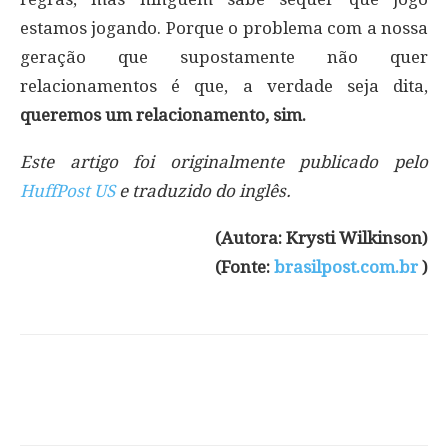
estamos jogando. Porque o problema com a nossa
geração que supostamente não quer
relacionamentos é que, a verdade seja dita,
queremos um relacionamento, sim.
Este artigo foi originalmente publicado pelo
HuffPost US
e traduzido do inglês.
(Autora: Krysti Wilkinson)
(Fonte:
brasilpost.com.br
)