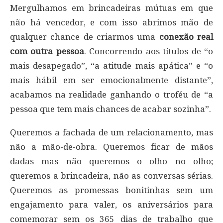
Mergulhamos em brincadeiras mútuas em que
não há vencedor, e com isso abrimos mão de
qualquer chance de criarmos uma
conexão real
com outra pessoa
. Concorrendo aos títulos de “o
mais desapegado”, “a atitude mais apática” e “o
mais hábil em ser emocionalmente distante”,
acabamos na realidade ganhando o troféu de “a
pessoa que tem mais chances de acabar sozinha”.
Queremos a fachada de um relacionamento, mas
não a mão-de-obra. Queremos ficar de mãos
dadas mas não queremos o olho no olho;
queremos a brincadeira, não as conversas sérias.
Queremos as promessas bonitinhas sem um
engajamento para valer, os aniversários para
comemorar sem os 365 dias de trabalho que