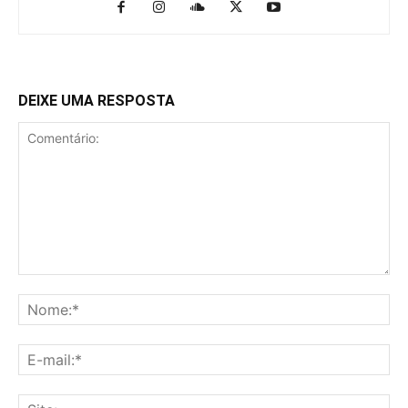
DEIXE UMA RESPOSTA