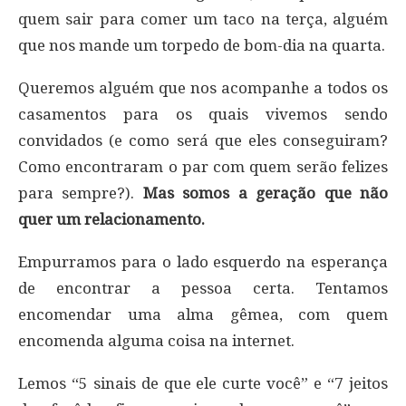
quem sair para comer um taco na terça, alguém
que nos mande um torpedo de bom-dia na quarta.
Queremos alguém que nos acompanhe a todos os
casamentos para os quais vivemos sendo
convidados (e como será que eles conseguiram?
Como encontraram o par com quem serão felizes
para sempre?).
Mas somos a geração que não
quer um relacionamento.
Empurramos para o lado esquerdo na esperança
de encontrar a pessoa certa. Tentamos
encomendar uma alma gêmea, com quem
encomenda alguma coisa na internet.
Lemos “5 sinais de que ele curte você” e “7 jeitos