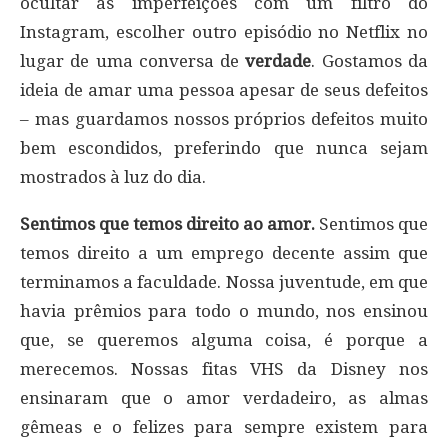
ocultar as imperfeições com um filtro do
Instagram, escolher outro episódio no Netflix no
lugar de uma conversa de
verdade
. Gostamos da
ideia de amar uma pessoa apesar de seus defeitos
– mas guardamos nossos próprios defeitos muito
bem escondidos, preferindo que nunca sejam
mostrados à luz do dia.
Sentimos que temos direito ao amor.
Sentimos que
temos direito a um emprego decente assim que
terminamos a faculdade. Nossa juventude, em que
havia prêmios para todo o mundo, nos ensinou
que, se queremos alguma coisa, é porque a
merecemos. Nossas fitas VHS da Disney nos
ensinaram que o amor verdadeiro, as almas
gêmeas e o felizes para sempre existem para