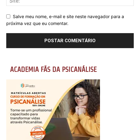
Salve meu nome, e-mail e site neste navegador para a
próxima vez que eu comentar.
ACADEMIA FÃS DA PSICANÁLISE