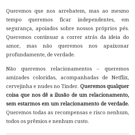
Queremos que nos arrebatem, mas ao mesmo
tempo queremos ficar independentes, em
segurança, apoiados sobre nossos próprios pés.
Queremos continuar a correr atrás da ideia do
amor, mas não queremos nos apaixonar
profundamente, de verdade.
Não queremos relacionamentos – queremos
amizades coloridas, acompanhadas de Netflix,
cervejinha e nudes no Tinder.
Queremos qualquer
coisa que nos dê a ilusão de um relacionamento,
sem estarmos em um relacionamento de verdade.
Queremos todas as recompensas e risco nenhum,
todos os prêmios e nenhum custo.