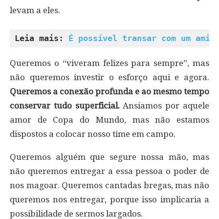
levam a eles.
Leia mais: 
É possível transar com um amig
Queremos o “viveram felizes para sempre”, mas
não queremos investir o esforço aqui e agora.
Queremos a conexão profunda e ao mesmo tempo
conservar tudo superficial.
Ansiamos por aquele
amor de Copa do Mundo, mas não estamos
dispostos a colocar nosso time em campo.
Queremos alguém que segure nossa mão, mas
não queremos entregar a essa pessoa o poder de
nos magoar. Queremos cantadas bregas, mas não
queremos nos entregar, porque isso implicaria a
possibilidade de sermos largados.