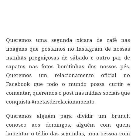
Queremos uma segunda xícara de café nas
imagens que postamos no Instagram de nossas
manhãs preguiçosas de sábado e outro par de
sapatos nas fotos bonitinhas dos nossos pés.
Queremos um relacionamento oficial no
Facebook que todo o mundo possa curtir e
comentar, queremos o post nas mídias sociais que
conquista #metasderelacionamento.
Queremos alguém para dividir um brunch
conosco aos domingos, alguém com quem
lamentar o tédio das segundas, uma pessoa com