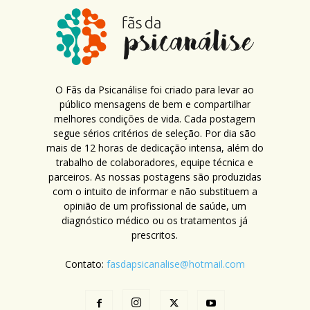
O Fãs da Psicanálise foi criado para levar ao
público mensagens de bem e compartilhar
melhores condições de vida. Cada postagem
segue sérios critérios de seleção. Por dia são
mais de 12 horas de dedicação intensa, além do
trabalho de colaboradores, equipe técnica e
parceiros. As nossas postagens são produzidas
com o intuito de informar e não substituem a
opinião de um profissional de saúde, um
diagnóstico médico ou os tratamentos já
prescritos.
Contato:
fasdapsicanalise@hotmail.com