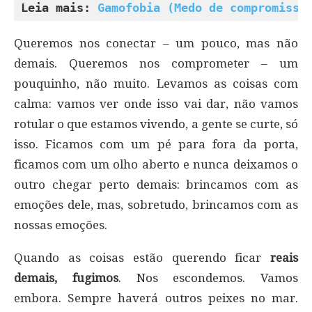
Leia mais: 
Gamofobia (Medo de compromisso
Queremos nos conectar – um pouco, mas não
demais. Queremos nos comprometer – um
pouquinho, não muito. Levamos as coisas com
calma: vamos ver onde isso vai dar, não vamos
rotular o que estamos vivendo, a gente se curte, só
isso. Ficamos com um pé para fora da porta,
ficamos com um olho aberto e nunca deixamos o
outro chegar perto demais: brincamos com as
emoções dele, mas, sobretudo, brincamos com as
nossas emoções.
Quando as coisas estão querendo ficar
reais
demais, fugimos
. Nos escondemos. Vamos
embora. Sempre haverá outros peixes no mar.