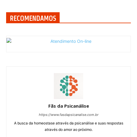
RECOMENDAMOS
Fãs da Psicanálise
https://www.fasdapsicanalise.com.br
A busca da homeostase através da psicanálise e suas respostas
através do amor ao próximo.