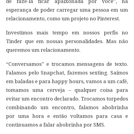
de fazê-la ficar apaixonada por você”, na
esperança de poder carregar uma pessoa em um
relacionamento, como um projeto no Pinterest.
Investimos mais tempo em nossos perfis no
Tinder que em nossas personalidades. Mas não
queremos um relacionamento.
“Conversamos” e trocamos mensagens de texto.
Falamos pelo Snapchat, fazemos sexting. Saímos
em baladas e para happy hours, vamos a um café,
tomamos uma cerveja – qualquer coisa para
evitar um encontro declarado. Trocamos torpedos
combinando um encontro, falamos abobrinha
por uma hora e então voltamos para casa e
continuamos a falar abobrinha por SMS.