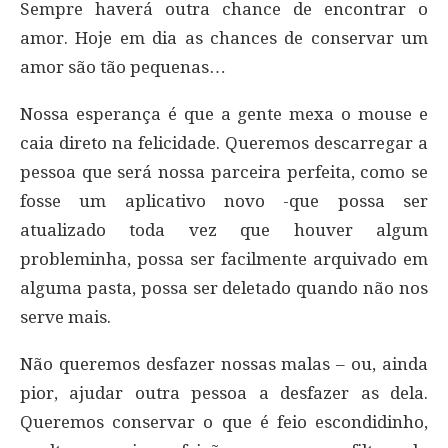
Sempre haverá outra chance de encontrar o
amor. Hoje em dia as chances de conservar um
amor são tão pequenas…
Nossa esperança é que a gente mexa o mouse e
caia direto na felicidade. Queremos descarregar a
pessoa que será nossa parceira perfeita, como se
fosse um aplicativo novo -que possa ser
atualizado toda vez que houver algum
probleminha, possa ser facilmente arquivado em
alguma pasta, possa ser deletado quando não nos
serve mais.
Não queremos desfazer nossas malas – ou, ainda
pior, ajudar outra pessoa a desfazer as dela.
Queremos conservar o que é feio escondidinho,