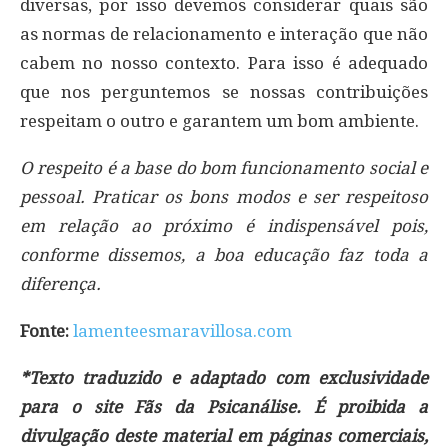
diversas, por isso devemos considerar quais são
as normas de relacionamento e interação que não
cabem no nosso contexto. Para isso é adequado
que nos perguntemos se nossas contribuições
respeitam o outro e garantem um bom ambiente.
O respeito é a base do bom funcionamento social e
pessoal. Praticar os bons modos e ser respeitoso
em relação ao próximo é indispensável pois,
conforme dissemos, a boa educação faz toda a
diferença.
Fonte:
lamenteesmaravillosa.com
*Texto traduzido e adaptado com exclusividade
para o site Fãs da Psicanálise. É proibida a
divulgação deste material em páginas comerciais,