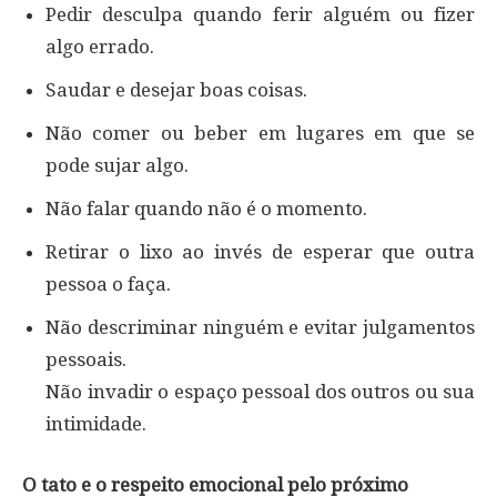
Pedir desculpa quando ferir alguém ou fizer
algo errado.
Saudar e desejar boas coisas.
Não comer ou beber em lugares em que se
pode sujar algo.
Não falar quando não é o momento.
Retirar o lixo ao invés de esperar que outra
pessoa o faça.
Não descriminar ninguém e evitar julgamentos
pessoais.
Não invadir o espaço pessoal dos outros ou sua
intimidade.
O tato e o respeito emocional pelo próximo