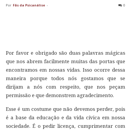
Por
Fãs da Psicanálise
-
0
Por favor e obrigado são duas palavras mágicas
que nos abrem facilmente muitas das portas que
encontramos em nossas vidas. Isso ocorre dessa
maneira porque todos nós gostamos que se
dirijam a nós com respeito, que nos peçam
permissão e que demonstrem agradecimento.
Esse é um costume que não devemos perder, pois
é a base da educação e da vida cívica em nossa
sociedade. É o pedir licença, cumprimentar com