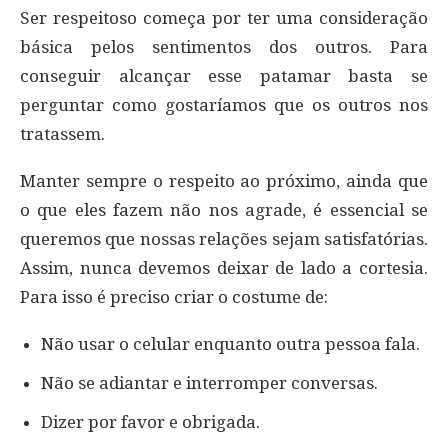
Ser respeitoso começa por ter uma consideração
básica pelos sentimentos dos outros. Para
conseguir alcançar esse patamar basta se
perguntar como gostaríamos que os outros nos
tratassem.
Manter sempre o respeito ao próximo, ainda que
o que eles fazem não nos agrade, é essencial se
queremos que nossas relações sejam satisfatórias.
Assim, nunca devemos deixar de lado a cortesia.
Para isso é preciso criar o costume de:
Não usar o celular enquanto outra pessoa fala.
Não se adiantar e interromper conversas.
Dizer por favor e obrigada.