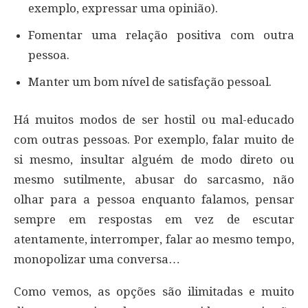
exemplo, expressar uma opinião).
Fomentar uma relação positiva com outra
pessoa.
Manter um bom nível de satisfação pessoal.
Há muitos modos de ser hostil ou mal-educado
com outras pessoas. Por exemplo, falar muito de
si mesmo, insultar alguém de modo direto ou
mesmo sutilmente, abusar do sarcasmo, não
olhar para a pessoa enquanto falamos, pensar
sempre em respostas em vez de escutar
atentamente, interromper, falar ao mesmo tempo,
monopolizar uma conversa…
Como vemos, as opções são ilimitadas e muito