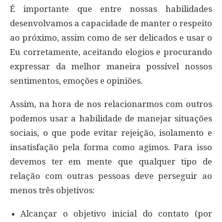
É importante que entre nossas habilidades
desenvolvamos a capacidade de manter o respeito
ao próximo, assim como de ser delicados e usar o
Eu corretamente, aceitando elogios e procurando
expressar da melhor maneira possível nossos
sentimentos, emoções e opiniões.
Assim, na hora de nos relacionarmos com outros
podemos usar a habilidade de manejar situações
sociais, o que pode evitar rejeição, isolamento e
insatisfação pela forma como agimos. Para isso
devemos ter em mente que qualquer tipo de
relação com outras pessoas deve perseguir ao
menos três objetivos:
Alcançar o objetivo inicial do contato (por