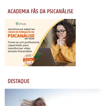
ACADEMIA FÃS DA PSICANÁLISE
DESTAQUE