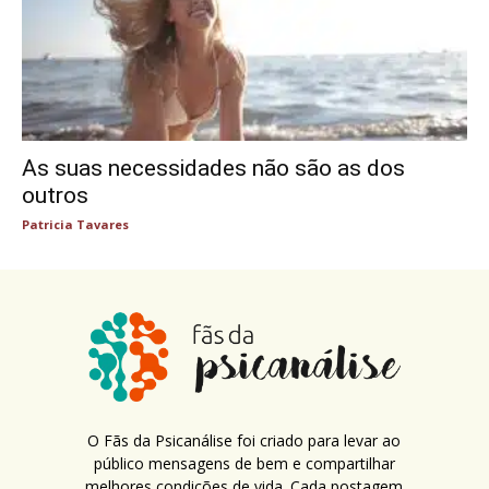
As suas necessidades não são as dos
outros
Patricia Tavares
O Fãs da Psicanálise foi criado para levar ao
público mensagens de bem e compartilhar
melhores condições de vida. Cada postagem