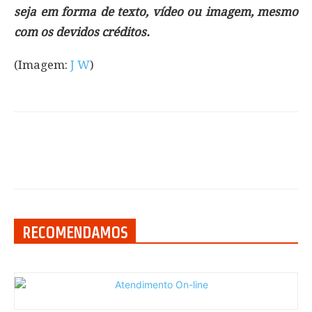
seja em forma de texto, vídeo ou imagem, mesmo
com os devidos créditos.
(Imagem:
J W
)
RECOMENDAMOS