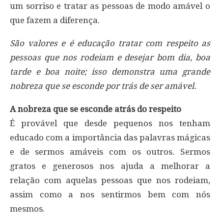
um sorriso e tratar as pessoas de modo amável o
que fazem a diferença.
São valores e é educação tratar com respeito as
pessoas que nos rodeiam e desejar bom dia, boa
tarde e boa noite; isso demonstra uma grande
nobreza que se esconde por trás de ser amável.
A nobreza que se esconde atrás do respeito
É provável que desde pequenos nos tenham
educado com a importância das palavras mágicas
e de sermos amáveis com os outros. Sermos
gratos e generosos nos ajuda a melhorar a
relação com aquelas pessoas que nos rodeiam,
assim como a nos sentirmos bem com nós
mesmos.