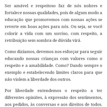
Ser amável e respeitoso faz de nós nobres e
fortalece nossas qualidades, pois de algum modo a
educação que promovemos com nossas ações se
reverte em boas ações para nós. Ou seja, se você
colorir a vida com um sorriso, com respeito, a
retribuição sem sombra de dúvida virá.
Como dizíamos, devemos nos esforçar para seguir
educando nossas crianças com valores como o
respeito e a amabilidade. Como? Dando sempre o
exemplo e estabelecendo limites claros para que
não violem a liberdade dos outros.
Por liberdade entendemos o respeito a ter
diferentes opiniões, à expressão dos sentimentos,
aos pedidos, às conversas e aos direitos de todos.