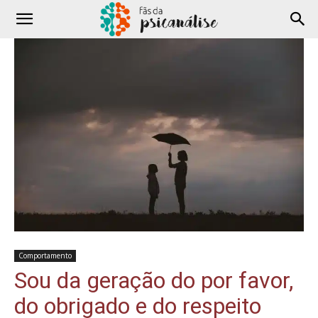
Comportamento
Sou da geração do por favor,
do obrigado e do respeito