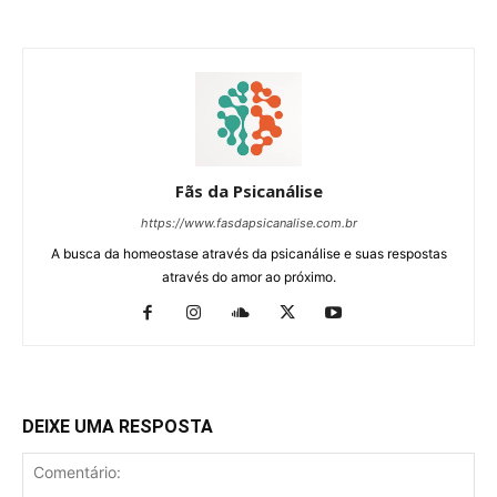
Fãs da Psicanálise
https://www.fasdapsicanalise.com.br
A busca da homeostase através da psicanálise e suas respostas
através do amor ao próximo.
DEIXE UMA RESPOSTA