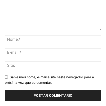
Salve meu nome, e-mail e site neste navegador para a
próxima vez que eu comentar.