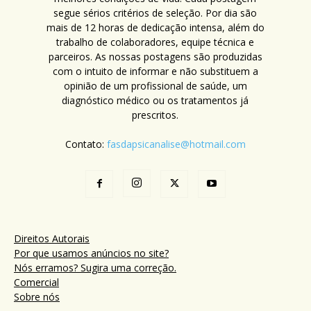
segue sérios critérios de seleção. Por dia são
mais de 12 horas de dedicação intensa, além do
trabalho de colaboradores, equipe técnica e
parceiros. As nossas postagens são produzidas
com o intuito de informar e não substituem a
opinião de um profissional de saúde, um
diagnóstico médico ou os tratamentos já
prescritos.
Contato:
fasdapsicanalise@hotmail.com
Direitos Autorais
Por que usamos anúncios no site?
Nós erramos? Sugira uma correção.
Comercial
Sobre nós