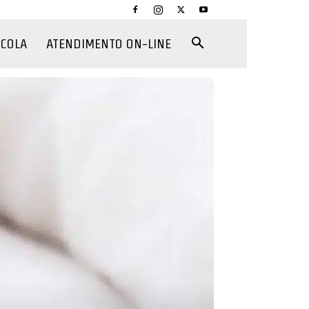
CCOLA
ATENDIMENTO ON-LINE