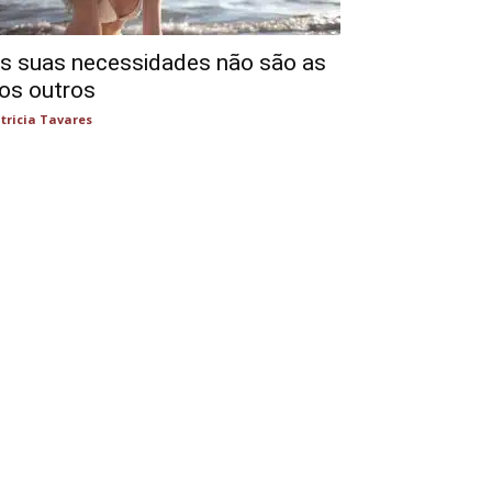
s suas necessidades não são as
os outros
tricia Tavares