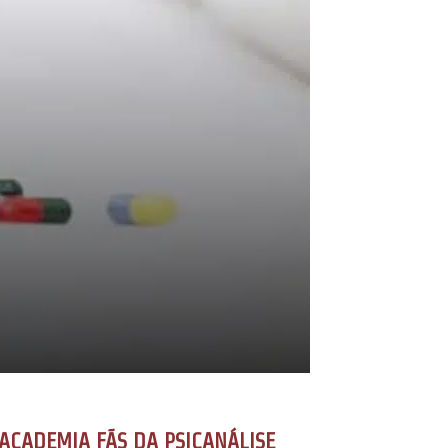
ACADEMIA FÃS DA PSICANÁLISE