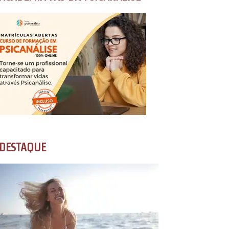
DESTAQUE