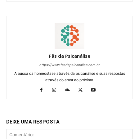
Fãs da Psicanálise
https://www.fasdapsicanalise.com.br
A busca da homeostase através da psicanálise e suas respostas
através do amor ao próximo.
DEIXE UMA RESPOSTA