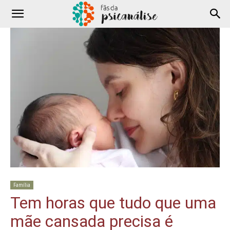
Família
Tem horas que tudo que uma
mãe cansada precisa é