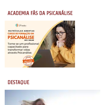
ACADEMIA FÃS DA PSICANÁLISE
DESTAQUE