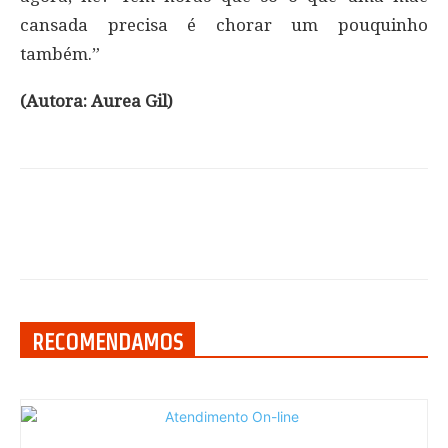
cansada precisa é chorar um pouquinho
também.”
(Autora: Aurea Gil)
RECOMENDAMOS