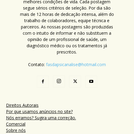
melhores condições de vida. Cada postagem
segue sérios critérios de seleção. Por dia são
mais de 12 horas de dedicação intensa, além do
trabalho de colaboradores, equipe técnica e
parceiros. As nossas postagens são produzidas
com o intuito de informar e não substituem a
opinião de um profissional de saúde, um
diagnóstico médico ou os tratamentos já
prescritos.
Contato:
fasdapsicanalise@hotmail.com
Direitos Autorais
Por que usamos anúncios no site?
Nós erramos? Sugira uma correção.
Comercial
Sobre nós