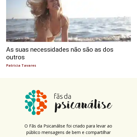
As suas necessidades não são as dos
outros
Patricia Tavares
O Fãs da Psicanálise foi criado para levar ao
público mensagens de bem e compartilhar