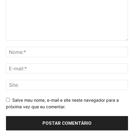
Salve meu nome, e-mail e site neste navegador para a
próxima vez que eu comentar.