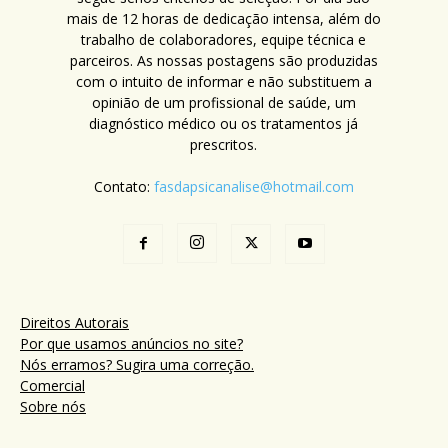
mais de 12 horas de dedicação intensa, além do
trabalho de colaboradores, equipe técnica e
parceiros. As nossas postagens são produzidas
com o intuito de informar e não substituem a
opinião de um profissional de saúde, um
diagnóstico médico ou os tratamentos já
prescritos.
Contato:
fasdapsicanalise@hotmail.com
Direitos Autorais
Por que usamos anúncios no site?
Nós erramos? Sugira uma correção.
Comercial
Sobre nós