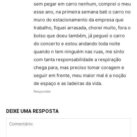
sem pegar em carro nenhum, comprei o meu
esse ano, na primeira semana bati o carro no
muro do estacionamento da empresa que
trabalho, fiquei arrasada, chorei muito, fora o
bolso que doeu também, já peguei o carro
do concerto e estou andando toda noite
quando n tem ninguém nas ruas, me sinto
com tanta responsabilidade a respiração
chega para, mas preciso tomar coragem e
seguir em frente, meu maior mal é a noção
de espaço e as ladeiras da vida.
Responder
DEIXE UMA RESPOSTA