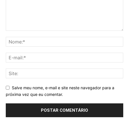
Salve meu nome, e-mail e site neste navegador para a
próxima vez que eu comentar.