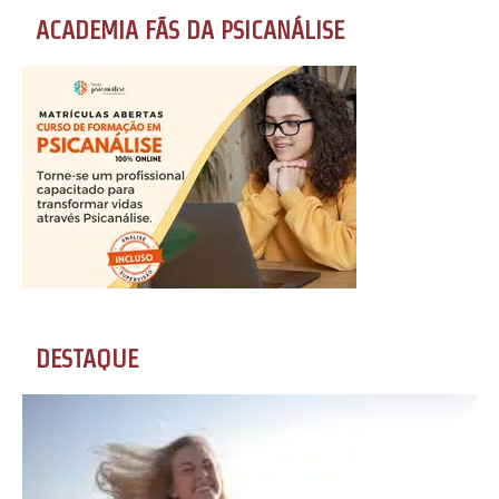
ACADEMIA FÃS DA PSICANÁLISE
DESTAQUE