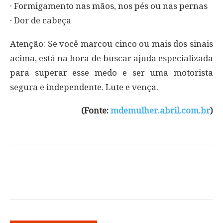
· Formigamento nas mãos, nos pés ou nas pernas
· Dor de cabeça
Atenção: Se você marcou cinco ou mais dos sinais
acima, está na hora de buscar ajuda especializada
para superar esse medo e ser uma motorista
segura e independente. Lute e vença.
(Fonte:
mdemulher.abril.com.br
)