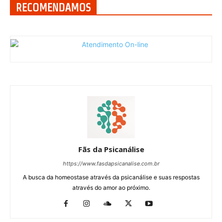
RECOMENDAMOS
Fãs da Psicanálise
https://www.fasdapsicanalise.com.br
A busca da homeostase através da psicanálise e suas respostas
através do amor ao próximo.