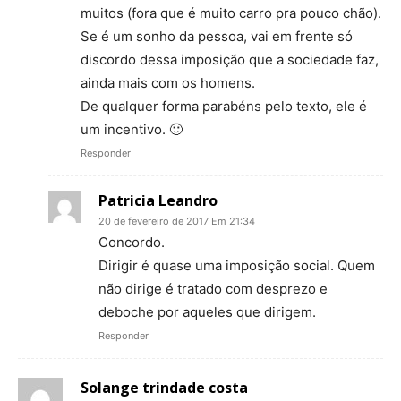
muitos (fora que é muito carro pra pouco chão).
Se é um sonho da pessoa, vai em frente só
discordo dessa imposição que a sociedade faz,
ainda mais com os homens.
De qualquer forma parabéns pelo texto, ele é
um incentivo. 🙂
Responder
Patricia Leandro
20 de fevereiro de 2017 Em 21:34
Concordo.
Dirigir é quase uma imposição social. Quem
não dirige é tratado com desprezo e
deboche por aqueles que dirigem.
Responder
Solange trindade costa