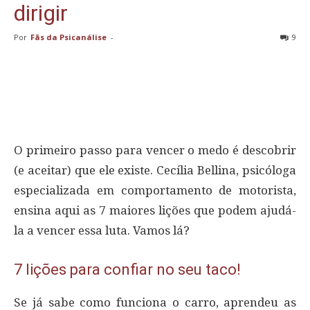
dirigir
Por
Fãs da Psicanálise
-
9
O primeiro passo para vencer o medo é descobrir
(e aceitar) que ele existe. Cecília Bellina, psicóloga
especializada em comportamento de motorista,
ensina aqui as 7 maiores lições que podem ajudá-
la a vencer essa luta. Vamos lá?
7 lições para confiar no seu taco!
Se já sabe como funciona o carro, aprendeu as