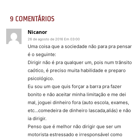
9 COMENTÁRIOS
Nicanor
26 de agosto de 2016 Em 03:00
Uma coisa que a sociedade não para pra pensar
é o seguinte:
Dirigir não é pra qualquer um, pois num trânsito
caótico, é preciso muita habilidade e preparo
psicológico.
Eu sou um que quis forçar a barra pra fazer
bonito e não aceitar minha limitação e me dei
mal, joguei dinheiro fora (auto escola, exames,
etc…comedeira de dinheiro lascada,aliás) e não
ia dirigir.
Penso que é melhor não dirigir que ser um
motorista estressado e irresponsável como