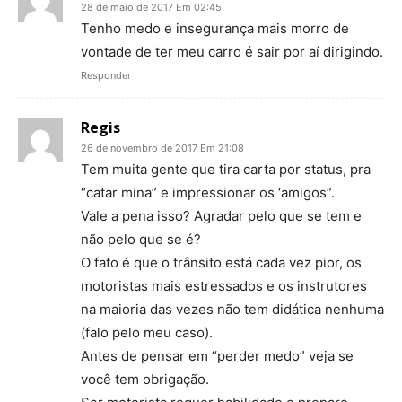
28 de maio de 2017 Em 02:45
Tenho medo e insegurança mais morro de
vontade de ter meu carro é sair por aí dirigindo.
Responder
Regis
26 de novembro de 2017 Em 21:08
Tem muita gente que tira carta por status, pra
“catar mina” e impressionar os ‘amigos”.
Vale a pena isso? Agradar pelo que se tem e
não pelo que se é?
O fato é que o trânsito está cada vez pior, os
motoristas mais estressados e os instrutores
na maioria das vezes não tem didática nenhuma
(falo pelo meu caso).
Antes de pensar em “perder medo” veja se
você tem obrigação.