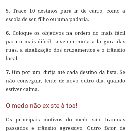
5.
Trace 10 destinos para ir de carro, como a
escola de seu filho ou uma padaria.
6.
Coloque os objetivos na ordem do mais fácil
para o mais difícil. Leve em conta a largura das
ruas, a sinalização dos cruzamentos e o trânsito
local.
7.
Um por um, dirija até cada destino da lista. Se
não conseguir, tente de novo outro dia, quando
estiver calma.
O medo não existe à toa!
Os principais motivos do medo são: traumas
passados e trânsito agressivo. Outro fator de