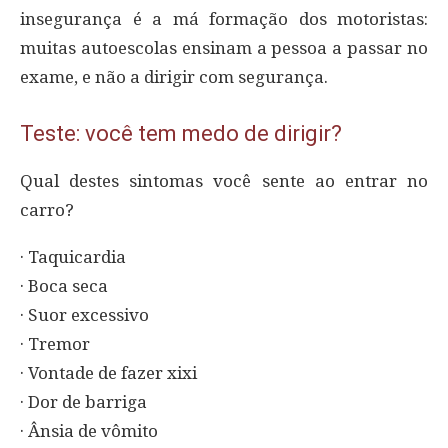
insegurança é a má formação dos motoristas:
muitas autoescolas ensinam a pessoa a passar no
exame, e não a dirigir com segurança.
Teste: você tem medo de dirigir?
Qual destes sintomas você sente ao entrar no
carro?
· Taquicardia
· Boca seca
· Suor excessivo
· Tremor
· Vontade de fazer xixi
· Dor de barriga
· Ânsia de vômito