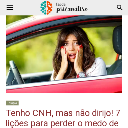
Terapia
Tenho CNH, mas não dirijo! 7
lições para perder o medo de