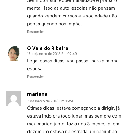
Ser motorista requer habilidade e preparo
mental, isso as auto-escolas não pensam
quando vendem cursos e a sociedade não
pensa quando nos impõe.
Responder
O Vale do Ribeira
15 de janeiro de 2018 Em 02:49
Legal essas dicas, vou passar para a minha
esposa
Responder
mariana
3 de março de 2018 Em 15:50
Ótimas dicas, estava começando a dirigir, já
estava indo pra todo lugar, mas sempre com
meu marido junto, fazia uns 3 meses, ai em
dezembro estava na estrada um caminhão