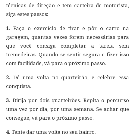
técnicas de direção e tem carteira de motorista,
siga estes passos:
1.
Faça o exercício de tirar e pôr o carro na
garagem, quantas vezes forem necessárias para
que você consiga completar a tarefa sem
tremedeiras. Quando se sentir segura e fizer isso
com facilidade, vá para o próximo passo.
2.
Dê uma volta no quarteirão, e celebre essa
conquista.
3.
Dirija por dois quarteirões. Repita o percurso
uma vez por dia, por uma semana. Se achar que
consegue, vá para o próximo passo.
4.
Tente dar uma volta no seu bairro.