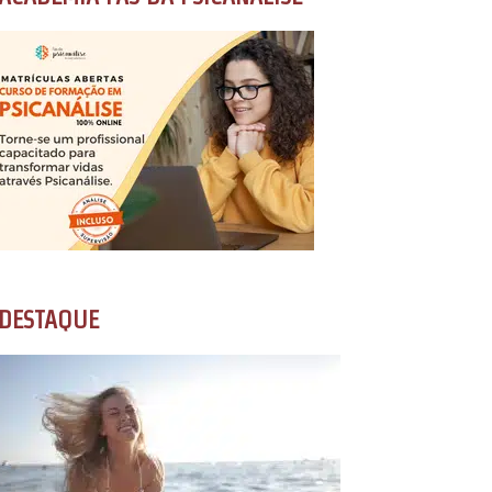
DESTAQUE