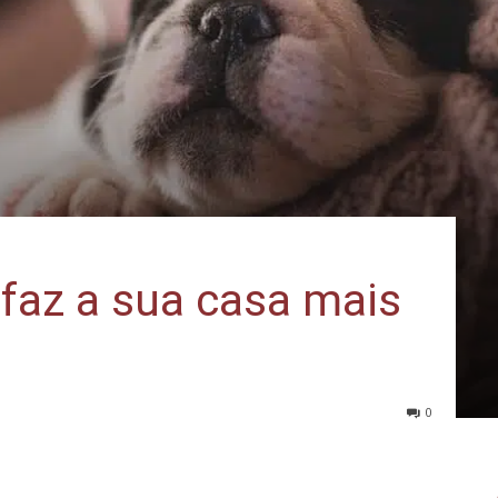
faz a sua casa mais
0