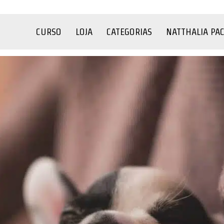
CURSO
LOJA
CATEGORIAS
NATTHALIA PA