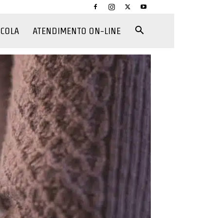
CCOLA
ATENDIMENTO ON-LINE