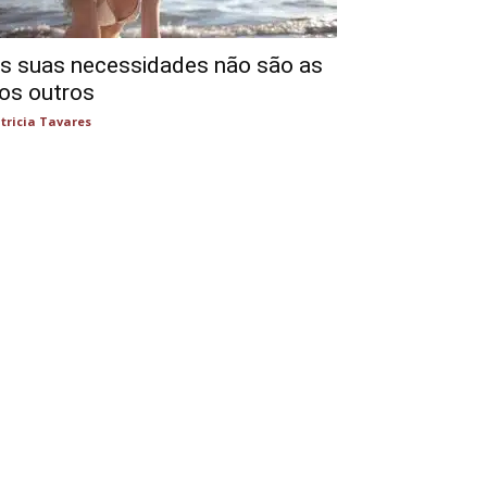
s suas necessidades não são as
os outros
tricia Tavares