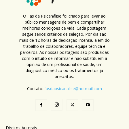
O Fãs da Psicanálise foi criado para levar ao
público mensagens de bem e compartilhar
melhores condições de vida. Cada postagem
segue sérios critérios de seleção. Por dia são
mais de 12 horas de dedicação intensa, além do
trabalho de colaboradores, equipe técnica e
parceiros. As nossas postagens são produzidas
com o intuito de informar e não substituem a
opinião de um profissional de saúde, um
diagnóstico médico ou os tratamentos já
prescritos.
Contato:
fasdapsicanalise@hotmail.com
Direitos Autorais