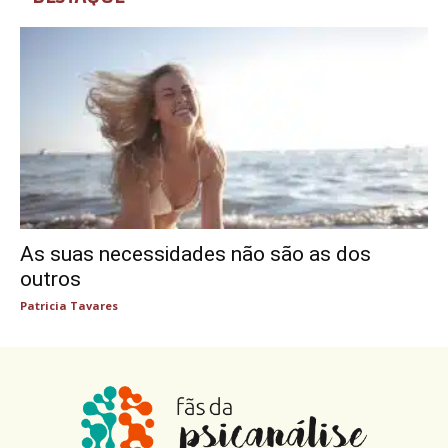
As suas necessidades não são as dos
outros
Patricia Tavares