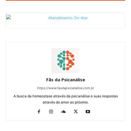
Fãs da Psicanálise
https://www.fasdapsicanalise.com.br
A busca da homeostase através da psicanálise e suas respostas
através do amor ao próximo.