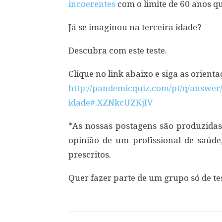
incoerentes
com o limite de 60 anos qu
Já se imaginou na terceira idade?
Descubra com este teste.
Clique no link abaixo e siga as orienta
http://pandemicquiz.com/pt/q/answer
idade#.XZNkcUZKjIV
*As nossas postagens são produzidas
opinião de um profissional de saúde
prescritos.
Quer fazer parte de um grupo só de te