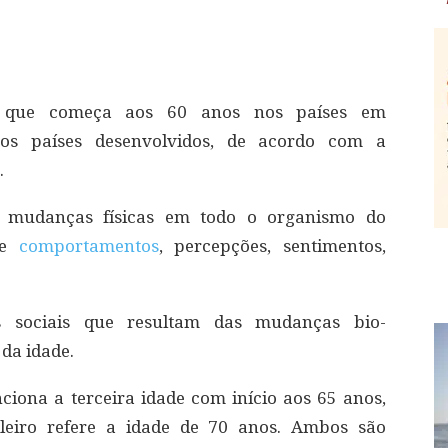
a que começa aos 60 anos nos países em
os países desenvolvidos, de acordo com a
.
or mudanças físicas em todo o organismo do
 e
comportamentos
, percepções, sentimentos,
 sociais que resultam das mudanças bio-
 da idade.
nciona a terceira idade com início aos 65 anos,
leiro refere a idade de 70 anos. Ambos são