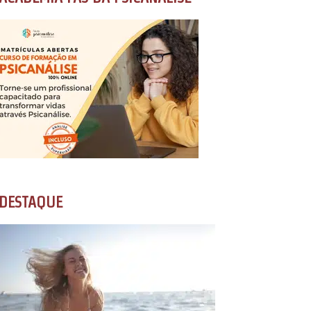
DESTAQUE