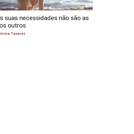
s suas necessidades não são as
os outros
tricia Tavares