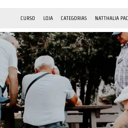
CURSO
LOJA
CATEGORIAS
NATTHALIA PA