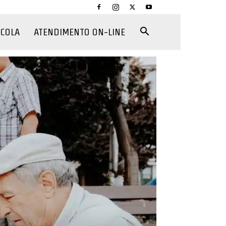
CCOLA
ATENDIMENTO ON-LINE