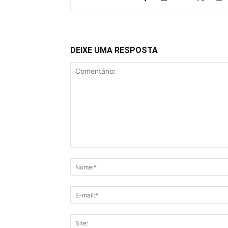
DEIXE UMA RESPOSTA