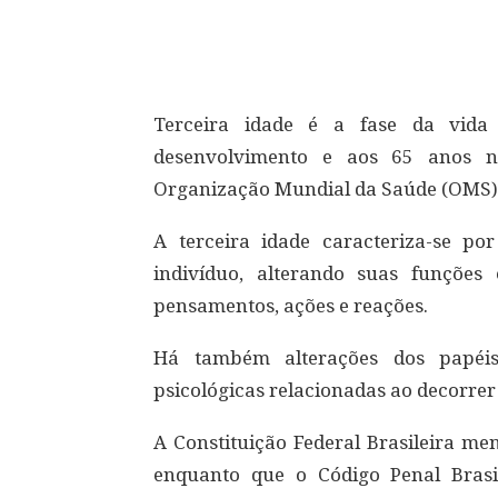
Compartilhar
Terceira idade é a fase da vid
desenvolvimento e aos 65 anos n
Organização Mundial da Saúde (OMS)
A terceira idade caracteriza-se p
indivíduo, alterando suas funções
pensamentos, ações e reações.
Há também alterações dos papéis
psicológicas relacionadas ao decorrer
A Constituição Federal Brasileira me
enquanto que o Código Penal Brasi