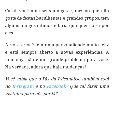
Casal: você ama seus amigos e, mesmo que não
goste de festas barulhentas e grandes grupos, tem
alguns amigos íntimos e faria qualquer coisa por
eles.
Árvores: você tem uma personalidade muito feliz
e está sempre aberto a novas experiências. A
mudança não é um grande problema para você.
Na verdade, adora que haja mudanças!
Você sabia que o Fãs da Psicanálise também está
no
Instagram
e no
Facebook
? Que tal fazer uma
visitinha para nós por lá?