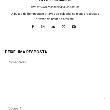
https://www.fasdapsicanalise.com.br
A busca da homeostase através da psicanálise e suas respostas
através do amor ao próximo.
DEIXE UMA RESPOSTA