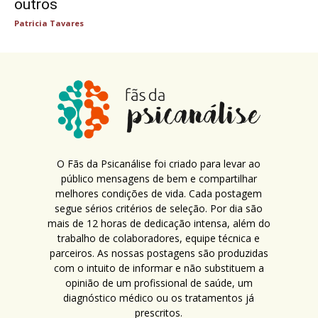
outros
Patricia Tavares
O Fãs da Psicanálise foi criado para levar ao
público mensagens de bem e compartilhar
melhores condições de vida. Cada postagem
segue sérios critérios de seleção. Por dia são
mais de 12 horas de dedicação intensa, além do
trabalho de colaboradores, equipe técnica e
parceiros. As nossas postagens são produzidas
com o intuito de informar e não substituem a
opinião de um profissional de saúde, um
diagnóstico médico ou os tratamentos já
prescritos.