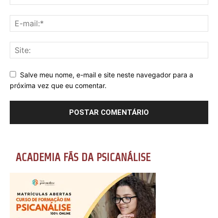
Salve meu nome, e-mail e site neste navegador para a
próxima vez que eu comentar.
ACADEMIA FÃS DA PSICANÁLISE