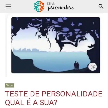
Testes
TESTE DE PERSONALIDADE
QUAL É A SUA?