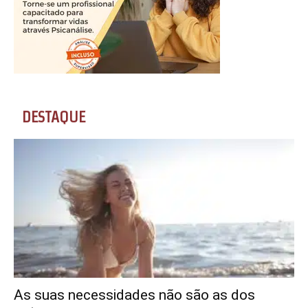
DESTAQUE
As suas necessidades não são as dos