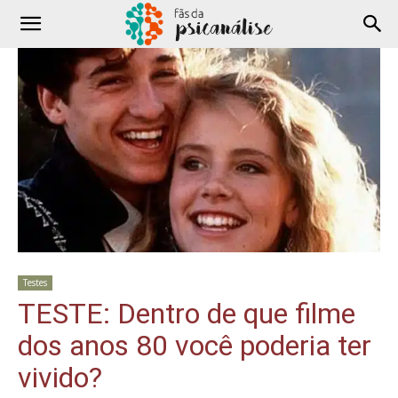
Testes
TESTE: Dentro de que filme
dos anos 80 você poderia ter
vivido?