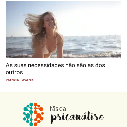
As suas necessidades não são as dos
outros
Patricia Tavares