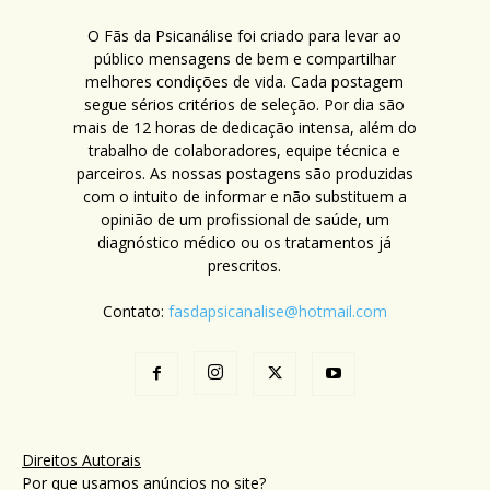
O Fãs da Psicanálise foi criado para levar ao
público mensagens de bem e compartilhar
melhores condições de vida. Cada postagem
segue sérios critérios de seleção. Por dia são
mais de 12 horas de dedicação intensa, além do
trabalho de colaboradores, equipe técnica e
parceiros. As nossas postagens são produzidas
com o intuito de informar e não substituem a
opinião de um profissional de saúde, um
diagnóstico médico ou os tratamentos já
prescritos.
Contato:
fasdapsicanalise@hotmail.com
Direitos Autorais
Por que usamos anúncios no site?