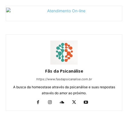
Fãs da Psicanálise
https://www.fasdapsicanalise.com.br
A busca da homeostase através da psicanálise e suas respostas
através do amor ao próximo.