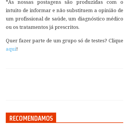
*As nossas postagens são produzidas com o
intuito de informar e não substituem a opinião de
um profissional de saúde, um diagnóstico médico
ou os tratamentos já prescritos.
Quer fazer parte de um grupo só de testes? Clique
aqui
!
RECOMENDAMOS