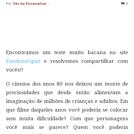
Por
Fãs da Psicanálise
-
0
Encontramos um teste muito bacana no site
Pandemicquiz
e resolvemos compartilhar com
vocês!!
O cinema dos anos 80 nos deixou um monte de
preciosidades que desde então alimentam a
imaginação de milhões de crianças e adultos. Em
que filme daqueles anos você poderia se colocar
sem muita dificuldade? Com que personagens
você mais se parece? Quem você poderia