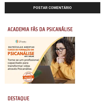
ACADEMIA FÃS DA PSICANÁLISE
DESTAQUE