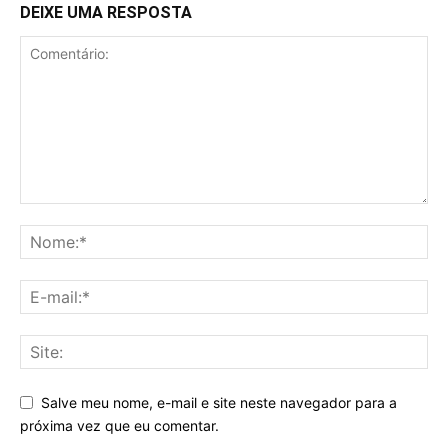
DEIXE UMA RESPOSTA
Salve meu nome, e-mail e site neste navegador para a
próxima vez que eu comentar.