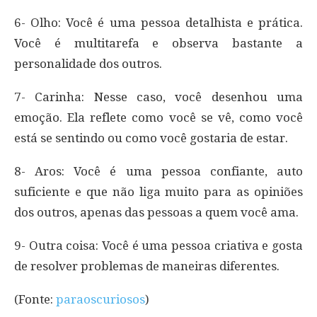
6- Olho: Você é uma pessoa detalhista e prática.
Você é multitarefa e observa bastante a
personalidade dos outros.
7- Carinha: Nesse caso, você desenhou uma
emoção. Ela reflete como você se vê, como você
está se sentindo ou como você gostaria de estar.
8- Aros: Você é uma pessoa confiante, auto
suficiente e que não liga muito para as opiniões
dos outros, apenas das pessoas a quem você ama.
9- Outra coisa: Você é uma pessoa criativa e gosta
de resolver problemas de maneiras diferentes.
(Fonte:
paraoscuriosos
)