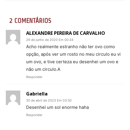
2 COMENTÁRIOS
ALEXANDRE PEREIRA DE CARVALHO
29 de junho de 2020 Em 00:34
Acho realmente estranho não ter ovo como
opção, após ver um rosto no meu circulo eu vi
um ovo, e tive certeza eu desenhei um ovo e
não um circulo.A
Responder
Gabriella
30 de abril de 2023 Em 03:30
Desenhei um sol enorme haha
Responder