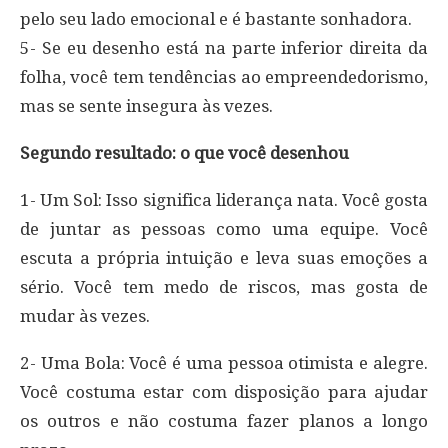
pelo seu lado emocional e é bastante sonhadora.
5- Se eu desenho está na parte inferior direita da
folha, você tem tendências ao empreendedorismo,
mas se sente insegura às vezes.
Segundo resultado: o que você desenhou
1- Um Sol: Isso significa liderança nata. Você gosta
de juntar as pessoas como uma equipe. Você
escuta a própria intuição e leva suas emoções a
sério. Você tem medo de riscos, mas gosta de
mudar às vezes.
2- Uma Bola: Você é uma pessoa otimista e alegre.
Você costuma estar com disposição para ajudar
os outros e não costuma fazer planos a longo