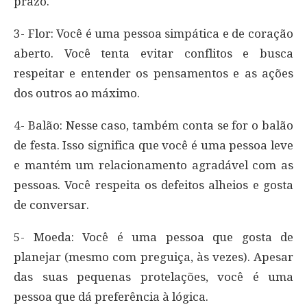
prazo.
3- Flor: Você é uma pessoa simpática e de coração
aberto. Você tenta evitar conflitos e busca
respeitar e entender os pensamentos e as ações
dos outros ao máximo.
4- Balão: Nesse caso, também conta se for o balão
de festa. Isso significa que você é uma pessoa leve
e mantém um relacionamento agradável com as
pessoas. Você respeita os defeitos alheios e gosta
de conversar.
5- Moeda: Você é uma pessoa que gosta de
planejar (mesmo com preguiça, às vezes). Apesar
das suas pequenas protelações, você é uma
pessoa que dá preferência à lógica.