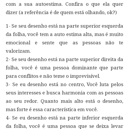
com a sua autoestima. Confira o que ela quer
dizer (a referência é de quem está olhando, ok?)
1- Se seu desenho está na parte superior esquerda
da folha, você tem a auto estima alta, mas é muito
emocional e sente que as pessoas não te
valorizam.
2- Se seu desenho está na parte superior direita da
folha, você é uma pessoa dominante que parte
para conflitos e não teme o imprevisível.
3- Se eu desenho está no centro, Você luta pelos
seus interesses e busca harmonia com as pessoas
ao seu redor. Quanto mais alto está o desenho,
mas forte é essa característica em você.
4- Se eu desenho está na parte inferior esquerda
da folha, você é uma pessoa que se deixa levar