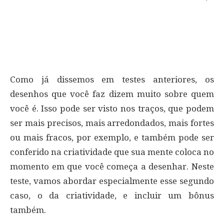
Como já dissemos em testes anteriores, os
desenhos que você faz dizem muito sobre quem
você é. Isso pode ser visto nos traços, que podem
ser mais precisos, mais arredondados, mais fortes
ou mais fracos, por exemplo, e também pode ser
conferido na criatividade que sua mente coloca no
momento em que você começa a desenhar. Neste
teste, vamos abordar especialmente esse segundo
caso, o da criatividade, e incluir um bônus
também.