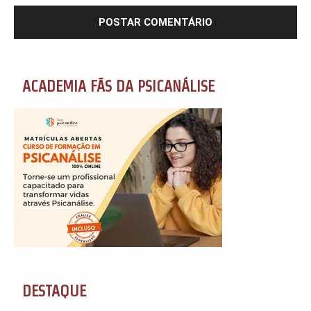
ACADEMIA FÃS DA PSICANÁLISE
DESTAQUE