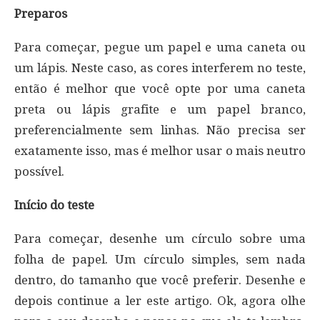
Preparos
Para começar, pegue um papel e uma caneta ou
um lápis. Neste caso, as cores interferem no teste,
então é melhor que você opte por uma caneta
preta ou lápis grafite e um papel branco,
preferencialmente sem linhas. Não precisa ser
exatamente isso, mas é melhor usar o mais neutro
possível.
Início do teste
Para começar, desenhe um círculo sobre uma
folha de papel. Um círculo simples, sem nada
dentro, do tamanho que você preferir. Desenhe e
depois continue a ler este artigo. Ok, agora olhe