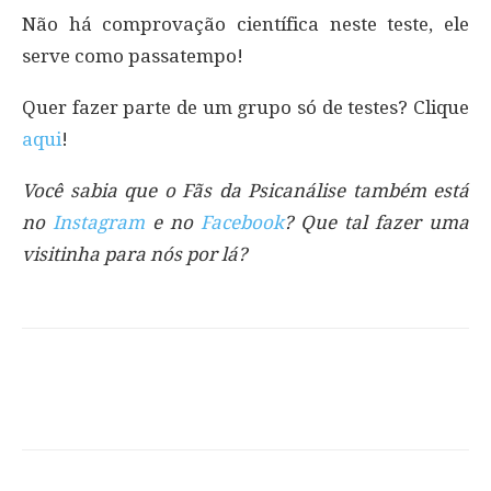
Não há comprovação científica neste teste, ele
serve como passatempo!
Quer fazer parte de um grupo só de testes? Clique
aqui
!
Você sabia que o Fãs da Psicanálise também está
no
Instagram
e no
Facebook
? Que tal fazer uma
visitinha para nós por lá?