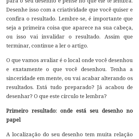
para o seu desenho e pense no que ele te lembra.
Desenhe isso com a criatividade que você quiser e
confira o resultado. Lembre-se, é importante que
seja a primeira coisa que aparece na sua cabeça,
ou isso vai invalidar o resultado. Assim que
terminar, continue a ler o artigo.
O que vamos avaliar é o local onde você desenhou
e exatamente o que você desenhou. Tenha a
sinceridade em mente, ou vai acabar alterando os
resultados. Está tudo preparado? Já acabou de
desenhar? O que este círculo te lembra?
Primeiro resultado: onde está seu desenho no
papel
A localização do seu desenho tem muita relação