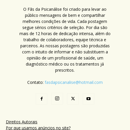
O Fãs da Psicanálise foi criado para levar ao
público mensagens de bem e compartilhar
melhores condições de vida. Cada postagem
segue sérios critérios de seleção. Por dia são
mais de 12 horas de dedicação intensa, além do
trabalho de colaboradores, equipe técnica e
parceiros. As nossas postagens são produzidas
com o intuito de informar e não substituem a
opinião de um profissional de saúde, um
diagnóstico médico ou os tratamentos já
prescritos.
Contato:
fasdapsicanalise@hotmail.com
Direitos Autorais
Por que usamos anúncios no site?