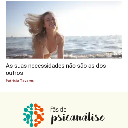
As suas necessidades não são as dos
outros
Patricia Tavares