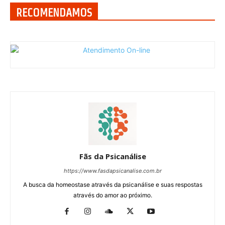
RECOMENDAMOS
Fãs da Psicanálise
https://www.fasdapsicanalise.com.br
A busca da homeostase através da psicanálise e suas respostas
através do amor ao próximo.