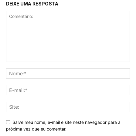
DEIXE UMA RESPOSTA
Salve meu nome, e-mail e site neste navegador para a
próxima vez que eu comentar.