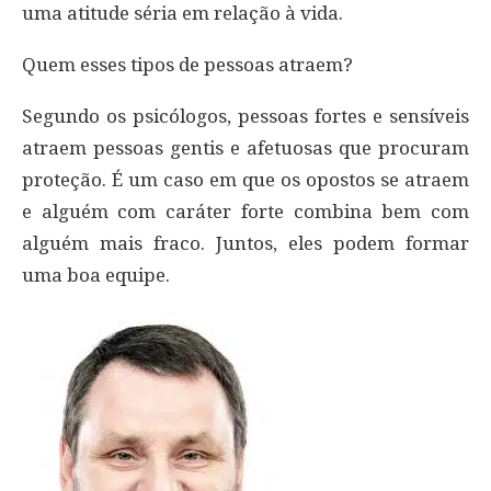
uma atitude séria em relação à vida.
Quem esses tipos de pessoas atraem?
Segundo os psicólogos, pessoas fortes e sensíveis
atraem pessoas gentis e afetuosas que procuram
proteção. É um caso em que os opostos se atraem
e alguém com caráter forte combina bem com
alguém mais fraco. Juntos, eles podem formar
uma boa equipe.