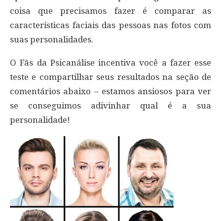
coisa que precisamos fazer é comparar as
características faciais das pessoas nas fotos com
suas personalidades.
O Fãs da Psicanálise incentiva você a fazer esse
teste e compartilhar seus resultados na seção de
comentários abaixo – estamos ansiosos para ver
se conseguimos adivinhar qual é a sua
personalidade!