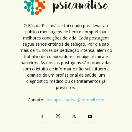
O Fãs da Psicanálise foi criado para levar ao
público mensagens de bem e compartilhar
melhores condições de vida. Cada postagem
segue sérios critérios de seleção. Por dia são
mais de 12 horas de dedicação intensa, além do
trabalho de colaboradores, equipe técnica e
parceiros. As nossas postagens são produzidas
com o intuito de informar e não substituem a
opinião de um profissional de saúde, um
diagnóstico médico ou os tratamentos já
prescritos.
Contato:
fasdapsicanalise@hotmail.com