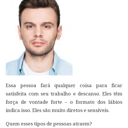
Essa pessoa fará qualquer coisa para ficar
satisfeita com seu trabalho e descanso. Eles têm
força de vontade forte – o formato dos lábios
indica isso. Eles são muito diretos e sensíveis.
Quem esses tipos de pessoas atraem?