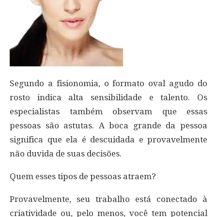
Segundo a fisionomia, o formato oval agudo do
rosto indica alta sensibilidade e talento. Os
especialistas também observam que essas
pessoas são astutas. A boca grande da pessoa
significa que ela é descuidada e provavelmente
não duvida de suas decisões.
Quem esses tipos de pessoas atraem?
Provavelmente, seu trabalho está conectado à
criatividade ou, pelo menos, você tem potencial