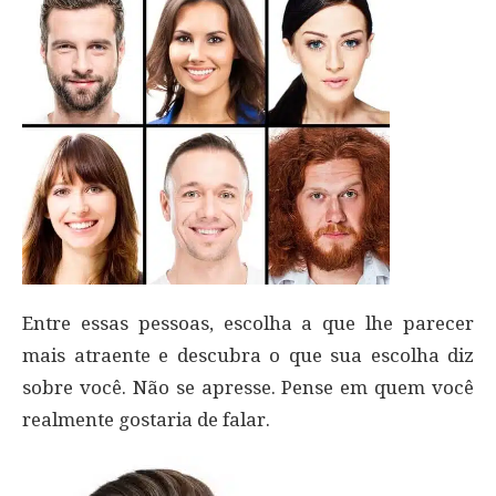
Entre essas pessoas, escolha a que lhe parecer
mais atraente e descubra o que sua escolha diz
sobre você. Não se apresse. Pense em quem você
realmente gostaria de falar.