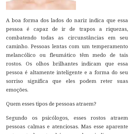
A boa forma dos lados do nariz indica que essa
pessoa é capaz de ir de trapos a riquezas,
combatendo todas as circunstâncias em seu
caminho. Pessoas lentas com um temperamento
melancólico ou fleumático têm medo de tais
rostos. Os olhos brilhantes indicam que essa
pessoa é altamente inteligente e a forma do seu
sorriso significa que eles podem reter suas
emoções.
Quem esses tipos de pessoas atraem?
Segundo os psicólogos, esses rostos atraem
pessoas calmas e atenciosas. Mas esse aparente