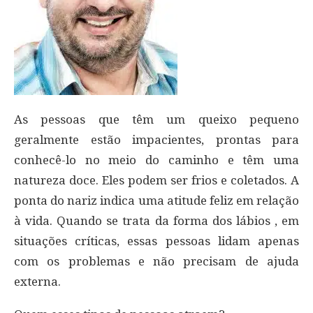
As pessoas que têm um queixo pequeno
geralmente estão impacientes, prontas para
conhecê-lo no meio do caminho e têm uma
natureza doce. Eles podem ser frios e coletados. A
ponta do nariz indica uma atitude feliz em relação
à vida. Quando se trata da forma dos lábios , em
situações críticas, essas pessoas lidam apenas
com os problemas e não precisam de ajuda
externa.