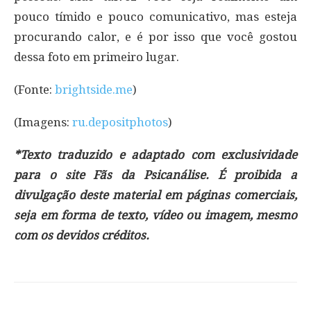
pouco tímido e pouco comunicativo, mas esteja
procurando calor, e é por isso que você gostou
dessa foto em primeiro lugar.
(Fonte:
brightside.me
)
(Imagens:
ru.depositphotos
)
*Texto traduzido e adaptado com exclusividade
para o site Fãs da Psicanálise. É proibida a
divulgação deste material em páginas comerciais,
seja em forma de texto, vídeo ou imagem, mesmo
com os devidos créditos.