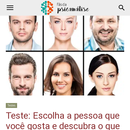
Testes
Teste: Escolha a pessoa que
você gosta e descubra o que