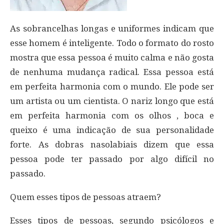
As sobrancelhas longas e uniformes indicam que
esse homem é inteligente. Todo o formato do rosto
mostra que essa pessoa é muito calma e não gosta
de nenhuma mudança radical. Essa pessoa está
em perfeita harmonia com o mundo. Ele pode ser
um artista ou um cientista. O nariz longo que está
em perfeita harmonia com os olhos , boca e
queixo é uma indicação de sua personalidade
forte. As dobras nasolabiais dizem que essa
pessoa pode ter passado por algo difícil no
passado.
Quem esses tipos de pessoas atraem?
Esses tipos de pessoas, segundo psicólogos e