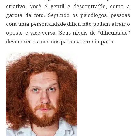
criativo. Você é gentil e descontraído, como a
garota da foto. Segundo os psicólogos, pessoas
com uma personalidade difícil não podem atrair o
oposto e vice-versa. Seus níveis de “dificuldade”
devem ser os mesmos para evocar simpatia.