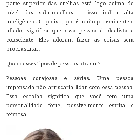
parte superior das orelhas está logo acima do
nível das sobrancelhas – isso indica alta
inteligência. O queixo, que é muito proeminente e
afiado, significa que essa pessoa é idealista e
consciente. Eles adoram fazer as coisas sem
procrastinar.
Quem esses tipos de pessoas atraem?
Pessoas corajosas e sérias. Uma pessoa
impensada não arriscaria lidar com essa pessoa.
Essa escolha significa que você tem uma
personalidade forte, possivelmente estrita e
teimosa.