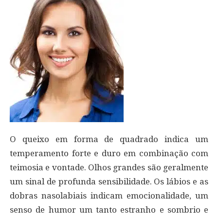
O queixo em forma de quadrado indica um
temperamento forte e duro em combinação com
teimosia e vontade. Olhos grandes são geralmente
um sinal de profunda sensibilidade. Os lábios e as
dobras nasolabiais indicam emocionalidade, um
senso de humor um tanto estranho e sombrio e