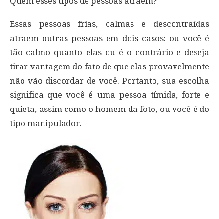
Quem esses tipos de pessoas atraem?
Essas pessoas frias, calmas e descontraídas
atraem outras pessoas em dois casos: ou você é
tão calmo quanto elas ou é o contrário e deseja
tirar vantagem do fato de que elas provavelmente
não vão discordar de você. Portanto, sua escolha
significa que você é uma pessoa tímida, forte e
quieta, assim como o homem da foto, ou você é do
tipo manipulador.