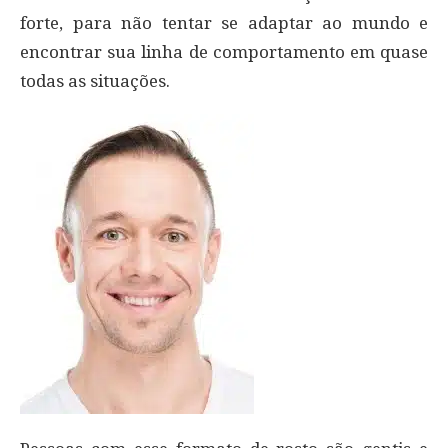
forte, para não tentar se adaptar ao mundo e
encontrar sua linha de comportamento em quase
todas as situações.