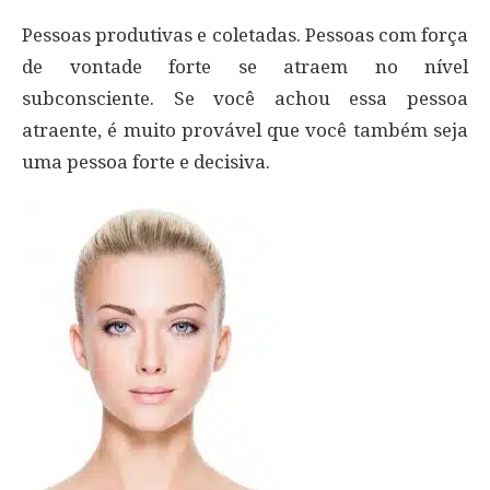
Pessoas produtivas e coletadas. Pessoas com força
de vontade forte se atraem no nível
subconsciente. Se você achou essa pessoa
atraente, é muito provável que você também seja
uma pessoa forte e decisiva.