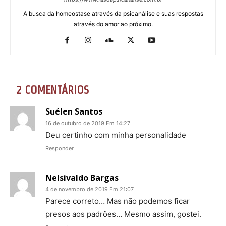
A busca da homeostase através da psicanálise e suas respostas
através do amor ao próximo.
2 COMENTÁRIOS
Suélen Santos
16 de outubro de 2019 Em 14:27
Deu certinho com minha personalidade
Responder
Nelsivaldo Bargas
4 de novembro de 2019 Em 21:07
Parece correto… Mas não podemos ficar
presos aos padrões… Mesmo assim, gostei.