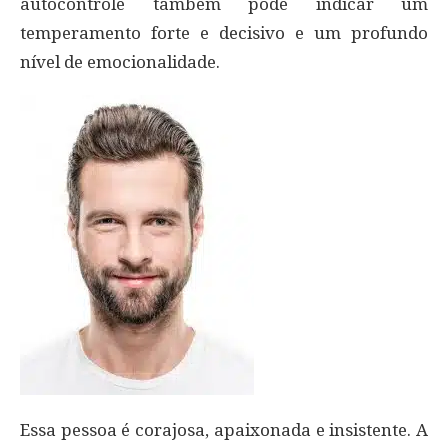
autocontrole também pode indicar um
temperamento forte e decisivo e um profundo
nível de emocionalidade.
Essa pessoa é corajosa, apaixonada e insistente. A