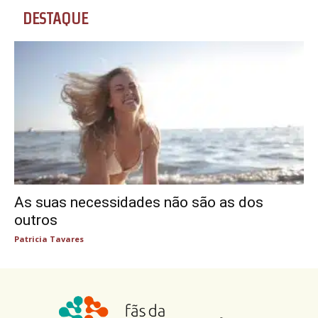
DESTAQUE
As suas necessidades não são as dos
outros
Patricia Tavares