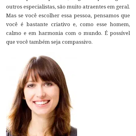
outros especialistas, são muito atraentes em geral.
Mas se você escolher essa pessoa, pensamos que
você é bastante criativo e, como esse homem,
calmo e em harmonia com o mundo. É possível
que você também seja compassivo.