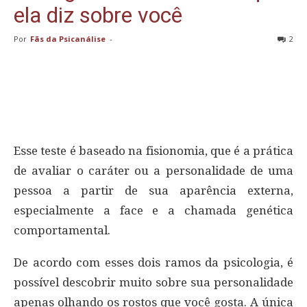
ela diz sobre você
Por
Fãs da Psicanálise
-
2
Esse teste é baseado na fisionomia, que é a prática
de avaliar o caráter ou a personalidade de uma
pessoa a partir de sua aparência externa,
especialmente a face e a chamada genética
comportamental.
De acordo com esses dois ramos da psicologia, é
possível descobrir muito sobre sua personalidade
apenas olhando os rostos que você gosta. A única