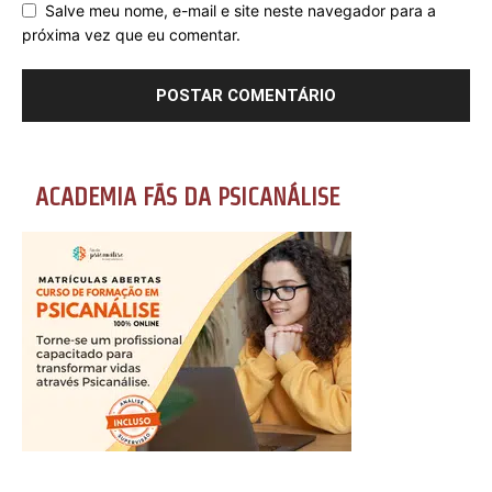
Salve meu nome, e-mail e site neste navegador para a
próxima vez que eu comentar.
ACADEMIA FÃS DA PSICANÁLISE