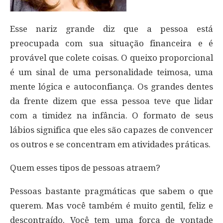
Esse nariz grande diz que a pessoa está
preocupada com sua situação financeira e é
provável que colete coisas. O queixo proporcional
é um sinal de uma personalidade teimosa, uma
mente lógica e autoconfiança. Os grandes dentes
da frente dizem que essa pessoa teve que lidar
com a timidez na infância. O formato de seus
lábios significa que eles são capazes de convencer
os outros e se concentram em atividades práticas.
Quem esses tipos de pessoas atraem?
Pessoas bastante pragmáticas que sabem o que
querem. Mas você também é muito gentil, feliz e
descontraído. Você tem uma força de vontade