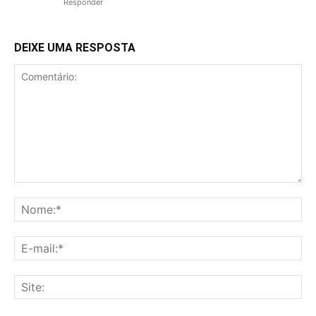
Responder
DEIXE UMA RESPOSTA