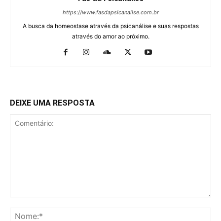
https://www.fasdapsicanalise.com.br
A busca da homeostase através da psicanálise e suas respostas
através do amor ao próximo.
DEIXE UMA RESPOSTA