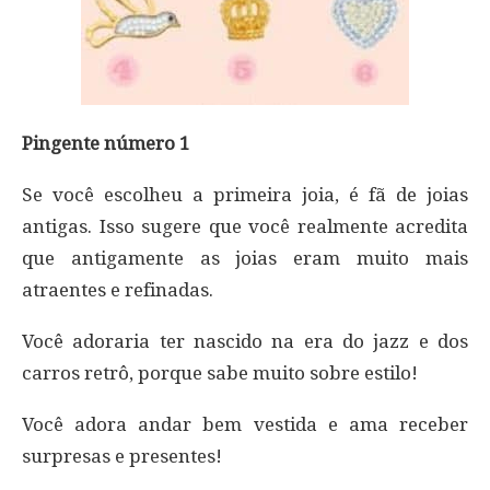
Pingente número 1
Se você escolheu a primeira joia, é fã de joias
antigas. Isso sugere que você realmente acredita
que antigamente as joias eram muito mais
atraentes e refinadas.
Você adoraria ter nascido na era do jazz e dos
carros retrô, porque sabe muito sobre estilo!
Você adora andar bem vestida e ama receber
surpresas e presentes!