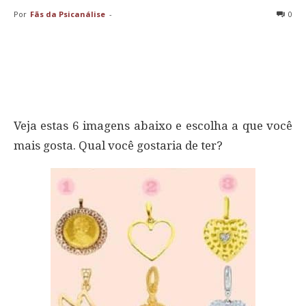
Por
Fãs da Psicanálise
-
0
Veja estas 6 imagens abaixo e escolha a que você
mais gosta. Qual você gostaria de ter?