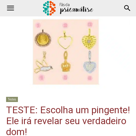
Testes
TESTE: Escolha um pingente!
Ele irá revelar seu verdadeiro
dom!