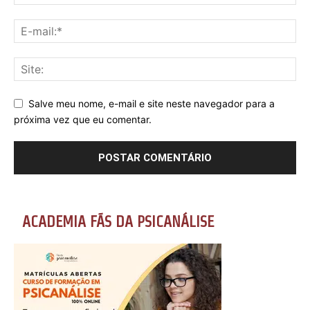
Salve meu nome, e-mail e site neste navegador para a
próxima vez que eu comentar.
ACADEMIA FÃS DA PSICANÁLISE