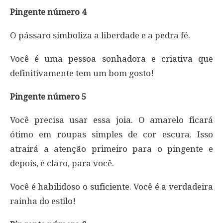
Pingente número 4
O pássaro simboliza a liberdade e a pedra fé.
Você é uma pessoa sonhadora e criativa que
definitivamente tem um bom gosto!
Pingente número 5
Você precisa usar essa joia. O amarelo ficará
ótimo em roupas simples de cor escura. Isso
atrairá a atenção primeiro para o pingente e
depois, é claro, para você.
Você é habilidoso o suficiente. Você é a verdadeira
rainha do estilo!