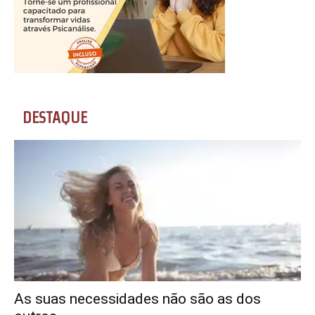
DESTAQUE
As suas necessidades não são as dos