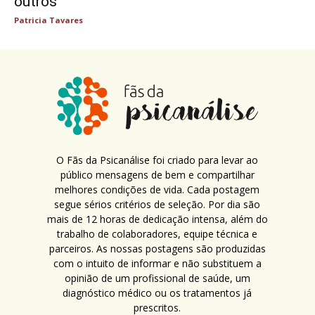
outros
Patricia Tavares
O Fãs da Psicanálise foi criado para levar ao
público mensagens de bem e compartilhar
melhores condições de vida. Cada postagem
segue sérios critérios de seleção. Por dia são
mais de 12 horas de dedicação intensa, além do
trabalho de colaboradores, equipe técnica e
parceiros. As nossas postagens são produzidas
com o intuito de informar e não substituem a
opinião de um profissional de saúde, um
diagnóstico médico ou os tratamentos já
prescritos.