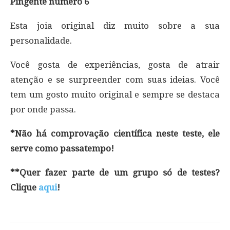
Pingente número 6
Esta joia original diz muito sobre a sua
personalidade.
Você gosta de experiências, gosta de atrair
atenção e se surpreender com suas ideias. Você
tem um gosto muito original e sempre se destaca
por onde passa.
*Não há comprovação científica neste teste, ele
serve como passatempo!
**Quer fazer parte de um grupo só de testes?
Clique
aqui
!