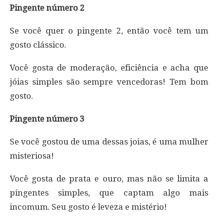
Pingente número 2
Se você quer o pingente 2, então você tem um
gosto clássico.
Você gosta de moderação, eficiência e acha que
jóias simples são sempre vencedoras! Tem bom
gosto.
Pingente número 3
Se você gostou de uma dessas joias, é uma mulher
misteriosa!
Você gosta de prata e ouro, mas não se limita a
pingentes simples, que captam algo mais
incomum. Seu gosto é leveza e mistério!