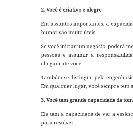
2. Você é criativo e alegre.
Em assuntos importantes, a capacida
humor são muito úteis.
Se você iniciar um negócio, poderá me
pessoas e assumir a responsabilid
chegam até você.
Também se distingue pela engenhosid
Em qualquer lugar, você sempre tem a
3. Você tem grande capacidade de tom
Ele tem a capacidade de ver a essê
para resolver.