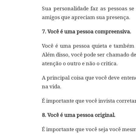
Sua personalidade faz as pessoas s
amigos que apreciam sua presença.
7. Você é uma pessoa compreensiva.
Você é uma pessoa quieta e também pr
Além disso, você pode ser chamado de
atenção o outro e não o critica.
A principal coisa que você deve ente
na vida.
É importante que você invista correta
8. Você é uma pessoa original.
É importante que você seja você mesmo