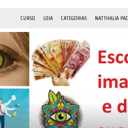
CURSO
LOJA
CATEGORIAS
NATTHALIA PA