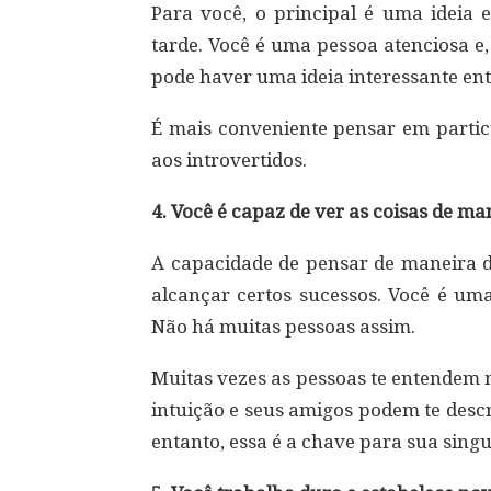
Para você, o principal é uma ideia 
tarde. Você é uma pessoa atenciosa e
pode haver uma ideia interessante entr
É mais conveniente pensar em partic
aos introvertidos.
4. Você é capaz de ver as coisas de man
A capacidade de pensar de maneira di
alcançar certos sucessos. Você é uma
Não há muitas pessoas assim.
Muitas vezes as pessoas te entendem 
intuição e seus amigos podem te des
entanto, essa é a chave para sua singu