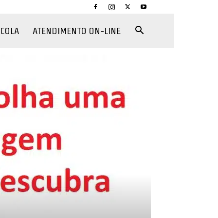
CCOLA
ATENDIMENTO ON-LINE