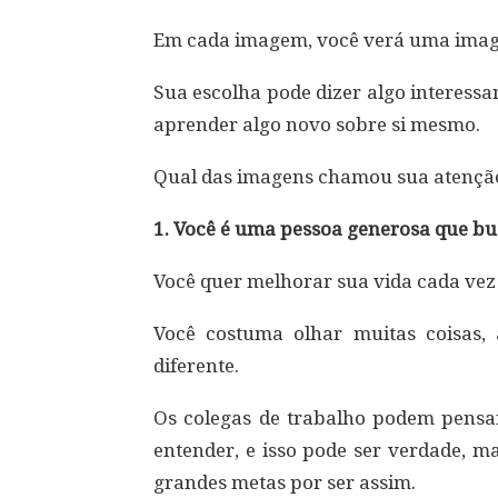
Em cada imagem, você verá uma image
Sua escolha pode dizer algo interessa
aprender algo novo sobre si mesmo.
Qual das imagens chamou sua atençã
1. Você é uma pessoa generosa que bus
Você quer melhorar sua vida cada vez 
Você costuma olhar muitas coisas,
diferente.
Os colegas de trabalho podem pensar
entender, e isso pode ser verdade, m
grandes metas por ser assim.