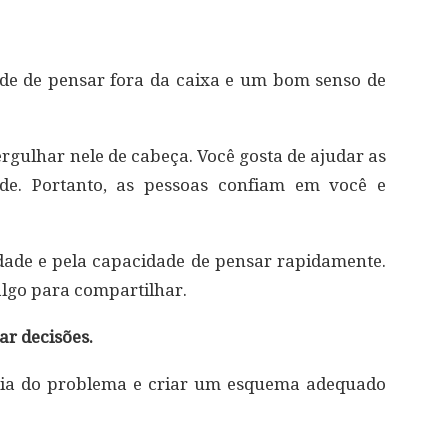
de de pensar fora da caixa e um bom senso de
rgulhar nele de cabeça. Você gosta de ajudar as
ade. Portanto, as pessoas confiam em você e
ade e pela capacidade de pensar rapidamente.
lgo para compartilhar.
ar decisões.
ncia do problema e criar um esquema adequado