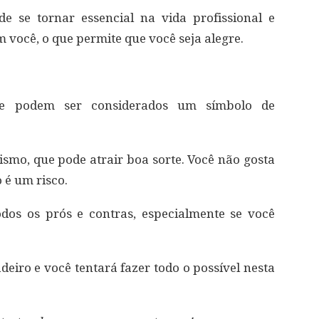
e se tornar essencial na vida profissional e
 você, o que permite que você seja alegre.
ue podem ser considerados um símbolo de
ismo, que pode atrair boa sorte. Você não gosta
 é um risco.
dos os prós e contras, especialmente se você
deiro e você tentará fazer todo o possível nesta