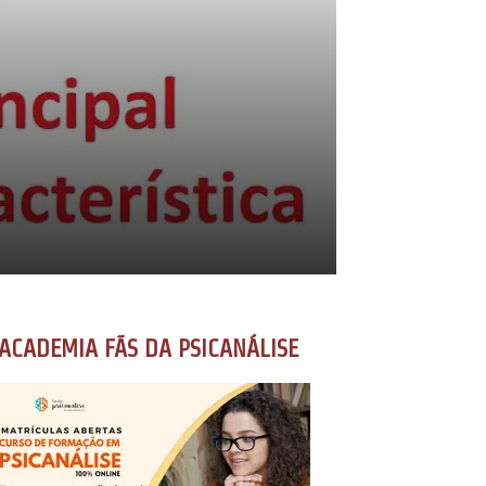
ACADEMIA FÃS DA PSICANÁLISE