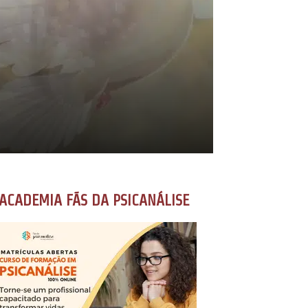
ACADEMIA FÃS DA PSICANÁLISE