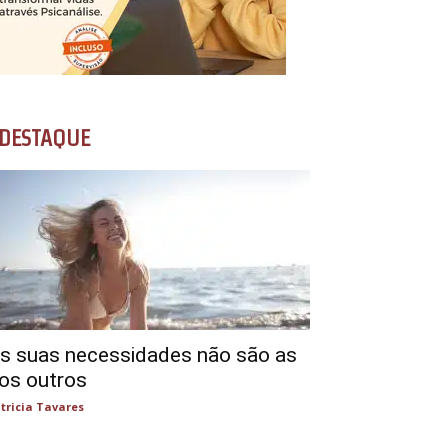
DESTAQUE
s suas necessidades não são as
os outros
tricia Tavares