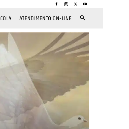
CCOLA
ATENDIMENTO ON-LINE