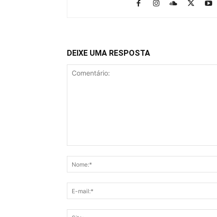
DEIXE UMA RESPOSTA