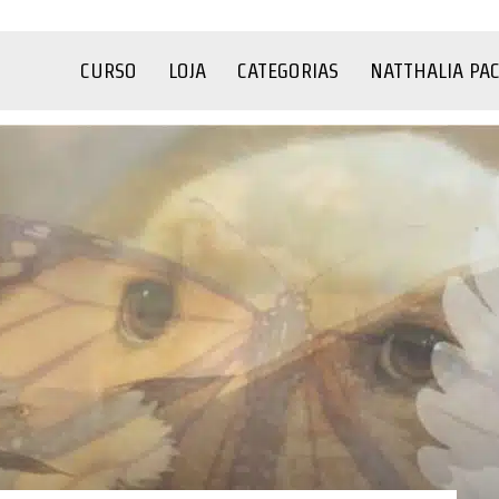
CURSO
LOJA
CATEGORIAS
NATTHALIA PA