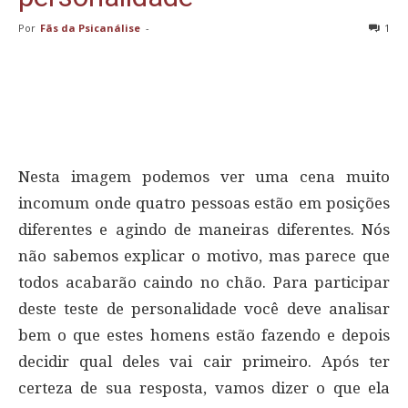
Por
Fãs da Psicanálise
-
1
Nesta imagem podemos ver uma cena muito
incomum onde quatro pessoas estão em posições
diferentes e agindo de maneiras diferentes. Nós
não sabemos explicar o motivo, mas parece que
todos acabarão caindo no chão. Para participar
deste teste de personalidade você deve analisar
bem o que estes homens estão fazendo e depois
decidir qual deles vai cair primeiro. Após ter
certeza de sua resposta, vamos dizer o que ela