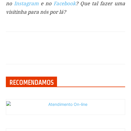
no
Instagram
e no
Facebook
? Que tal fazer uma
visitinha para nós por lá?
RECOMENDAMOS