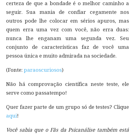
certeza de que a bondade é o melhor caminho a
seguir. Sua mania de confiar cegamente nos
outros pode lhe colocar em sérios apuros, mas
quem erra uma vez com você, não erra duas:
nunca lhe enganam uma segunda vez. Seu
conjunto de características faz de você uma
pessoa única e muito admirada na sociedade.
(Fonte:
paraoscuriosos
)
Não há comprovação científica neste teste, ele
serve como passatempo!
Quer fazer parte de um grupo só de testes? Clique
aqui
!
Você sabia que o Fãs da Psicanálise também está