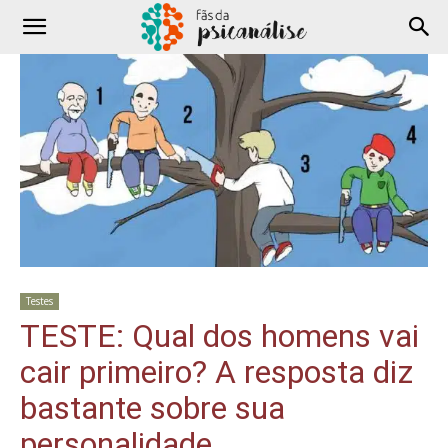
Testes
TESTE: Qual dos homens vai
cair primeiro? A resposta diz
bastante sobre sua
personalidade