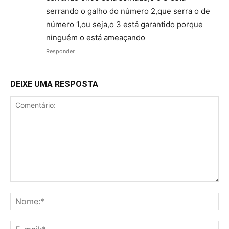
serrando o galho do número 2,que serra o de
número 1,ou seja,o 3 está garantido porque
ninguém o está ameaçando
Responder
DEIXE UMA RESPOSTA