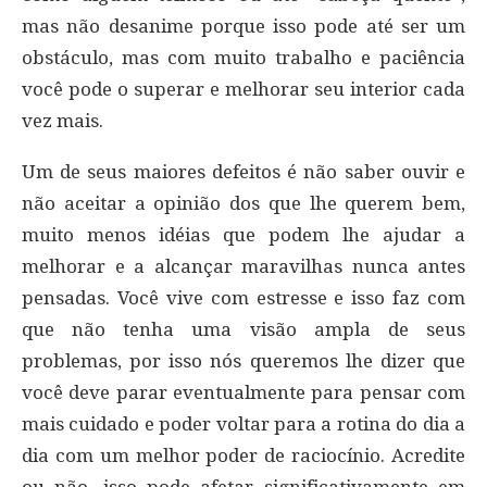
mas não desanime porque isso pode até ser um
obstáculo, mas com muito trabalho e paciência
você pode o superar e melhorar seu interior cada
vez mais.
Um de seus maiores defeitos é não saber ouvir e
não aceitar a opinião dos que lhe querem bem,
muito menos idéias que podem lhe ajudar a
melhorar e a alcançar maravilhas nunca antes
pensadas. Você vive com estresse e isso faz com
que não tenha uma visão ampla de seus
problemas, por isso nós queremos lhe dizer que
você deve parar eventualmente para pensar com
mais cuidado e poder voltar para a rotina do dia a
dia com um melhor poder de raciocínio. Acredite
ou não, isso pode afetar significativamente em