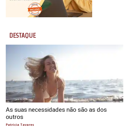
DESTAQUE
As suas necessidades não são as dos
outros
Patricia Tavares