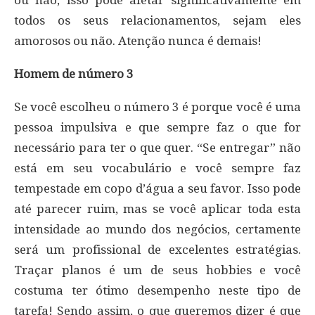
todos os seus relacionamentos, sejam eles
amorosos ou não. Atenção nunca é demais!
Homem de número 3
Se você escolheu o número 3 é porque você é uma
pessoa impulsiva e que sempre faz o que for
necessário para ter o que quer. “Se entregar” não
está em seu vocabulário e você sempre faz
tempestade em copo d’água a seu favor. Isso pode
até parecer ruim, mas se você aplicar toda esta
intensidade ao mundo dos negócios, certamente
será um profissional de excelentes estratégias.
Traçar planos é um de seus hobbies e você
costuma ter ótimo desempenho neste tipo de
tarefa! Sendo assim, o que queremos dizer é que