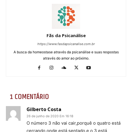
Fãs da Psicanálise
https://www.fasdapsicanalise.com.br
A busca da homeostase através da psicanálise e suas respostas
através do amor ao próximo.
1 COMENTÁRIO
Gilberto Costa
26 de junho de 2020 Em 16:18
O número 3 não vai cair,porquê o quatro está
cerrando onde está sentado,e o 3 está