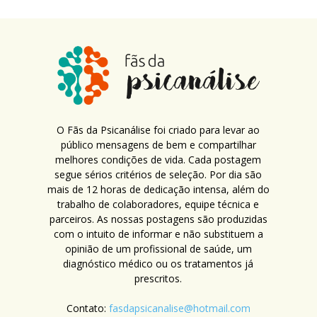
O Fãs da Psicanálise foi criado para levar ao
público mensagens de bem e compartilhar
melhores condições de vida. Cada postagem
segue sérios critérios de seleção. Por dia são
mais de 12 horas de dedicação intensa, além do
trabalho de colaboradores, equipe técnica e
parceiros. As nossas postagens são produzidas
com o intuito de informar e não substituem a
opinião de um profissional de saúde, um
diagnóstico médico ou os tratamentos já
prescritos.
Contato:
fasdapsicanalise@hotmail.com