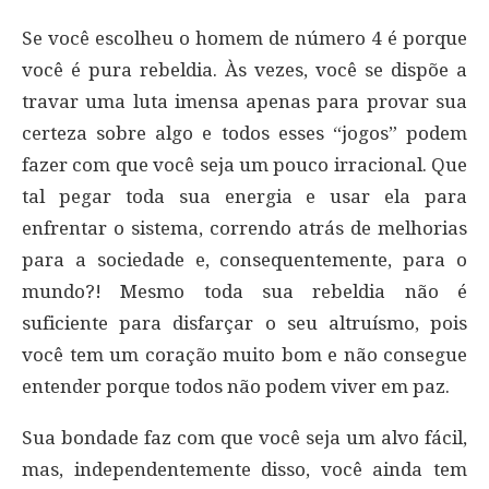
Se você escolheu o homem de número 4 é porque
você é pura rebeldia. Às vezes, você se dispõe a
travar uma luta imensa apenas para provar sua
certeza sobre algo e todos esses “jogos” podem
fazer com que você seja um pouco irracional. Que
tal pegar toda sua energia e usar ela para
enfrentar o sistema, correndo atrás de melhorias
para a sociedade e, consequentemente, para o
mundo?! Mesmo toda sua rebeldia não é
suficiente para disfarçar o seu altruísmo, pois
você tem um coração muito bom e não consegue
entender porque todos não podem viver em paz.
Sua bondade faz com que você seja um alvo fácil,
mas, independentemente disso, você ainda tem