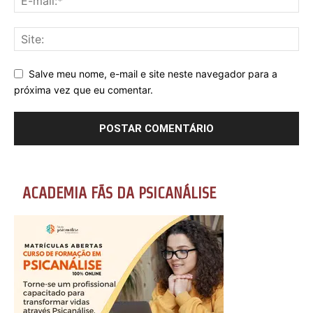
Salve meu nome, e-mail e site neste navegador para a
próxima vez que eu comentar.
ACADEMIA FÃS DA PSICANÁLISE