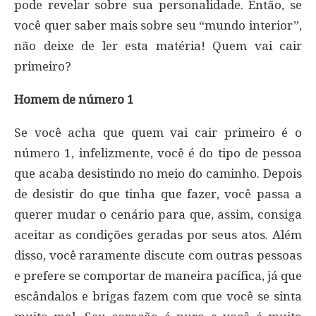
pode revelar sobre sua personalidade. Então, se
você quer saber mais sobre seu “mundo interior”,
não deixe de ler esta matéria! Quem vai cair
primeiro?
Homem de número 1
Se você acha que quem vai cair primeiro é o
número 1, infelizmente, você é do tipo de pessoa
que acaba desistindo no meio do caminho. Depois
de desistir do que tinha que fazer, você passa a
querer mudar o cenário para que, assim, consiga
aceitar as condições geradas por seus atos. Além
disso, você raramente discute com outras pessoas
e prefere se comportar de maneira pacífica, já que
escândalos e brigas fazem com que você se sinta