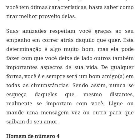
você tem ótimas características, basta saber como
tirar melhor proveito delas.
Suas amizades respeitam você graças ao seu
empenho em correr atrás daquilo que quer. Esta
determinação é algo muito bom, mas ela pode
fazer com que você deixe de lado outros também
importantes aspectos de sua vida. De qualquer
forma, você é e sempre será um bom amigo(a) em
todas as circunstâncias. Sendo assim, nunca se
esqueça daqueles que, mesmo distantes,
realmente se importam com você. Ligue ou
mande uma mensagem vez ou outra para que
saibam do seu amor.
Homem de número 4