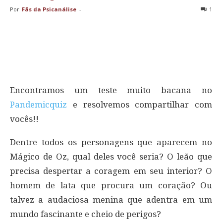
Por
Fãs da Psicanálise
-
1
Encontramos um teste muito bacana no
Pandemicquiz
e resolvemos compartilhar com
vocês!!
Dentre todos os personagens que aparecem no
Mágico de Oz, qual deles você seria? O leão que
precisa despertar a coragem em seu interior? O
homem de lata que procura um coração? Ou
talvez a audaciosa menina que adentra em um
mundo fascinante e cheio de perigos?