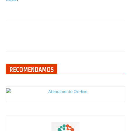
RECOMENDAMOS