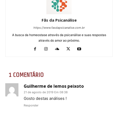
Fãs da Psicanálise
https://www.fasdapsicanalise.com.br
A busca da homeostase através da psicanálise e suas respostas
através do amor ao próximo.
1 COMENTÁRIO
Guilherme de lemos peixoto
21 de agosto de 2019 Em 08:38
Gosto destas análises !
Responder