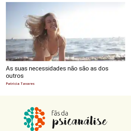
As suas necessidades não são as dos
outros
Patricia Tavares