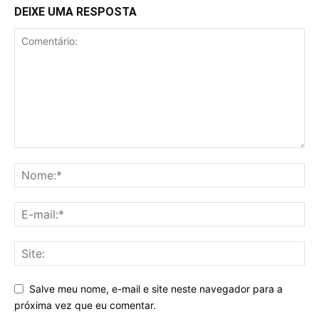
DEIXE UMA RESPOSTA
Salve meu nome, e-mail e site neste navegador para a
próxima vez que eu comentar.