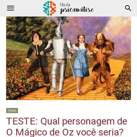
Testes
TESTE: Qual personagem de
O Mágico de Oz você seria?