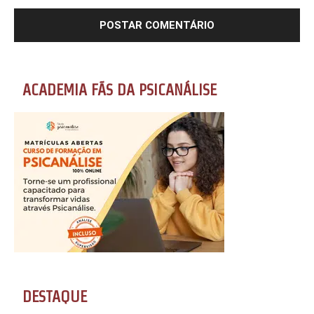
ACADEMIA FÃS DA PSICANÁLISE
DESTAQUE