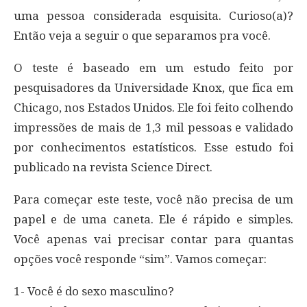
uma pessoa considerada esquisita. Curioso(a)?
Então veja a seguir o que separamos pra você.
O teste é baseado em um estudo feito por
pesquisadores da Universidade Knox, que fica em
Chicago, nos Estados Unidos. Ele foi feito colhendo
impressões de mais de 1,3 mil pessoas e validado
por conhecimentos estatísticos. Esse estudo foi
publicado na revista Science Direct.
Para começar este teste, você não precisa de um
papel e de uma caneta. Ele é rápido e simples.
Você apenas vai precisar contar para quantas
opções você responde “sim”. Vamos começar:
1- Você é do sexo masculino?