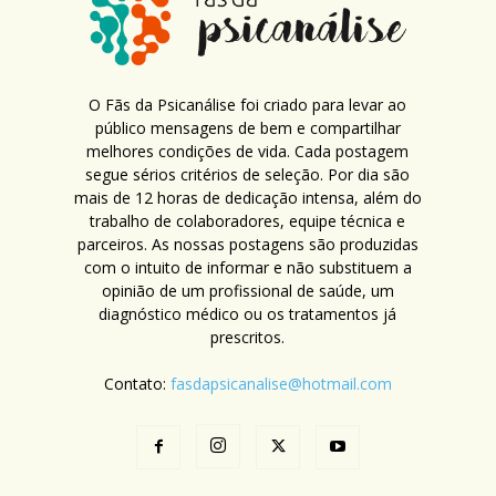
O Fãs da Psicanálise foi criado para levar ao
público mensagens de bem e compartilhar
melhores condições de vida. Cada postagem
segue sérios critérios de seleção. Por dia são
mais de 12 horas de dedicação intensa, além do
trabalho de colaboradores, equipe técnica e
parceiros. As nossas postagens são produzidas
com o intuito de informar e não substituem a
opinião de um profissional de saúde, um
diagnóstico médico ou os tratamentos já
prescritos.
Contato:
fasdapsicanalise@hotmail.com