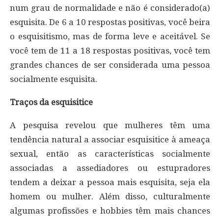
num grau de normalidade e não é considerado(a)
esquisita. De 6 a 10 respostas positivas, você beira
o esquisitismo, mas de forma leve e aceitável. Se
você tem de 11 a 18 respostas positivas, você tem
grandes chances de ser considerada uma pessoa
socialmente esquisita.
Traços da esquisitice
A pesquisa revelou que mulheres têm uma
tendência natural a associar esquisitice à ameaça
sexual, então as características socialmente
associadas a assediadores ou estupradores
tendem a deixar a pessoa mais esquisita, seja ela
homem ou mulher. Além disso, culturalmente
algumas profissões e hobbies têm mais chances