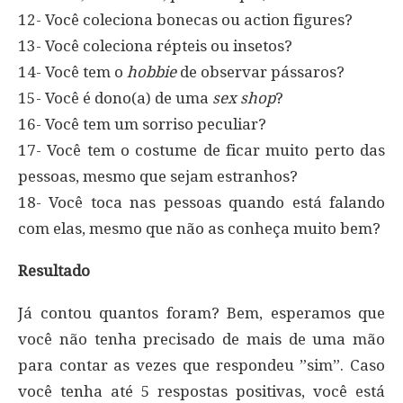
12- Você coleciona bonecas ou action figures?
13- Você coleciona répteis ou insetos?
14- Você tem o
hobbie
de observar pássaros?
15- Você é dono(a) de uma
sex shop
?
16- Você tem um sorriso peculiar?
17- Você tem o costume de ficar muito perto das
pessoas, mesmo que sejam estranhos?
18- Você toca nas pessoas quando está falando
com elas, mesmo que não as conheça muito bem?
Resultado
Já contou quantos foram? Bem, esperamos que
você não tenha precisado de mais de uma mão
para contar as vezes que respondeu ”sim”. Caso
você tenha até 5 respostas positivas, você está