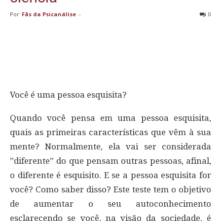
Por
Fãs da Psicanálise
-
0
Você é uma pessoa esquisita?
Quando você pensa em uma pessoa esquisita,
quais as primeiras características que vêm à sua
mente? Normalmente, ela vai ser considerada
”diferente” do que pensam outras pessoas, afinal,
o diferente é esquisito. E se a pessoa esquisita for
você? Como saber disso? Este teste tem o objetivo
de aumentar o seu autoconhecimento
esclarecendo se você, na visão da sociedade, é