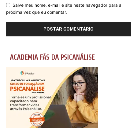
Salve meu nome, e-mail e site neste navegador para a
próxima vez que eu comentar.
ACADEMIA FÃS DA PSICANÁLISE