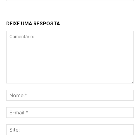
DEIXE UMA RESPOSTA