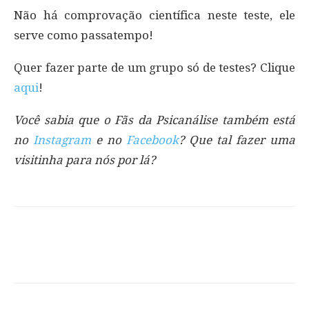
Não há comprovação científica neste teste, ele
serve como passatempo!
Quer fazer parte de um grupo só de testes? Clique
aqui
!
Você sabia que o Fãs da Psicanálise também está
no
Instagram
e no
Facebook
? Que tal fazer uma
visitinha para nós por lá?