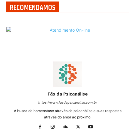
RECOMENDAMOS
Fãs da Psicanálise
https://www.fasdapsicanalise.com.br
A busca da homeostase através da psicanálise e suas respostas
através do amor ao próximo.