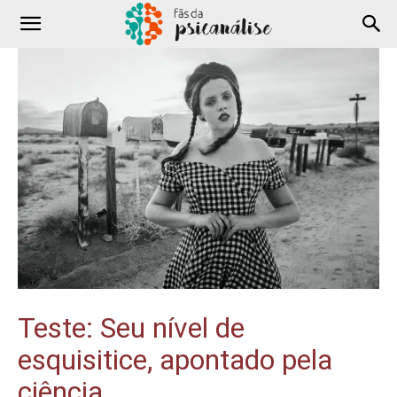
Teste: Seu nível de
esquisitice, apontado pela
ciência