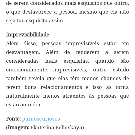
de serem considerados mais esquisitos que outro,
o que desfavorece a pessoa, mesmo que ela não
seja tão esquisita assim.
Imprevisibilidade
Além disso, pessoas imprevisíveis estão em
desvantagem. Além de tenderem a serem
consideradas mais esquisitas, quando são
emocionalmente imprevisíveis, outro estudo
também revela que elas têm menos chances de
terem bons relacionamentos e isso as torna
naturalmente menos atraentes às pessoas que
estão ao redor.
Fonte:
paraoscuriosos
(
Imagem:
Ekaterina Belinskaya)