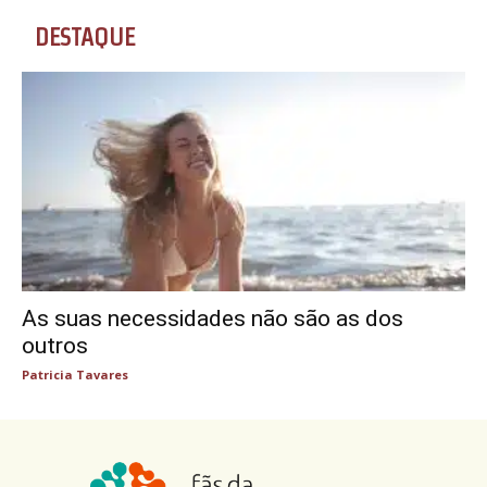
DESTAQUE
As suas necessidades não são as dos
outros
Patricia Tavares