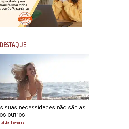
DESTAQUE
s suas necessidades não são as
os outros
tricia Tavares