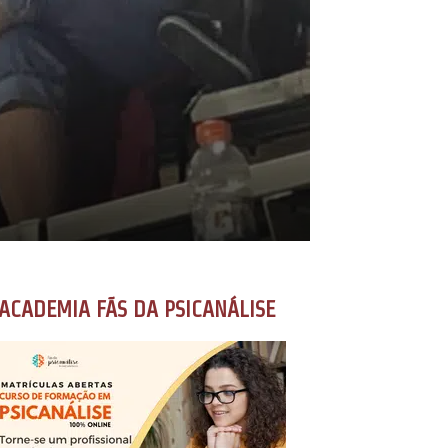
ACADEMIA FÃS DA PSICANÁLISE