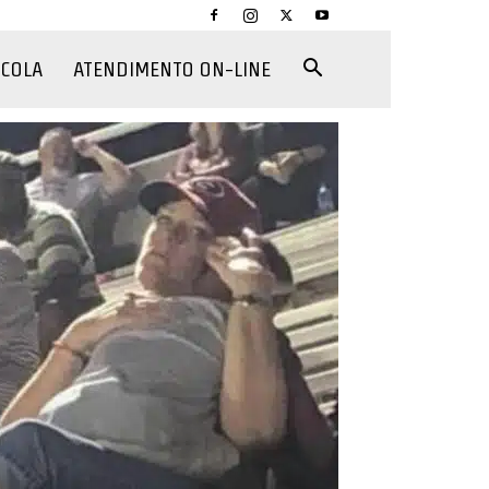
CCOLA
ATENDIMENTO ON-LINE