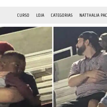
CURSO
LOJA
CATEGORIAS
NATTHALIA PA