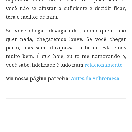
você não se afastar o suficiente e decidir ficar,
terá o melhor de mim.
Se você chegar devagarinho, como quem não
quer nada, chegaremos longe. Se você chegar
perto, mas sem ultrapassar a linha, estaremos
muito bem. É que hoje, eu to me namorando e,
você sabe, fidelidade é tudo num
relacionamento
.
Via nossa página parceira:
Antes da Sobremesa