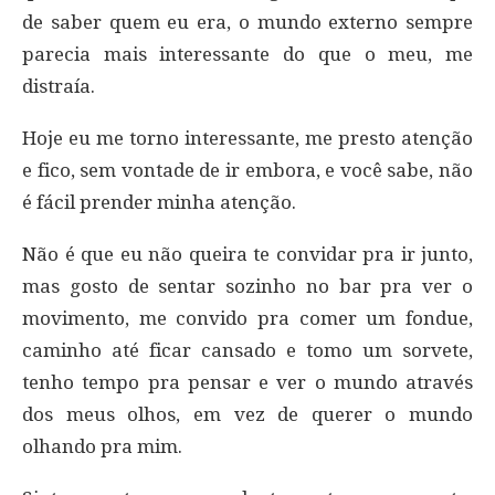
de saber quem eu era, o mundo externo sempre
parecia mais interessante do que o meu, me
distraía.
Hoje eu me torno interessante, me presto atenção
e fico, sem vontade de ir embora, e você sabe, não
é fácil prender minha atenção.
Não é que eu não queira te convidar pra ir junto,
mas gosto de sentar sozinho no bar pra ver o
movimento, me convido pra comer um fondue,
caminho até ficar cansado e tomo um sorvete,
tenho tempo pra pensar e ver o mundo através
dos meus olhos, em vez de querer o mundo
olhando pra mim.