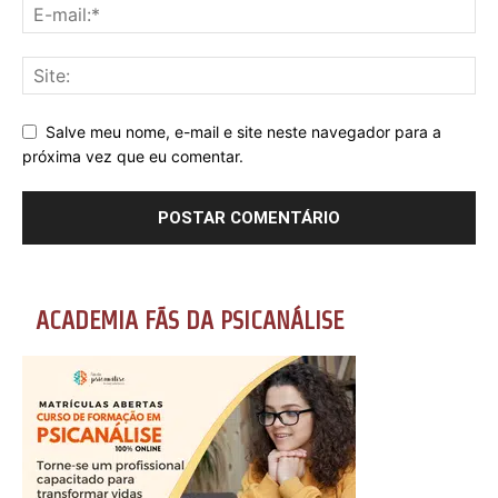
Salve meu nome, e-mail e site neste navegador para a
próxima vez que eu comentar.
ACADEMIA FÃS DA PSICANÁLISE