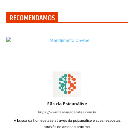
RECOMENDAMOS
Fãs da Psicanálise
https://www.fasdapsicanalise.com.br
A busca da homeostase através da psicanálise e suas respostas
através do amor ao próximo.