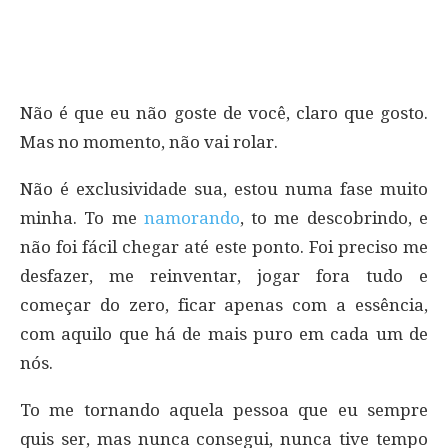
Não é que eu não goste de você, claro que gosto.
Mas no momento, não vai rolar.
Não é exclusividade sua, estou numa fase muito
minha. To me
namorando
, to me descobrindo, e
não foi fácil chegar até este ponto. Foi preciso me
desfazer, me reinventar, jogar fora tudo e
começar do zero, ficar apenas com a essência,
com aquilo que há de mais puro em cada um de
nós.
To me tornando aquela pessoa que eu sempre
quis ser, mas nunca consegui, nunca tive tempo