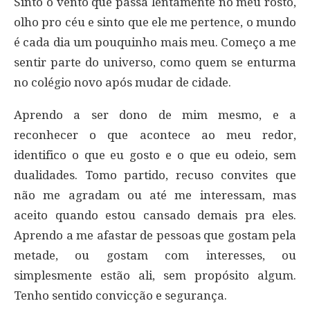
Sinto o vento que passa lentamente no meu rosto,
olho pro céu e sinto que ele me pertence, o mundo
é cada dia um pouquinho mais meu. Começo a me
sentir parte do universo, como quem se enturma
no colégio novo após mudar de cidade.
Aprendo a ser dono de mim mesmo, e a
reconhecer o que acontece ao meu redor,
identifico o que eu gosto e o que eu odeio, sem
dualidades. Tomo partido, recuso convites que
não me agradam ou até me interessam, mas
aceito quando estou cansado demais pra eles.
Aprendo a me afastar de pessoas que gostam pela
metade, ou gostam com interesses, ou
simplesmente estão ali, sem propósito algum.
Tenho sentido convicção e segurança.