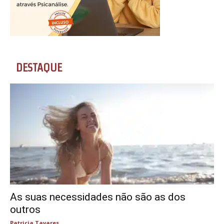
DESTAQUE
As suas necessidades não são as dos
outros
Patricia Tavares