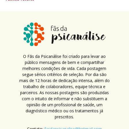
O Fãs da Psicanálise foi criado para levar ao
público mensagens de bem e compartilhar
melhores condições de vida. Cada postagem
segue sérios critérios de seleção. Por dia são
mais de 12 horas de dedicação intensa, além do
trabalho de colaboradores, equipe técnica e
parceiros. As nossas postagens são produzidas
com o intuito de informar e não substituem a
opinião de um profissional de saúde, um
diagnóstico médico ou os tratamentos já
prescritos.
Contato:
fasdapsicanalise@hotmail.com