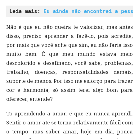
Leia mais: 
Eu ainda não encontrei a pesso
Não é que eu não queira te valorizar, mas antes
disso, preciso aprender a fazê-lo, pois acredite,
por mais que você ache que sim, eu não faria isso
muito bem. É que meu mundo estava meio
descolorido e desafinado, você sabe, problemas,
trabalho, doenças, responsabilidades demais,
suporte de menos. Por isso me esforço para trazer
cor e harmonia, só assim terei algo bom para
oferecer, entende?
To aprendendo a amar, é que eu nunca aprendi.
Sentir o amor até se torna relativamente fácil com
o tempo, mas saber amar, hoje em dia, pouca