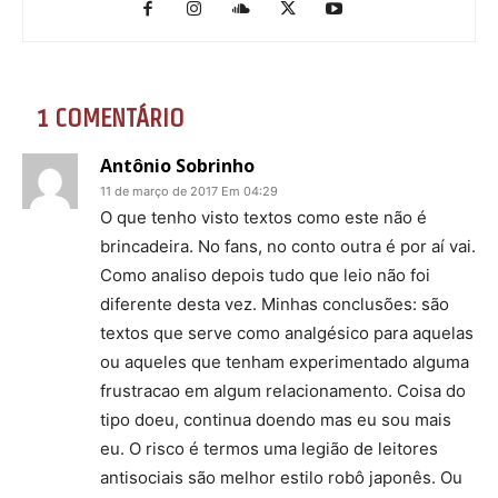
1 COMENTÁRIO
Antônio Sobrinho
11 de março de 2017 Em 04:29
O que tenho visto textos como este não é
brincadeira. No fans, no conto outra é por aí vai.
Como analiso depois tudo que leio não foi
diferente desta vez. Minhas conclusões: são
textos que serve como analgésico para aquelas
ou aqueles que tenham experimentado alguma
frustracao em algum relacionamento. Coisa do
tipo doeu, continua doendo mas eu sou mais
eu. O risco é termos uma legião de leitores
antisociais são melhor estilo robô japonês. Ou