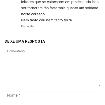
leitores que se colocarem em prática tudo isso
ser tornarem tão fraternais quanto um soldado
norte coreano.
Nem tanto céu nem tanto terra.
Responder
DEIXE UMA RESPOSTA