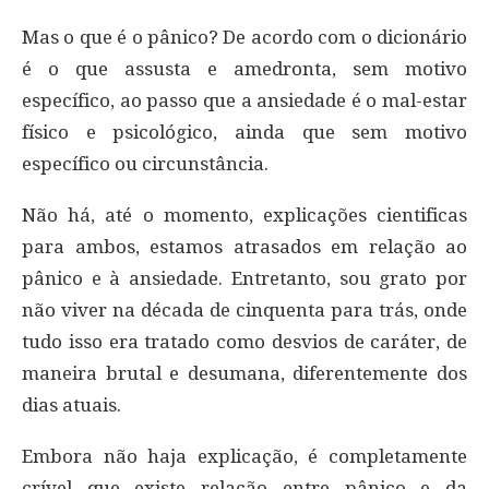
Mas o que é o pânico? De acordo com o dicionário
é o que assusta e amedronta, sem motivo
específico, ao passo que a ansiedade é o mal-estar
físico e psicológico, ainda que sem motivo
específico ou circunstância.
Não há, até o momento, explicações cientificas
para ambos, estamos atrasados em relação ao
pânico e à ansiedade. Entretanto, sou grato por
não viver na década de cinquenta para trás, onde
tudo isso era tratado como desvios de caráter, de
maneira brutal e desumana, diferentemente dos
dias atuais.
Embora não haja explicação, é completamente
crível que existe relação entre pânico e da