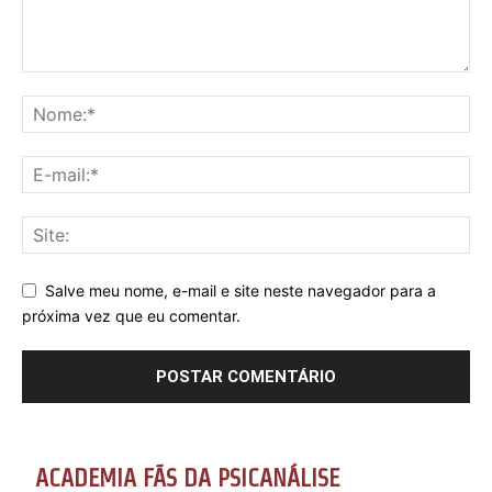
Salve meu nome, e-mail e site neste navegador para a
próxima vez que eu comentar.
ACADEMIA FÃS DA PSICANÁLISE