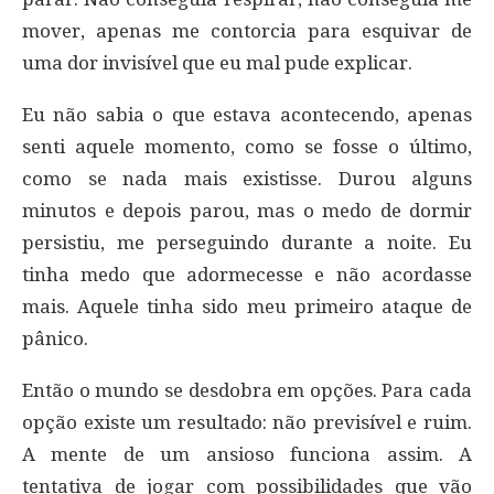
mover, apenas me contorcia para esquivar de
uma dor invisível que eu mal pude explicar.
Eu não sabia o que estava acontecendo, apenas
senti aquele momento, como se fosse o último,
como se nada mais existisse. Durou alguns
minutos e depois parou, mas o medo de dormir
persistiu, me perseguindo durante a noite. Eu
tinha medo que adormecesse e não acordasse
mais. Aquele tinha sido meu primeiro ataque de
pânico.
Então o mundo se desdobra em opções. Para cada
opção existe um resultado: não previsível e ruim.
A mente de um ansioso funciona assim. A
tentativa de jogar com possibilidades que vão