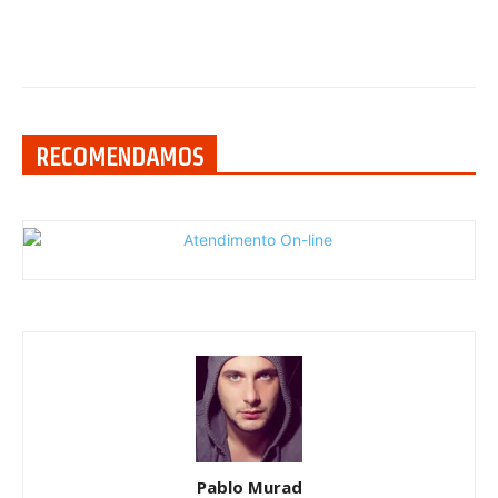
RECOMENDAMOS
Pablo Murad