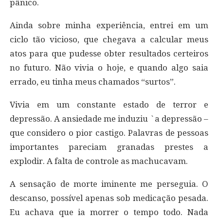
pânico.
Ainda sobre minha experiência, entrei em um
ciclo tão vicioso, que chegava a calcular meus
atos para que pudesse obter resultados certeiros
no futuro. Não vivia o hoje, e quando algo saia
errado, eu tinha meus chamados “surtos”.
Vivia em um constante estado de terror e
depressão. A ansiedade me induziu `a depressão –
que considero o pior castigo. Palavras de pessoas
importantes pareciam granadas prestes a
explodir. A falta de controle as machucavam.
A sensação de morte iminente me perseguia. O
descanso, possível apenas sob medicação pesada.
Eu achava que ia morrer o tempo todo. Nada