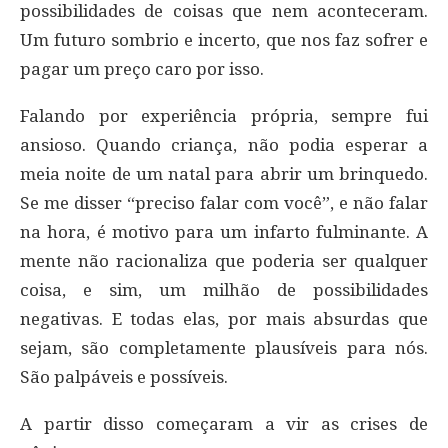
possibilidades de coisas que nem aconteceram.
Um futuro sombrio e incerto, que nos faz sofrer e
pagar um preço caro por isso.
Falando por experiência própria, sempre fui
ansioso. Quando criança, não podia esperar a
meia noite de um natal para abrir um brinquedo.
Se me disser “preciso falar com você”, e não falar
na hora, é motivo para um infarto fulminante. A
mente não racionaliza que poderia ser qualquer
coisa, e sim, um milhão de possibilidades
negativas. E todas elas, por mais absurdas que
sejam, são completamente plausíveis para nós.
São palpáveis e possíveis.
A partir disso começaram a vir as crises de