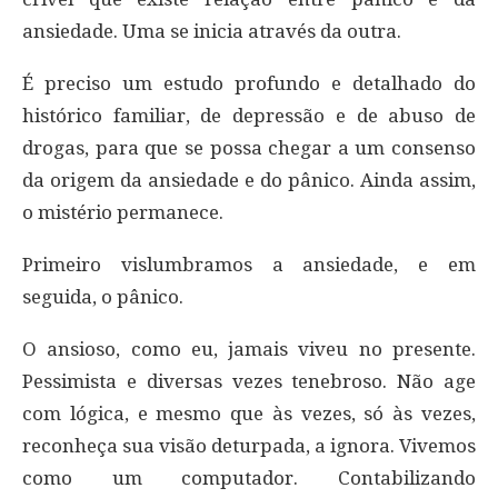
ansiedade. Uma se inicia através da outra.
É preciso um estudo profundo e detalhado do
histórico familiar, de depressão e de abuso de
drogas, para que se possa chegar a um consenso
da origem da ansiedade e do pânico. Ainda assim,
o mistério permanece.
Primeiro vislumbramos a ansiedade, e em
seguida, o pânico.
O ansioso, como eu, jamais viveu no presente.
Pessimista e diversas vezes tenebroso. Não age
com lógica, e mesmo que às vezes, só às vezes,
reconheça sua visão deturpada, a ignora. Vivemos
como um computador. Contabilizando