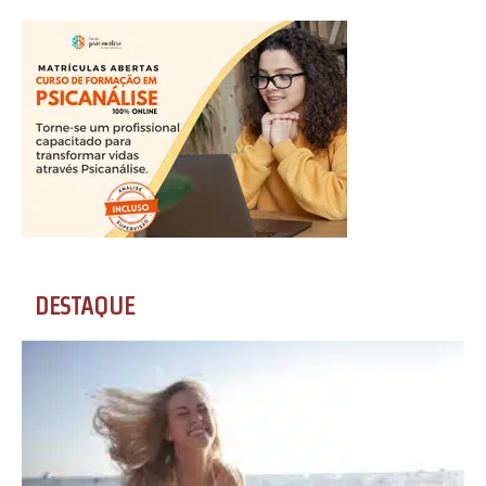
DESTAQUE