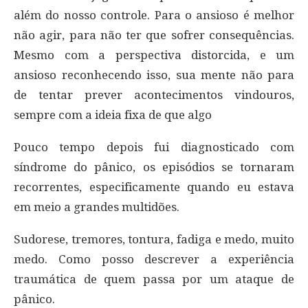
além do nosso controle. Para o ansioso é melhor
não agir, para não ter que sofrer consequências.
Mesmo com a perspectiva distorcida, e um
ansioso reconhecendo isso, sua mente não para
de tentar prever acontecimentos vindouros,
sempre com a ideia fixa de que algo
Pouco tempo depois fui diagnosticado com
síndrome do pânico, os episódios se tornaram
recorrentes, especificamente quando eu estava
em meio a grandes multidões.
Sudorese, tremores, tontura, fadiga e medo, muito
medo. Como posso descrever a experiência
traumática de quem passa por um ataque de
pânico.