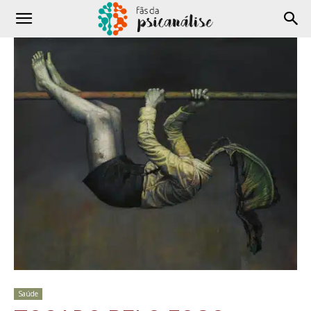
Saúde