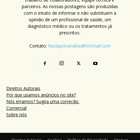
parceiros. As nossas postagens são produzidas
com o intuito de informar e não substituem a
opinião de um profissional de saúde, um
diagnóstico médico ou os tratamentos já
prescritos.
Contato:
fasdapsicanalise@hotmail.com
Direitos Autorais
Por que usamos anúncios no site?
Nós erramos? Sugira uma correção.
Comercial
Sobre nós