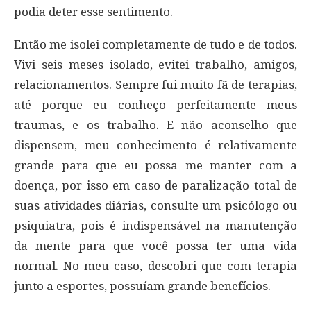
podia deter esse sentimento.
Então me isolei completamente de tudo e de todos.
Vivi seis meses isolado, evitei trabalho, amigos,
relacionamentos. Sempre fui muito fã de terapias,
até porque eu conheço perfeitamente meus
traumas, e os trabalho. E não aconselho que
dispensem, meu conhecimento é relativamente
grande para que eu possa me manter com a
doença, por isso em caso de paralização total de
suas atividades diárias, consulte um psicólogo ou
psiquiatra, pois é indispensável na manutenção
da mente para que você possa ter uma vida
normal. No meu caso, descobri que com terapia
junto a esportes, possuíam grande benefícios.