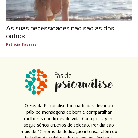
As suas necessidades não são as dos
outros
Patricia Tavares
O Fãs da Psicanálise foi criado para levar ao
público mensagens de bem e compartilhar
melhores condições de vida. Cada postagem
segue sérios critérios de seleção. Por dia são
mais de 12 horas de dedicação intensa, além do
trabalho de colaboradores, equipe técnica e