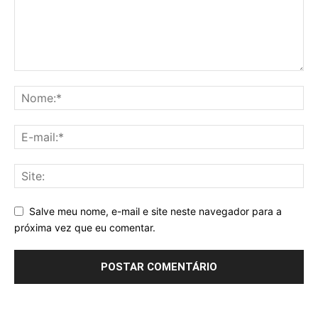
Salve meu nome, e-mail e site neste navegador para a
próxima vez que eu comentar.