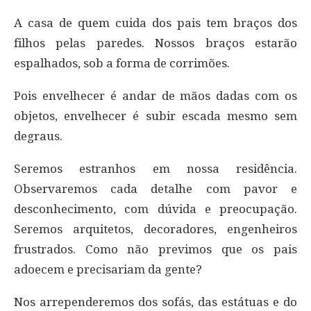
A casa de quem cuida dos pais tem braços dos
filhos pelas paredes. Nossos braços estarão
espalhados, sob a forma de corrimões.
Pois envelhecer é andar de mãos dadas com os
objetos, envelhecer é subir escada mesmo sem
degraus.
Seremos estranhos em nossa residência.
Observaremos cada detalhe com pavor e
desconhecimento, com dúvida e preocupação.
Seremos arquitetos, decoradores, engenheiros
frustrados. Como não previmos que os pais
adoecem e precisariam da gente?
Nos arrependeremos dos sofás, das estátuas e do