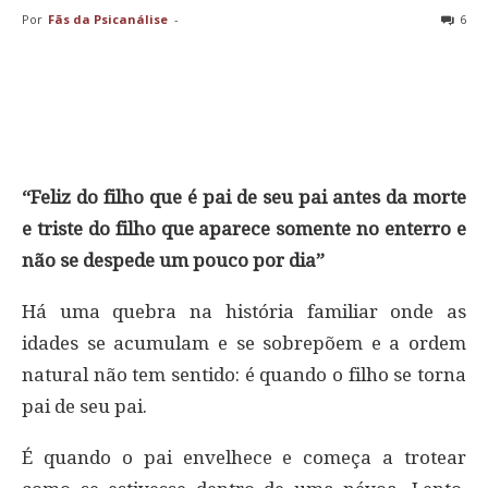
Por
Fãs da Psicanálise
-
6
“Feliz do filho que é pai de seu pai antes da morte
e triste do filho que aparece somente no enterro e
não se despede um pouco por dia”
Há uma quebra na história familiar onde as
idades se acumulam e se sobrepõem e a ordem
natural não tem sentido: é quando o filho se torna
pai de seu pai.
É quando o pai envelhece e começa a trotear