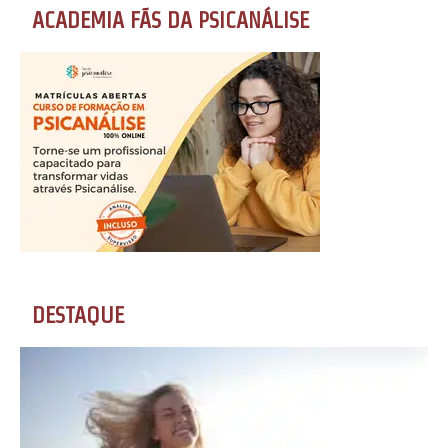
ACADEMIA FÃS DA PSICANÁLISE
DESTAQUE