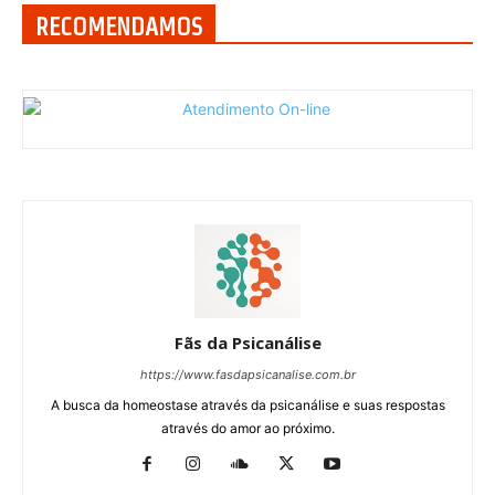
RECOMENDAMOS
Fãs da Psicanálise
https://www.fasdapsicanalise.com.br
A busca da homeostase através da psicanálise e suas respostas
através do amor ao próximo.