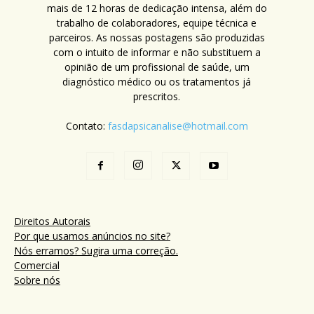
mais de 12 horas de dedicação intensa, além do
trabalho de colaboradores, equipe técnica e
parceiros. As nossas postagens são produzidas
com o intuito de informar e não substituem a
opinião de um profissional de saúde, um
diagnóstico médico ou os tratamentos já
prescritos.
Contato:
fasdapsicanalise@hotmail.com
Direitos Autorais
Por que usamos anúncios no site?
Nós erramos? Sugira uma correção.
Comercial
Sobre nós