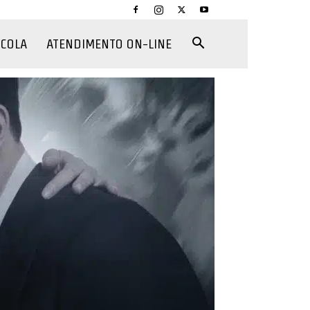
CCOLA
ATENDIMENTO ON-LINE