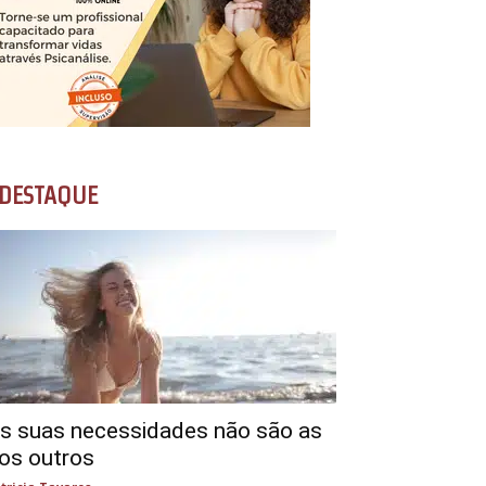
DESTAQUE
s suas necessidades não são as
os outros