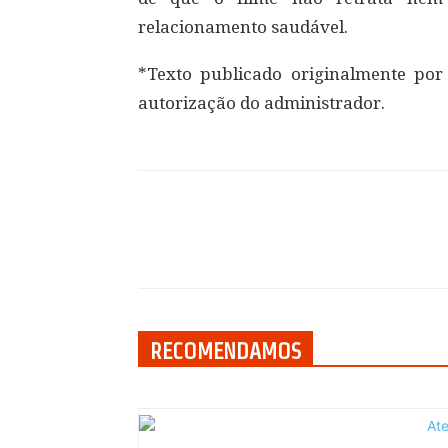
relacionamento saudável.
*Texto publicado originalmente por
autorização do administrador.
Compartilhar
RECOMENDAMOS