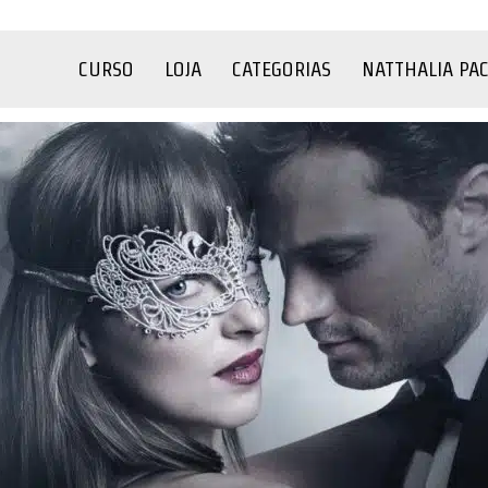
CURSO
LOJA
CATEGORIAS
NATTHALIA PA