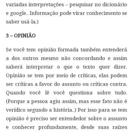
variadas interpretações – pesquisar no dicionário
e google.. Informação pode virar conhecimento se
saber usá-la.)
3 – OPINIÃO
Se você tem opinião formada também entenderá
a dos outros mesmo não concordando e assim
saberá interpretar o que o texto quer dizer.
Opinião se tem por meio de críticas, elas podem
ser críticas a favor do assunto ou críticas contra.
Quando você lê você questiona sobre tudo.
(Porque a pessoa agiu assim, mas esse fato não é
verídico segundo a história..) Por isso para se tem
opinião é preciso ser entendedor sobre o assunto
e conhecer profundamente, desde suas raízes