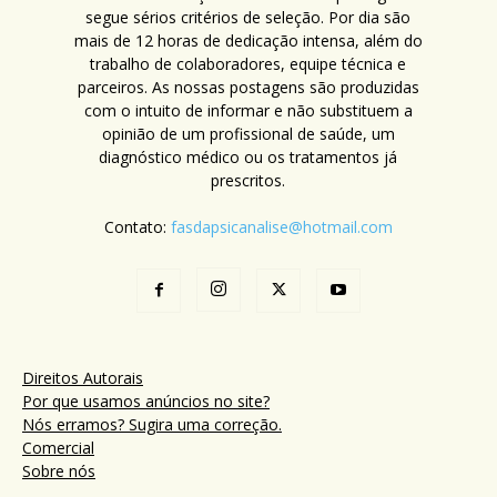
segue sérios critérios de seleção. Por dia são
mais de 12 horas de dedicação intensa, além do
trabalho de colaboradores, equipe técnica e
parceiros. As nossas postagens são produzidas
com o intuito de informar e não substituem a
opinião de um profissional de saúde, um
diagnóstico médico ou os tratamentos já
prescritos.
Contato:
fasdapsicanalise@hotmail.com
Direitos Autorais
Por que usamos anúncios no site?
Nós erramos? Sugira uma correção.
Comercial
Sobre nós