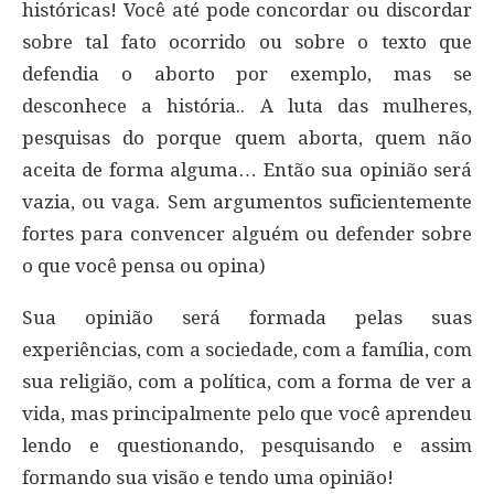
históricas! Você até pode concordar ou discordar
sobre tal fato ocorrido ou sobre o texto que
defendia o aborto por exemplo, mas se
desconhece a história.. A luta das mulheres,
pesquisas do porque quem aborta, quem não
aceita de forma alguma… Então sua opinião será
vazia, ou vaga. Sem argumentos suficientemente
fortes para convencer alguém ou defender sobre
o que você pensa ou opina)
Sua opinião será formada pelas suas
experiências, com a sociedade, com a família, com
sua religião, com a política, com a forma de ver a
vida, mas principalmente pelo que você aprendeu
lendo e questionando, pesquisando e assim
formando sua visão e tendo uma opinião!