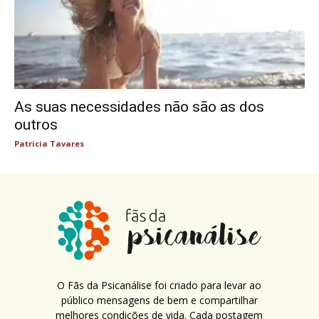
As suas necessidades não são as dos
outros
Patricia Tavares
O Fãs da Psicanálise foi criado para levar ao
público mensagens de bem e compartilhar
melhores condições de vida. Cada postagem