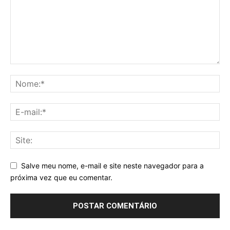
Salve meu nome, e-mail e site neste navegador para a
próxima vez que eu comentar.