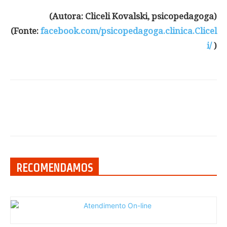
(Autora: Cliceli Kovalski, psicopedagoga)
(Fonte:
facebook.com/psicopedagoga.clinica.Clicel
i/
)
RECOMENDAMOS