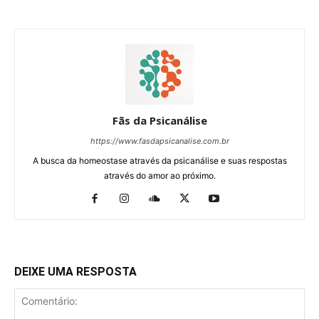
Fãs da Psicanálise
https://www.fasdapsicanalise.com.br
A busca da homeostase através da psicanálise e suas respostas
através do amor ao próximo.
DEIXE UMA RESPOSTA