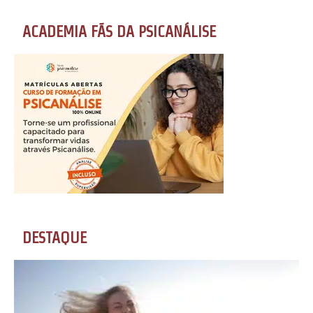
ACADEMIA FÃS DA PSICANÁLISE
DESTAQUE