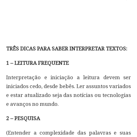
TRÊS DICAS PARA SABER INTERPRETAR TEXTOS:
1 – LEITURA FREQUENTE
Interpretação e iniciação a leitura devem ser
iniciados cedo, desde bebês. Ler assuntos variados
e estar atualizado seja das notícias ou tecnologias
e avanços no mundo.
2 – PESQUISA
(Entender a complexidade das palavras e suas