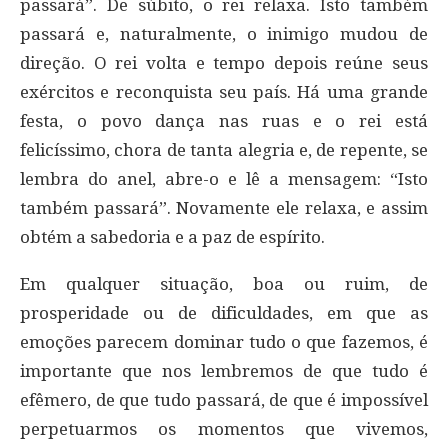
passará”. De súbito, o rei relaxa. Isto também
passará e, naturalmente, o inimigo mudou de
direção. O rei volta e tempo depois reúne seus
exércitos e reconquista seu país. Há uma grande
festa, o povo dança nas ruas e o rei está
felicíssimo, chora de tanta alegria e, de repente, se
lembra do anel, abre-o e lê a mensagem: “Isto
também passará”. Novamente ele relaxa, e assim
obtém a sabedoria e a paz de espírito.
Em qualquer situação, boa ou ruim, de
prosperidade ou de dificuldades, em que as
emoções parecem dominar tudo o que fazemos, é
importante que nos lembremos de que tudo é
efêmero, de que tudo passará, de que é impossível
perpetuarmos os momentos que vivemos,