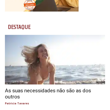
DESTAQUE
As suas necessidades não são as dos
outros
Patricia Tavares