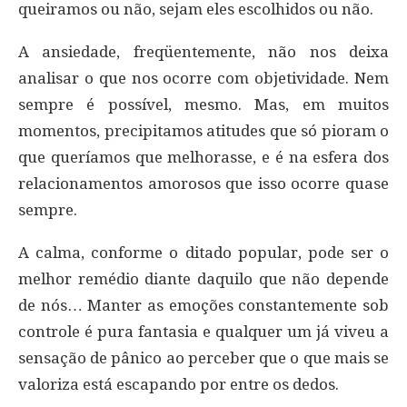
queiramos ou não, sejam eles escolhidos ou não.
A ansiedade, freqüentemente, não nos deixa
analisar o que nos ocorre com objetividade. Nem
sempre é possível, mesmo. Mas, em muitos
momentos, precipitamos atitudes que só pioram o
que queríamos que melhorasse, e é na esfera dos
relacionamentos amorosos que isso ocorre quase
sempre.
A calma, conforme o ditado popular, pode ser o
melhor remédio diante daquilo que não depende
de nós… Manter as emoções constantemente sob
controle é pura fantasia e qualquer um já viveu a
sensação de pânico ao perceber que o que mais se
valoriza está escapando por entre os dedos.