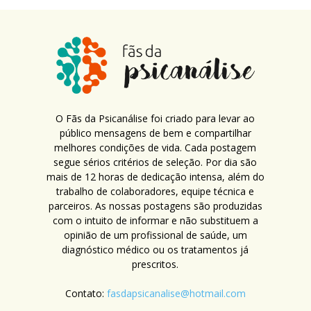
O Fãs da Psicanálise foi criado para levar ao
público mensagens de bem e compartilhar
melhores condições de vida. Cada postagem
segue sérios critérios de seleção. Por dia são
mais de 12 horas de dedicação intensa, além do
trabalho de colaboradores, equipe técnica e
parceiros. As nossas postagens são produzidas
com o intuito de informar e não substituem a
opinião de um profissional de saúde, um
diagnóstico médico ou os tratamentos já
prescritos.
Contato:
fasdapsicanalise@hotmail.com