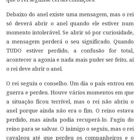
Debaixo do anel existe uma mensagem, mas o rei
só deverá abrir o anel quando ele estiver num
momento intolerável. Se abrir só por curiosidade,
a mensagem perderá o seu significado. Quando
TUDO estiver perdido, a confusão for total,
acontecer a agonia e nada mais puder ser feito, aí
o rei deve abrir o anel.
O rei seguiu o conselho. Um dia o país entrou em
guerra e perdeu. Houve vários momentos em que
a situação ficou terrível, mas o rei não abriu o
anel porque ainda não era o fim. O reino estava
perdido, mas ainda podia recuperá-lo. Fugiu do
reino para se salvar. O inimigo o seguiu, mas o rei
cavalgou até que perdeu os companheiros e o