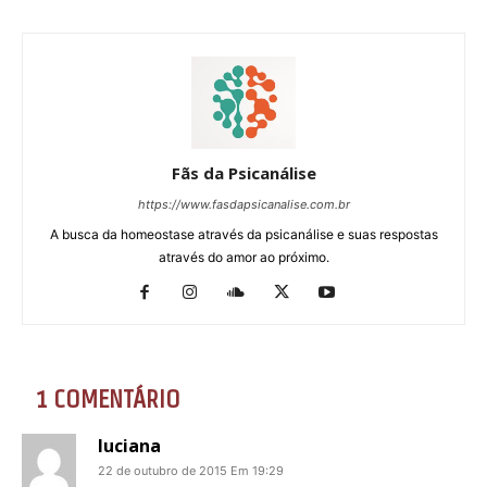
Fãs da Psicanálise
https://www.fasdapsicanalise.com.br
A busca da homeostase através da psicanálise e suas respostas
através do amor ao próximo.
1 COMENTÁRIO
luciana
22 de outubro de 2015 Em 19:29