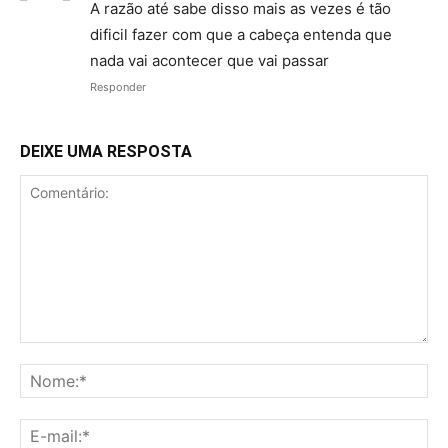
A razão até sabe disso mais as vezes é tão
dificil fazer com que a cabeça entenda que
nada vai acontecer que vai passar
Responder
DEIXE UMA RESPOSTA