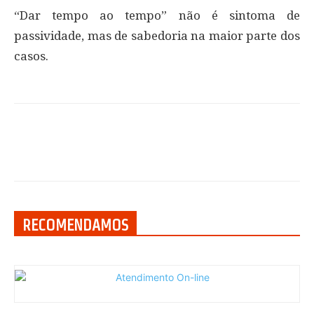
“Dar tempo ao tempo” não é sintoma de
passividade, mas de sabedoria na maior parte dos
casos.
RECOMENDAMOS