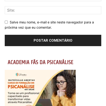
Salve meu nome, e-mail e site neste navegador para a
próxima vez que eu comentar.
ACADEMIA FÃS DA PSICANÁLISE