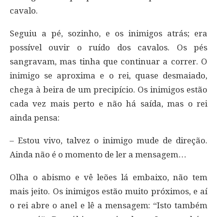
cavalo.
Seguiu a pé, sozinho, e os inimigos atrás; era
possível ouvir o ruído dos cavalos. Os pés
sangravam, mas tinha que continuar a correr. O
inimigo se aproxima e o rei, quase desmaiado,
chega à beira de um precipício. Os inimigos estão
cada vez mais perto e não há saída, mas o rei
ainda pensa:
– Estou vivo, talvez o inimigo mude de direção.
Ainda não é o momento de ler a mensagem…
Olha o abismo e vê leões lá embaixo, não tem
mais jeito. Os inimigos estão muito próximos, e aí
o rei abre o anel e lê a mensagem: “Isto também