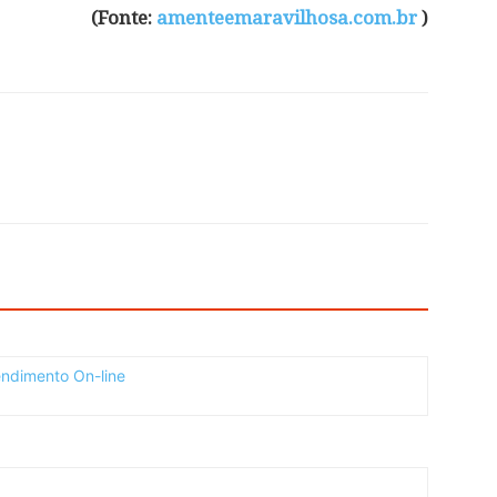
(Fonte:
amenteemaravilhosa.com.br
)