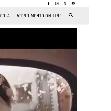
CCOLA
ATENDIMENTO ON-LINE