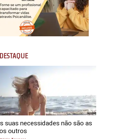
DESTAQUE
s suas necessidades não são as
os outros