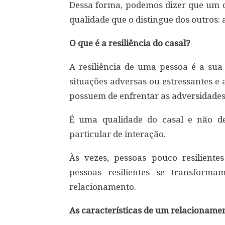
Dessa forma, podemos dizer que um 
qualidade que o distingue dos outros: a
O que é a resiliência do casal?
A resiliência de uma pessoa é a sua
situações adversas ou estressantes e 
possuem de enfrentar as adversidades
É uma qualidade do casal e não d
particular de interação.
Às vezes, pessoas pouco resilient
pessoas resilientes se transform
relacionamento.
As características de um relacionam