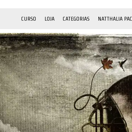
CURSO
LOJA
CATEGORIAS
NATTHALIA PA