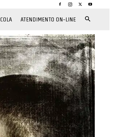
CCOLA
ATENDIMENTO ON-LINE