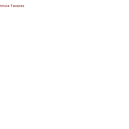
tricia Tavares