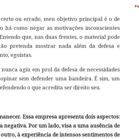
Pa
erto ou errado, meu objetivo principal é o de
ão há como negar as motivações inconscientes
 Entendo que, nas duas frentes, o material pode
 não pretenda mostrar nada além da defesa e
nto, egoístas.
 nunca agiu em prol da defesa de necessidades
 opinar sem defender uma bandeira. É sim, um
efendendo o que acredita ser direito seu.
rmanecer. Essa empresa apresenta dois aspectos:
 negativa. Por um lado, visa a uma ausência de
 outro, à experiência de intensos sentimentos de