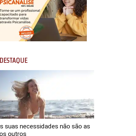
DESTAQUE
s suas necessidades não são as
os outros