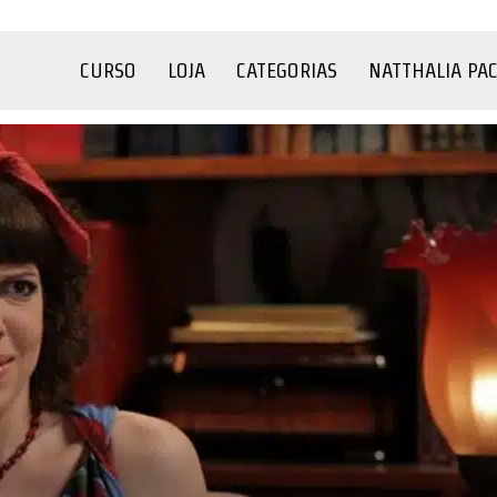
CURSO
LOJA
CATEGORIAS
NATTHALIA PA