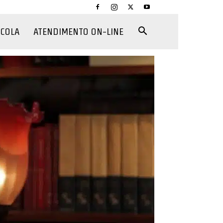
CCOLA
ATENDIMENTO ON-LINE