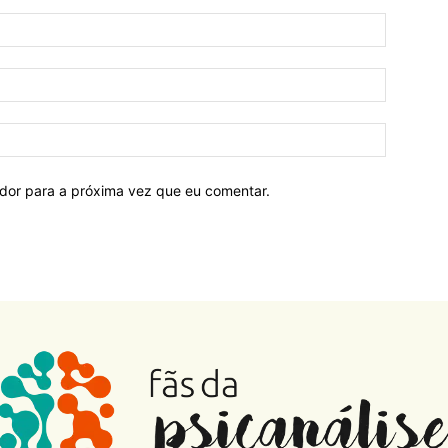
ador para a próxima vez que eu comentar.