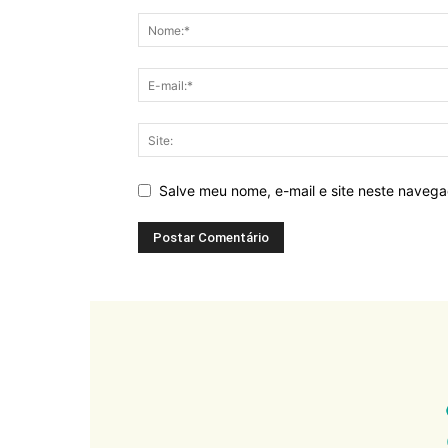
Salve meu nome, e-mail e site neste naveg