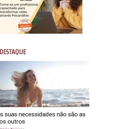
DESTAQUE
s suas necessidades não são as
os outros