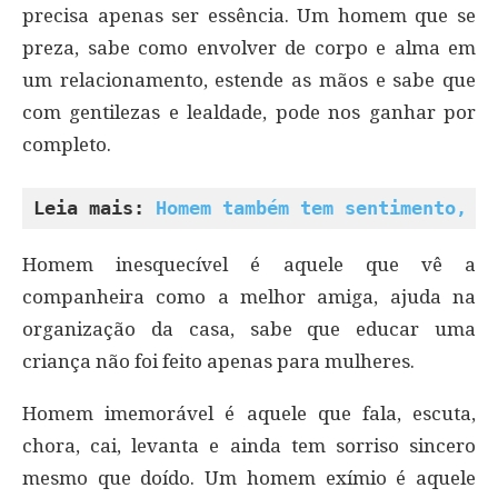
precisa apenas ser essência. Um homem que se
preza, sabe como envolver de corpo e alma em
um relacionamento, estende as mãos e sabe que
com gentilezas e lealdade, pode nos ganhar por
completo.
Leia mais: 
Homem também tem sentimento, s
Homem inesquecível é aquele que vê a
companheira como a melhor amiga, ajuda na
organização da casa, sabe que educar uma
criança não foi feito apenas para mulheres.
Homem imemorável é aquele que fala, escuta,
chora, cai, levanta e ainda tem sorriso sincero
mesmo que doído. Um homem exímio é aquele