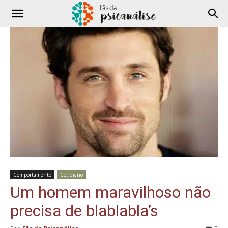
Comportamento
Cotidiano
Um homem maravilhoso não
precisa de blablabla’s