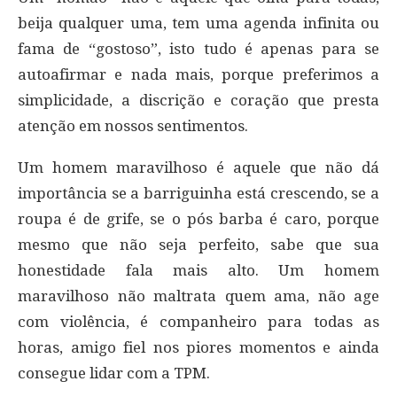
beija qualquer uma, tem uma agenda infinita ou
fama de “gostoso”, isto tudo é apenas para se
autoafirmar e nada mais, porque preferimos a
simplicidade, a discrição e coração que presta
atenção em nossos sentimentos.
Um homem maravilhoso é aquele que não dá
importância se a barriguinha está crescendo, se a
roupa é de grife, se o pós barba é caro, porque
mesmo que não seja perfeito, sabe que sua
honestidade fala mais alto. Um homem
maravilhoso não maltrata quem ama, não age
com violência, é companheiro para todas as
horas, amigo fiel nos piores momentos e ainda
consegue lidar com a TPM.