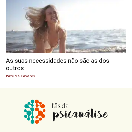
As suas necessidades não são as dos
outros
Patricia Tavares