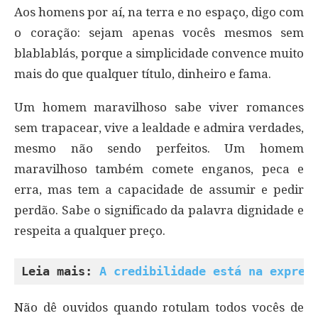
Aos homens por aí, na terra e no espaço, digo com
o coração: sejam apenas vocês mesmos sem
blablablás, porque a simplicidade convence muito
mais do que qualquer título, dinheiro e fama.
Um homem maravilhoso sabe viver romances
sem trapacear, vive a lealdade e admira verdades,
mesmo não sendo perfeitos. Um homem
maravilhoso também comete enganos, peca e
erra, mas tem a capacidade de assumir e pedir
perdão. Sabe o significado da palavra dignidade e
respeita a qualquer preço.
Leia mais: 
A credibilidade está na expres
Não dê ouvidos quando rotulam todos vocês de