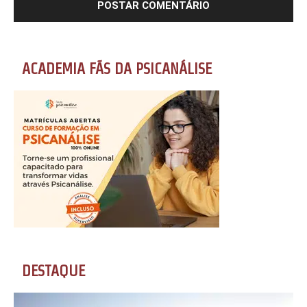
ACADEMIA FÃS DA PSICANÁLISE
DESTAQUE