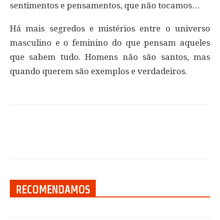
sentimentos e pensamentos, que não tocamos…
Há mais segredos e mistérios entre o universo
masculino e o feminino do que pensam aqueles
que sabem tudo. Homens não são santos, mas
quando querem são exemplos e verdadeiros.
RECOMENDAMOS