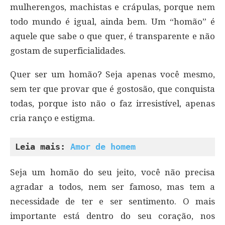
mulherengos, machistas e crápulas, porque nem
todo mundo é igual, ainda bem. Um “homão” é
aquele que sabe o que quer, é transparente e não
gostam de superficialidades.
Quer ser um homão? Seja apenas você mesmo,
sem ter que provar que é gostosão, que conquista
todas, porque isto não o faz irresistível, apenas
cria ranço e estigma.
Leia mais: 
Amor de homem
Seja um homão do seu jeito, você não precisa
agradar a todos, nem ser famoso, mas tem a
necessidade de ter e ser sentimento. O mais
importante está dentro do seu coração, nos