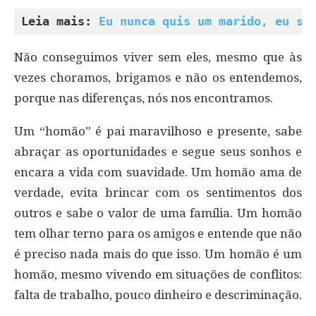
Leia mais: 
Eu nunca quis um marido, eu se
Não conseguimos viver sem eles, mesmo que às
vezes choramos, brigamos e não os entendemos,
porque nas diferenças, nós nos encontramos.
Um “homão” é pai maravilhoso e presente, sabe
abraçar as oportunidades e segue seus sonhos e
encara a vida com suavidade. Um homão ama de
verdade, evita brincar com os sentimentos dos
outros e sabe o valor de uma família. Um homão
tem olhar terno para os amigos e entende que não
é preciso nada mais do que isso. Um homão é um
homão, mesmo vivendo em situações de conflitos:
falta de trabalho, pouco dinheiro e descriminação.