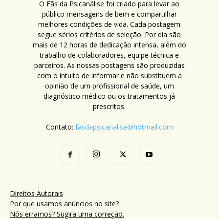
O Fãs da Psicanálise foi criado para levar ao
público mensagens de bem e compartilhar
melhores condições de vida. Cada postagem
segue sérios critérios de seleção. Por dia são
mais de 12 horas de dedicação intensa, além do
trabalho de colaboradores, equipe técnica e
parceiros. As nossas postagens são produzidas
com o intuito de informar e não substituem a
opinião de um profissional de saúde, um
diagnóstico médico ou os tratamentos já
prescritos.
Contato:
fasdapsicanalise@hotmail.com
Direitos Autorais
Por que usamos anúncios no site?
Nós erramos? Sugira uma correção.