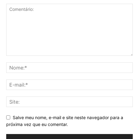
Salve meu nome, e-mail e site neste navegador para a
próxima vez que eu comentar.