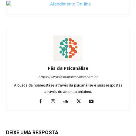
Fãs da Psicanálise
https://www.fasdapsicanalise.com.br
A busca da homeostase através da psicanálise e suas respostas
através do amor ao próximo.
DEIXE UMA RESPOSTA