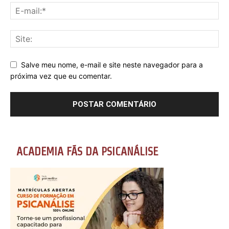
Salve meu nome, e-mail e site neste navegador para a
próxima vez que eu comentar.
ACADEMIA FÃS DA PSICANÁLISE