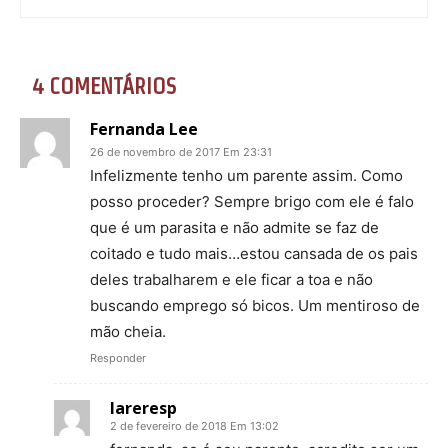
4 COMENTÁRIOS
Fernanda Lee
26 de novembro de 2017 Em 23:31
Infelizmente tenho um parente assim. Como
posso proceder? Sempre brigo com ele é falo
que é um parasita e não admite se faz de
coitado e tudo mais…estou cansada de os pais
deles trabalharem e ele ficar a toa e não
buscando emprego só bicos. Um mentiroso de
mão cheia.
Responder
lareresp
2 de fevereiro de 2018 Em 13:02