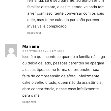
fernanda, se é seu parente, acredito ser um
familiar distante, e assim sendo vc nada tem
a ver com isso, tente conversar com os pais
dele, mas tome cuidado para não parecer
invasiva, é complicado.
Responder
Mariana
2 de fevereiro de 2018 Em 12:52
Isso é o que acontece quando a família não liga
ou deixa de lado, pessoas carentes se apegam
a esses tipos como forma de preencher sua
falta de compreensão de afeto! Infelizmente
cake o velho ditado, quem não da assistência ,
abre concorrência, nesse caso infelizmente
para o mal!
Responder