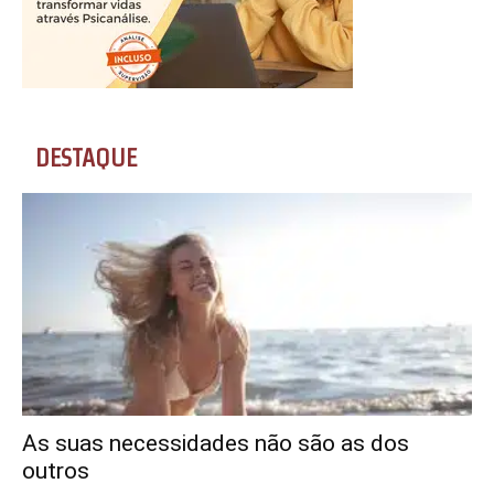
DESTAQUE
As suas necessidades não são as dos
outros