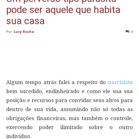
pode ser aquele que habita
sua casa
Por
Lucy Rocha
-
4
Algum tempo atrás falei a respeito do
narcisista
bem sucedido, endinheirado e como ele usa sua
posição e recursos para convidar seus alvos para
dentro de sua vida, assumindo não só todas as
obrigações financeiras, mas também o controle,
exercendo poder ilimitado sobre o outro
indivíduo.