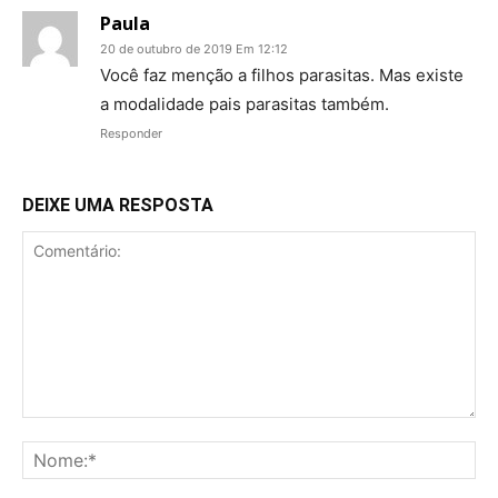
Paula
20 de outubro de 2019 Em 12:12
Você faz menção a filhos parasitas. Mas existe
a modalidade pais parasitas também.
Responder
DEIXE UMA RESPOSTA