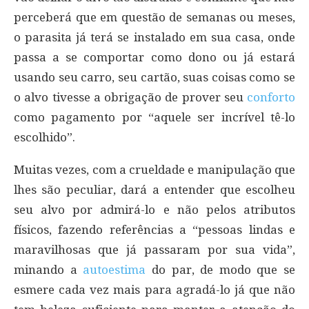
perceberá que em questão de semanas ou meses,
o parasita já terá se instalado em sua casa, onde
passa a se comportar como dono ou já estará
usando seu carro, seu cartão, suas coisas como se
o alvo tivesse a obrigação de prover seu
conforto
como pagamento por “aquele ser incrível tê-lo
escolhido”.
Muitas vezes, com a crueldade e manipulação que
lhes são peculiar, dará a entender que escolheu
seu alvo por admirá-lo e não pelos atributos
físicos, fazendo referências a “pessoas lindas e
maravilhosas que já passaram por sua vida”,
minando a
autoestima
do par, de modo que se
esmere cada vez mais para agradá-lo já que não