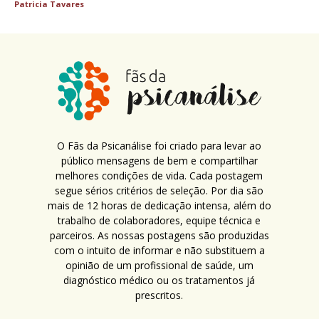
Patricia Tavares
O Fãs da Psicanálise foi criado para levar ao
público mensagens de bem e compartilhar
melhores condições de vida. Cada postagem
segue sérios critérios de seleção. Por dia são
mais de 12 horas de dedicação intensa, além do
trabalho de colaboradores, equipe técnica e
parceiros. As nossas postagens são produzidas
com o intuito de informar e não substituem a
opinião de um profissional de saúde, um
diagnóstico médico ou os tratamentos já
prescritos.