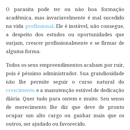
O parasita pode ter ou não boa formação
acadêmica, mas invariavelmente é mal sucedido
na vida
profissional
. Ele é instável, não consegue,
a despeito dos estudos ou oportunidades que
surjam, crescer profissionalmente e se firmar de
alguma forma.
Todos os seus empreendimentos acabam por ruir,
pois é péssimo administrador. Sua grandiosidade
não lhe permite seguir o curso natural do
crescimento
e a manutenção estável de dedicação
diária. Quer tudo para ontem e muito. Seu senso
de merecimento lhe diz que deve de pronto
ocupar um alto cargo ou ganhar mais que os
outros, ser ajudado ou favorecido.