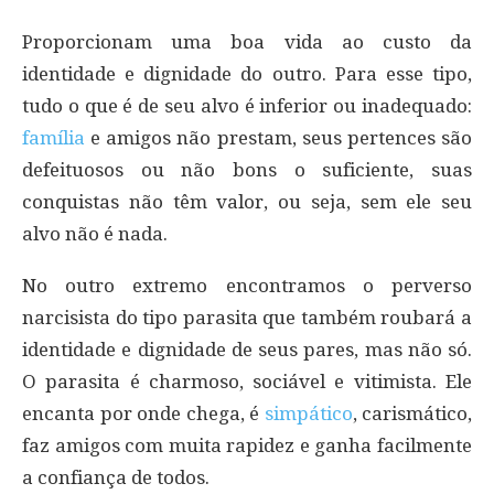
Proporcionam uma boa vida ao custo da
identidade e dignidade do outro. Para esse tipo,
tudo o que é de seu alvo é inferior ou inadequado:
família
e amigos não prestam, seus pertences são
defeituosos ou não bons o suficiente, suas
conquistas não têm valor, ou seja, sem ele seu
alvo não é nada.
No outro extremo encontramos o perverso
narcisista do tipo parasita que também roubará a
identidade e dignidade de seus pares, mas não só.
O parasita é charmoso, sociável e vitimista. Ele
encanta por onde chega, é
simpático
, carismático,
faz amigos com muita rapidez e ganha facilmente
a confiança de todos.