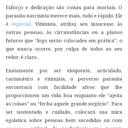
Esforço e dedicação são coisas para mortais. O
parasita narcisista merece mais, tudo e rápido. Ele
é
especial
. Vitimista, atribui seu insucesso às
outras pessoas, às circunstâncias ou a planos
futuros que “logo serão colocados em prática”, o
que nunca ocorre, por culpa de todos ao seu
redor, é claro.
Exatamente por ser eloquente, articulado,
carismático e vitimista, o perverso parasita
encontrará com facilidade alvos que lhe
proporcionem um vida boa enquanto ele “ajeita
as coisas” ou “fecha aquele grande negócio”. Para
ser sustentado e cuidado, colocará sua mira
egoística sobre pessoas bem sucedidas ou com