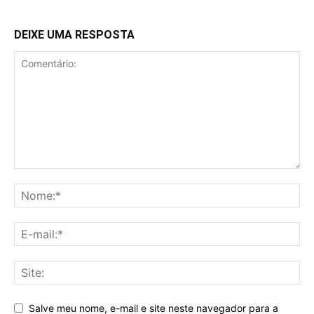
DEIXE UMA RESPOSTA
Salve meu nome, e-mail e site neste navegador para a