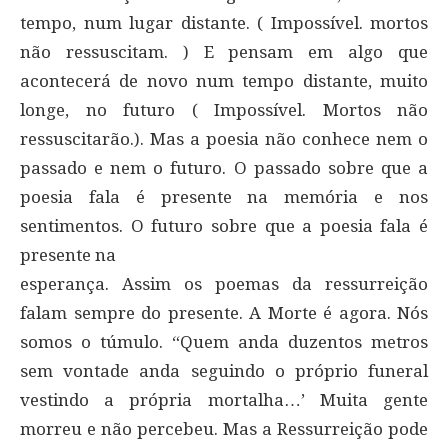
tempo, num lugar distante. ( Impossível. mortos
não ressuscitam. ) E pensam em algo que
acontecerá de novo num tempo distante, muito
longe, no futuro ( Impossível. Mortos não
ressuscitarão.). Mas a poesia não conhece nem o
passado e nem o futuro. O passado sobre que a
poesia fala é presente na memória e nos
sentimentos. O futuro sobre que a poesia fala é
presente na
esperança. Assim os poemas da ressurreição
falam sempre do presente. A Morte é agora. Nós
somos o túmulo. “Quem anda duzentos metros
sem vontade anda seguindo o próprio funeral
vestindo a própria mortalha…’ Muita gente
morreu e não percebeu. Mas a Ressurreição pode