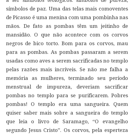
símbolos de paz. Uma das telas mais comoventes
de Picasso é uma menina com uma pombinha nas
mãos. De fato as pombas têm um jeitinho de
mansidão. O que não acontece com os corvos
negros de bico torto. Bom para os corvos, mau
para as pombas. As pombas passaram a serem
usadas como aves a serem sacrificadas no templo
pelas razões mais incríveis. Se não me falha a
memória as mulheres, terminado seu período
menstrual de impureza, deveriam sacrificar
pombas no templo para se purificarem. Pobres
pombas! O templo era uma sangueira. Quem
quiser saber mais sobre a sangueira do templo
que leia o livro de Saramago, “O evangelho
segundo Jesus Cristo”. Os corvos, pela esperteza