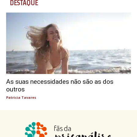
DESTAQUE
As suas necessidades não são as dos
outros
Patricia Tavares