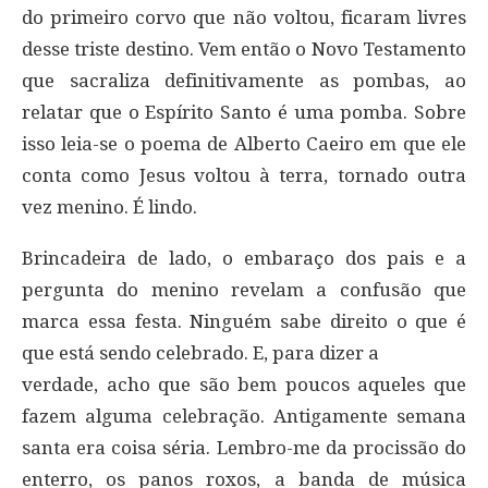
do primeiro corvo que não voltou, ficaram livres
desse triste destino. Vem então o Novo Testamento
que sacraliza definitivamente as pombas, ao
relatar que o Espírito Santo é uma pomba. Sobre
isso leia-se o poema de Alberto Caeiro em que ele
conta como Jesus voltou à terra, tornado outra
vez menino. É lindo.
Brincadeira de lado, o embaraço dos pais e a
pergunta do menino revelam a confusão que
marca essa festa. Ninguém sabe direito o que é
que está sendo celebrado. E, para dizer a
verdade, acho que são bem poucos aqueles que
fazem alguma celebração. Antigamente semana
santa era coisa séria. Lembro-me da procissão do
enterro, os panos roxos, a banda de música