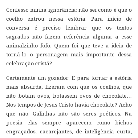
Confesso minha ignorância: não sei como é que o
coelho entrou nessa estória. Para início de
conversa é preciso lembrar que os textos
sagrados não fazem referência alguma a esse
animalzinho fofo. Quem foi que teve a ideia de
torná-lo o personagem mais importante dessa
celebração cristã?
Certamente um gozador. E para tornar a estória
mais absurda, fizeram com que os coelhos, que
não botam ovos, botassem ovos de chocolate…
Nos tempos de Jesus Cristo havia chocolate? Acho
que não. Galinhas não são seres poéticos. Na
poesia elas sempre aparecem como bichos
engraçados, cacarejantes, de inteligência curta,