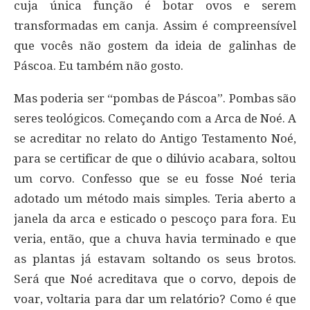
cuja única função é botar ovos e serem
transformadas em canja. Assim é compreensível
que vocês não gostem da ideia de galinhas de
Páscoa. Eu também não gosto.
Mas poderia ser “pombas de Páscoa”. Pombas são
seres teológicos. Começando com a Arca de Noé. A
se acreditar no relato do Antigo Testamento Noé,
para se certificar de que o dilúvio acabara, soltou
um corvo. Confesso que se eu fosse Noé teria
adotado um método mais simples. Teria aberto a
janela da arca e esticado o pescoço para fora. Eu
veria, então, que a chuva havia terminado e que
as plantas já estavam soltando os seus brotos.
Será que Noé acreditava que o corvo, depois de
voar, voltaria para dar um relatório? Como é que