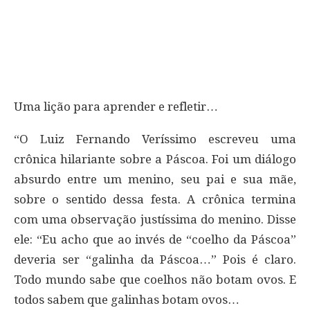
Uma lição para aprender e refletir…
“O Luiz Fernando Veríssimo escreveu uma
crônica hilariante sobre a Páscoa. Foi um diálogo
absurdo entre um menino, seu pai e sua mãe,
sobre o sentido dessa festa. A crônica termina
com uma observação justíssima do menino. Disse
ele: “Eu acho que ao invés de “coelho da Páscoa”
deveria ser “galinha da Páscoa…” Pois é claro.
Todo mundo sabe que coelhos não botam ovos. E
todos sabem que galinhas botam ovos…