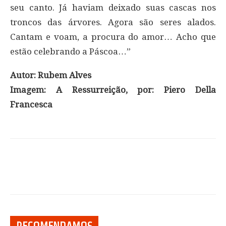
seu canto. Já haviam deixado suas cascas nos
troncos das árvores. Agora são seres alados.
Cantam e voam, a procura do amor… Acho que
estão celebrando a Páscoa…”
Autor: Rubem Alves
Imagem: A Ressurreição, por: Piero Della
Francesca
RECOMENDAMOS