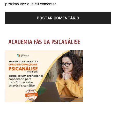
próxima vez que eu comentar.
ACADEMIA FÃS DA PSICANÁLISE