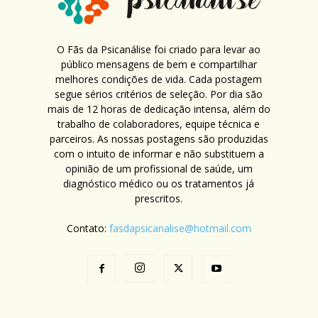
O Fãs da Psicanálise foi criado para levar ao
público mensagens de bem e compartilhar
melhores condições de vida. Cada postagem
segue sérios critérios de seleção. Por dia são
mais de 12 horas de dedicação intensa, além do
trabalho de colaboradores, equipe técnica e
parceiros. As nossas postagens são produzidas
com o intuito de informar e não substituem a
opinião de um profissional de saúde, um
diagnóstico médico ou os tratamentos já
prescritos.
Contato:
fasdapsicanalise@hotmail.com