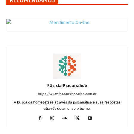
Fãs da Psicanálise
https://www.fasdapsicanalise.com.br
A busca da homeostase através da psicanálise e suas respostas
através do amor ao próximo.