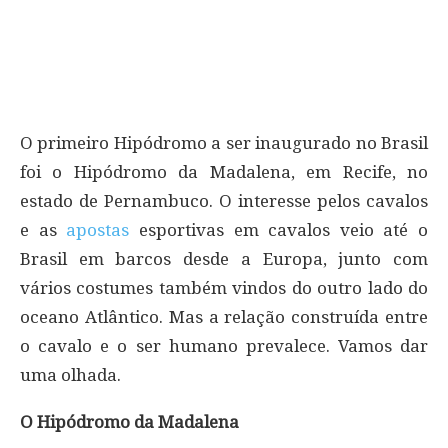
O primeiro Hipódromo a ser inaugurado no Brasil
foi o Hipódromo da Madalena, em Recife, no
estado de Pernambuco. O interesse pelos cavalos
e as
apostas
esportivas em cavalos veio até o
Brasil em barcos desde a Europa, junto com
vários costumes também vindos do outro lado do
oceano Atlântico. Mas a relação construída entre
o cavalo e o ser humano prevalece. Vamos dar
uma olhada.
O Hipódromo da Madalena