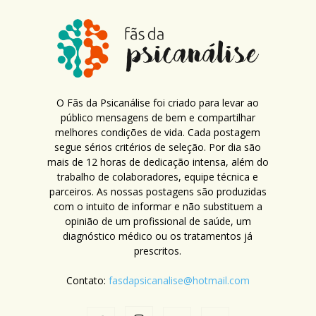
O Fãs da Psicanálise foi criado para levar ao
público mensagens de bem e compartilhar
melhores condições de vida. Cada postagem
segue sérios critérios de seleção. Por dia são
mais de 12 horas de dedicação intensa, além do
trabalho de colaboradores, equipe técnica e
parceiros. As nossas postagens são produzidas
com o intuito de informar e não substituem a
opinião de um profissional de saúde, um
diagnóstico médico ou os tratamentos já
prescritos.
Contato:
fasdapsicanalise@hotmail.com