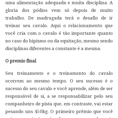
uma alimentação adequada e muita disciplina. A
gloria dos pódios vem só depois de muito
trabalho. De madrugada terá o desafio de ir
treinar seu cavalo. Aqui o relacionamento que
você cria com o cavalo é tão importante quanto
no caso do hipismo ou da equitação, mesmo sendo
disciplinas diferentes a constante é a mesma.
O premio final
Seu treinamento e o treinamento do cavalo
ocorrem ao mesmo tempo. O seu sucesso é o
sucesso do seu cavalo e você aprende, além de ser
responsável de si, a se responsabilizar pelo seu
companheiro de pista que, em contraste, vai estar
pesando uns 450kg. O primeiro prêmio que você