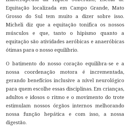
Equitação localizada em Campo Grande, Mato
Grosso do Sul tem muito a dizer sobre isso.
Micheli diz que a equitação tonifica os nossos
músculos e que, tanto o hipismo quanto a
equitação são atividades aeróbicas e anaeróbicas
ótimas para o nosso equilíbrio.
O batimento do nosso coração equilibra-se e a
nossa coordenação motora é incrementada,
gerando benefícios inclusive a nível neurológico
para quem escolhe essas disciplinas. Em crianças,
adultos e idosos o ritmo e o movimento do trote
estimulam nossos órgãos internos melhorando
nossa função hepática e com isso, a nossa
digestão.