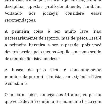
disciplina, apostar profissionalmente, também.
Voltando aos jockeys, considere essas
recomendações.
A primeira coisa é ser muito leve (não
necessariamente de espírito, mas de peso). Essa é
a primeira barreira a ser superada, pois você
deverá perder pelo menos 4 quilos, mesmo sendo
de complexão física modesta.
A busca do peso ideal é constantemente
monitorada por nutricionistas e a exigência física
é constante.
O início na pista começa aos 14 anos, etapa em
que você deverá combinar treinamento físico com