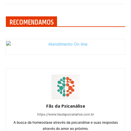
RECOMENDAMOS
Fãs da Psicanálise
https://www.fasdapsicanalise.com.br
A busca da homeostase através da psicanálise e suas respostas
através do amor ao próximo.