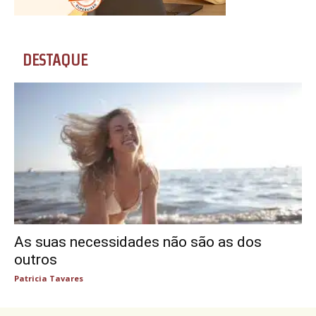
DESTAQUE
As suas necessidades não são as dos
outros
Patricia Tavares