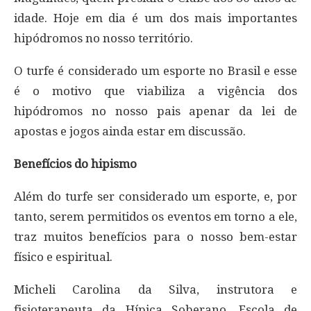
idade. Hoje em dia é um dos mais importantes
hipódromos no nosso território.
O turfe é considerado um esporte no Brasil e esse
é o motivo que viabiliza a vigência dos
hipódromos no nosso pais apenar da lei de
apostas e jogos ainda estar em discussão.
Benefícios do hipismo
Além do turfe ser considerado um esporte, e, por
tanto, serem permitidos os eventos em torno a ele,
traz muitos benefícios para o nosso bem-estar
físico e espiritual.
Micheli Carolina da Silva, instrutora e
fisioterapeuta da Hípica Soberano, Escola de