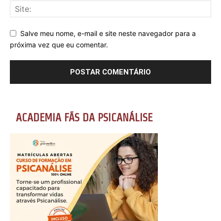
Salve meu nome, e-mail e site neste navegador para a
próxima vez que eu comentar.
ACADEMIA FÃS DA PSICANÁLISE