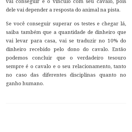
vai conseguir é o vínculo com seu cavalo, pois
dele vai depender a resposta do animal na pista.
Se você conseguir superar os testes e chegar lá,
saiba também que a quantidade de dinheiro que
vai levar para casa, vai se traduzir no 10% do
dinheiro recebido pelo dono do cavalo. Então
podemos concluir que o verdadeiro tesouro
sempre é o cavalo e o seu relacionamento, tanto
no caso das diferentes disciplinas quanto no
ganho humano.