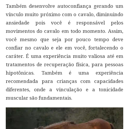
Também desenvolve autoconfiança gerando um
vínculo muito próximo com o cavalo, diminuindo
ansiedade pois você é responsável pelos
movimentos do cavalo em todo momento. Assim,
você mesmo que seja por pouco tempo deve
confiar no cavalo e ele em você, fortalecendo o
caráter. É uma experiência muito valiosa até em
tratamentos de recuperação física, para pessoas
hipotônicas. Também é uma experiência
recomendada para crianças com capacidades
diferentes, onde a vinculação e a tonicidade
muscular são fundamentais.