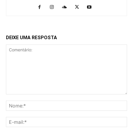
DEIXE UMA RESPOSTA