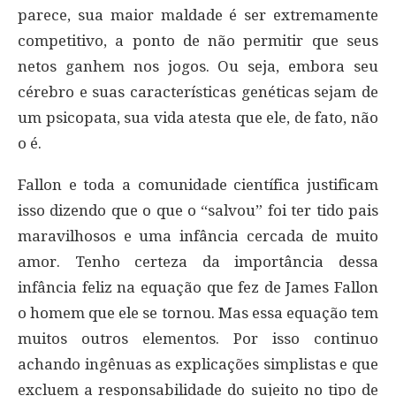
parece, sua maior maldade é ser extremamente
competitivo, a ponto de não permitir que seus
netos ganhem nos jogos. Ou seja, embora seu
cérebro e suas características genéticas sejam de
um psicopata, sua vida atesta que ele, de fato, não
o é.
Fallon e toda a comunidade científica justificam
isso dizendo que o que o “salvou” foi ter tido pais
maravilhosos e uma infância cercada de muito
amor. Tenho certeza da importância dessa
infância feliz na equação que fez de James Fallon
o homem que ele se tornou. Mas essa equação tem
muitos outros elementos. Por isso continuo
achando ingênuas as explicações simplistas e que
excluem a responsabilidade do sujeito no tipo de