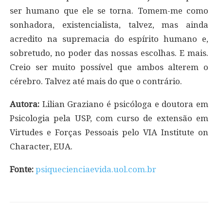
ser humano que ele se torna. Tomem-me como
sonhadora, existencialista, talvez, mas ainda
acredito na supremacia do espírito humano e,
sobretudo, no poder das nossas escolhas. E mais.
Creio ser muito possível que ambos alterem o
cérebro. Talvez até mais do que o contrário.
Autora:
Lilian Graziano é psicóloga e doutora em
Psicologia pela USP, com curso de extensão em
Virtudes e Forças Pessoais pelo VIA Institute on
Character, EUA.
Fonte:
psiquecienciaevida.uol.com.br