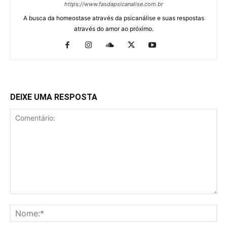
https://www.fasdapsicanalise.com.br
A busca da homeostase através da psicanálise e suas respostas
através do amor ao próximo.
DEIXE UMA RESPOSTA