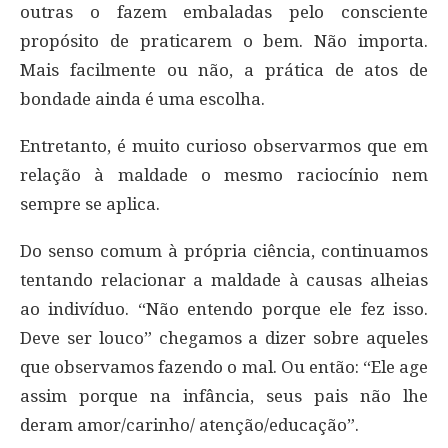
outras o fazem embaladas pelo consciente
propósito de praticarem o bem. Não importa.
Mais facilmente ou não, a prática de atos de
bondade ainda é uma escolha.
Entretanto, é muito curioso observarmos que em
relação à maldade o mesmo raciocínio nem
sempre se aplica.
Do senso comum à própria ciência, continuamos
tentando relacionar a maldade à causas alheias
ao indivíduo. “Não entendo porque ele fez isso.
Deve ser louco” chegamos a dizer sobre aqueles
que observamos fazendo o mal. Ou então: “Ele age
assim porque na infância, seus pais não lhe
deram amor/carinho/ atenção/educação”.