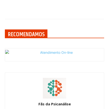
RECOMENDAMOS
Fãs da Psicanálise