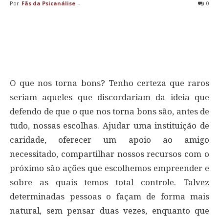
Por
Fãs da Psicanálise
-
0
O que nos torna bons? Tenho certeza que raros
seriam aqueles que discordariam da ideia que
defendo de que o que nos torna bons são, antes de
tudo, nossas escolhas. Ajudar uma instituição de
caridade, oferecer um apoio ao amigo
necessitado, compartilhar nossos recursos com o
próximo são ações que escolhemos empreender e
sobre as quais temos total controle. Talvez
determinadas pessoas o façam de forma mais
natural, sem pensar duas vezes, enquanto que