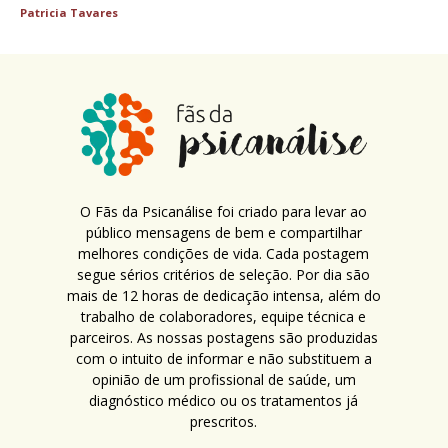
Patricia Tavares
O Fãs da Psicanálise foi criado para levar ao
público mensagens de bem e compartilhar
melhores condições de vida. Cada postagem
segue sérios critérios de seleção. Por dia são
mais de 12 horas de dedicação intensa, além do
trabalho de colaboradores, equipe técnica e
parceiros. As nossas postagens são produzidas
com o intuito de informar e não substituem a
opinião de um profissional de saúde, um
diagnóstico médico ou os tratamentos já
prescritos.