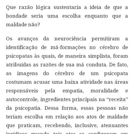
Que razão lógica sustentaria a ideia de que a
bondade seria uma escolha enquanto que a
maldade não?
Os avanços da neurociência permitiram a
identificação de má-formações no cérebro de
psicopatas às quais, de maneira simplista, foram
atribuídas as razões de sua má conduta. De fato,
as imagens do cérebro de um psicopata
costumam acusar uma baixa atividade nas áreas
responsáveis pela empatia, moralidade e
autocontrole, ingredientes principais na “receita”
da psicopatia. Dessa forma, essas pessoas não
teriam escolha em relação aos atos de maldade
que praticam, recebendo, inclusive, atenuantes