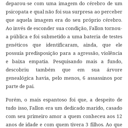
deparou-se com uma imagem do cérebro de um
psicopata e qual não foi sua surpresa ao perceber
que aquela imagem era do seu próprio cérebro.
Ao invés de esconder sua condição, Fallon tornou-
a pública e foi submetido a uma bateria de testes
genéticos que identificaram, ainda, que ele
possuía predisposição para a agressão, violência
e baixa empatia. Pesquisando mais a fundo,
descobriu também que em sua árvore
genealógica havia, pelo menos, 6 assassinos por
parte de pai.
Porém, o mais espantoso foi que, a despeito de
tudo isso, Fallon era um dedicado marido, casado
com seu primeiro amor a quem conheceu aos 12
anos de idade e com quem tivera 3 filhos. Ao que