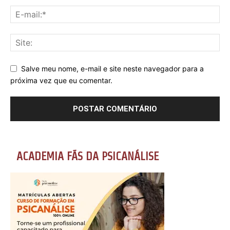
Salve meu nome, e-mail e site neste navegador para a
próxima vez que eu comentar.
ACADEMIA FÃS DA PSICANÁLISE