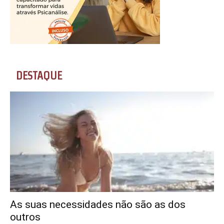
DESTAQUE
As suas necessidades não são as dos
outros