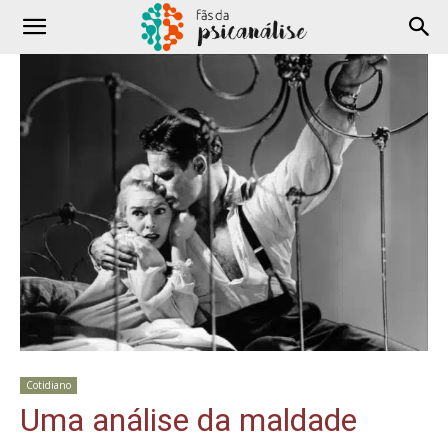
Cotidiano
Uma análise da maldade