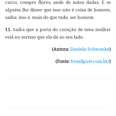
carro, compre flores, ande de mãos dadas. E se
alguém lhe disser que isso não é coisa de homem,
saiba: isso é, mais do que tudo, ser homem.
11.
Saiba que a porta do coração de uma mulher
está no sorisso que ela dá ao seu lado.
(Autora:
Daniela Schwanke
)
(Fonte:
brasilpost.com.br/
)