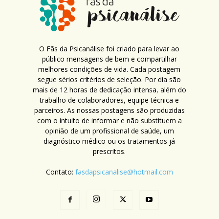
O Fãs da Psicanálise foi criado para levar ao
público mensagens de bem e compartilhar
melhores condições de vida. Cada postagem
segue sérios critérios de seleção. Por dia são
mais de 12 horas de dedicação intensa, além do
trabalho de colaboradores, equipe técnica e
parceiros. As nossas postagens são produzidas
com o intuito de informar e não substituem a
opinião de um profissional de saúde, um
diagnóstico médico ou os tratamentos já
prescritos.
Contato:
fasdapsicanalise@hotmail.com