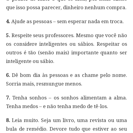
que isso possa parecer, dinheiro nenhum compra.
4.
Ajude as pessoas – sem esperar nada em troca.
5.
Respeite seus professores. Mesmo que você não
os considere inteligentes ou sábios. Respeitar os
outros é tão (senão mais) importante quanto ser
inteligente ou sábio.
6.
Dê bom dia às pessoas e as chame pelo nome.
Sorria mais, resmungue menos.
7.
Tenha sonhos – os sonhos alimentam a alma.
Tenha medos – e não tenha medo de tê-los.
8.
Leia muito. Seja um livro, uma revista ou uma
bula de remédio. Devore tudo que estiver ao seu