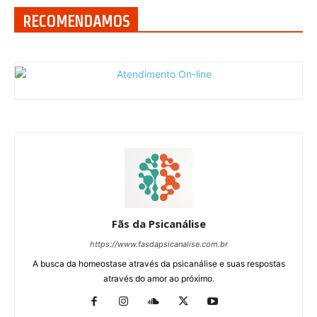
RECOMENDAMOS
Fãs da Psicanálise
https://www.fasdapsicanalise.com.br
A busca da homeostase através da psicanálise e suas respostas
através do amor ao próximo.