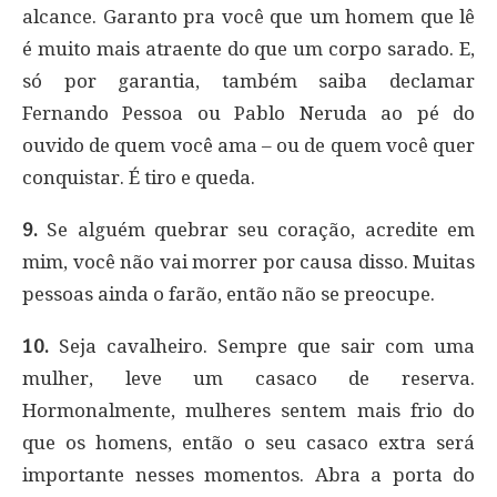
alcance. Garanto pra você que um homem que lê
é muito mais atraente do que um corpo sarado. E,
só por garantia, também saiba declamar
Fernando Pessoa ou Pablo Neruda ao pé do
ouvido de quem você ama – ou de quem você quer
conquistar. É tiro e queda.
9.
Se alguém quebrar seu coração, acredite em
mim, você não vai morrer por causa disso. Muitas
pessoas ainda o farão, então não se preocupe.
10.
Seja cavalheiro. Sempre que sair com uma
mulher, leve um casaco de reserva.
Hormonalmente, mulheres sentem mais frio do
que os homens, então o seu casaco extra será
importante nesses momentos. Abra a porta do