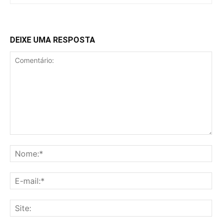
DEIXE UMA RESPOSTA