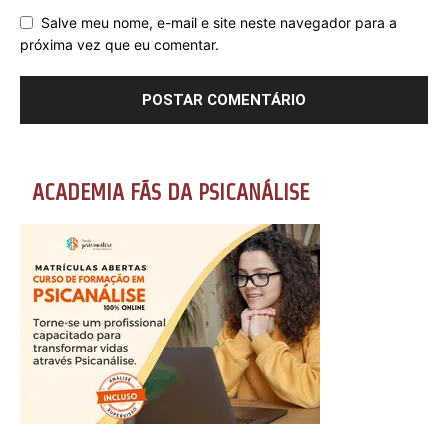
Salve meu nome, e-mail e site neste navegador para a
próxima vez que eu comentar.
ACADEMIA FÃS DA PSICANÁLISE