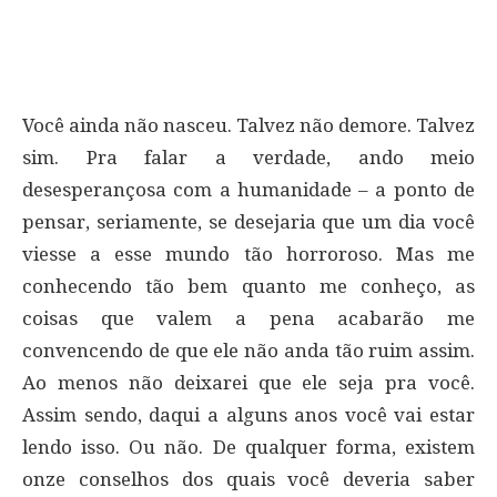
Você ainda não nasceu. Talvez não demore. Talvez
sim. Pra falar a verdade, ando meio
desesperançosa com a humanidade – a ponto de
pensar, seriamente, se desejaria que um dia você
viesse a esse mundo tão horroroso. Mas me
conhecendo tão bem quanto me conheço, as
coisas que valem a pena acabarão me
convencendo de que ele não anda tão ruim assim.
Ao menos não deixarei que ele seja pra você.
Assim sendo, daqui a alguns anos você vai estar
lendo isso. Ou não. De qualquer forma, existem
onze conselhos dos quais você deveria saber