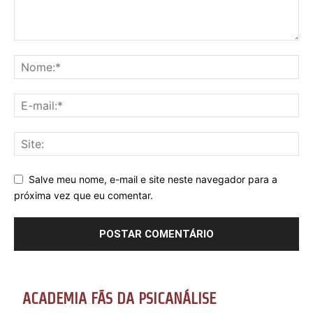
Salve meu nome, e-mail e site neste navegador para a
próxima vez que eu comentar.
ACADEMIA FÃS DA PSICANÁLISE