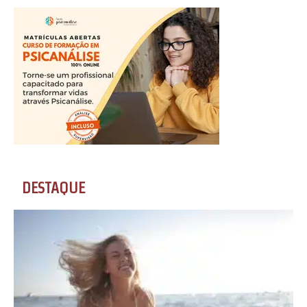
DESTAQUE