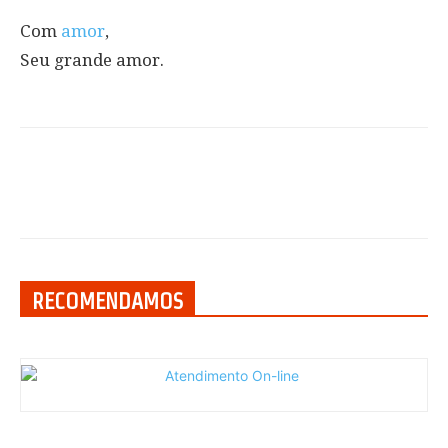
Com
amor
,
Seu grande amor.
RECOMENDAMOS