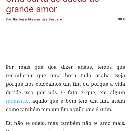
grande amor
Por
Bárbara Alessandra Barbero
-
0
Por mais que doa dizer adeus, temos que
reconhecer que uma hora tudo acaba. Seja
porque nós colocamos um fim ou porque a vida
decide isso por nós. O fato é que, em algum
momento
, aquilo que é bom tem um fim, assim
como também tem um fim aquilo que é ruim.
Eu não te odeio, mas também não te amo mais.