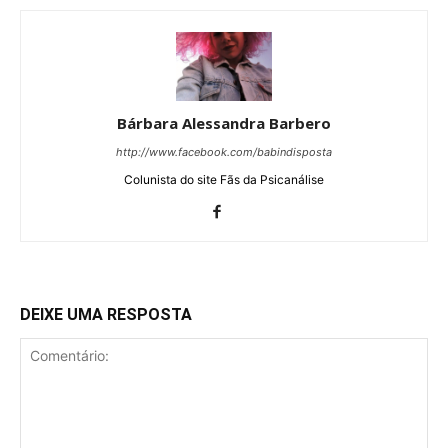
Bárbara Alessandra Barbero
http://www.facebook.com/babindisposta
Colunista do site Fãs da Psicanálise
DEIXE UMA RESPOSTA