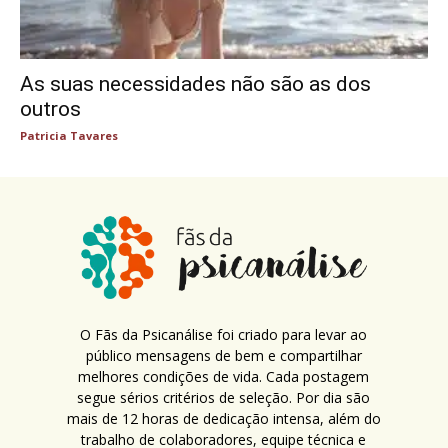
As suas necessidades não são as dos
outros
Patricia Tavares
O Fãs da Psicanálise foi criado para levar ao
público mensagens de bem e compartilhar
melhores condições de vida. Cada postagem
segue sérios critérios de seleção. Por dia são
mais de 12 horas de dedicação intensa, além do
trabalho de colaboradores, equipe técnica e