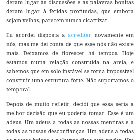
deram lugar às discussões e as palavras bonitas
deram lugar à feridas profundas, que embora
sejam velhas, parecem nunca cicatrizar.
Eu acordei disposta a
acreditar
novamente em
nós, mas me dei conta de que esse nós não existe
mais. Deixamos de florescer há tempos. Hoje
estamos numa relação construída na areia, e
sabemos que em solo instável se torna impossível
construir uma estrutura forte. Não suportamos o
temporal.
Depois de muito refletir, decidi que essa seria a
melhor decisão que eu poderia tomar. Esse é um
adeus. Um adeus a todas as nossas mentiras e a
todas as nossas desconfianças. Um adeus a todas