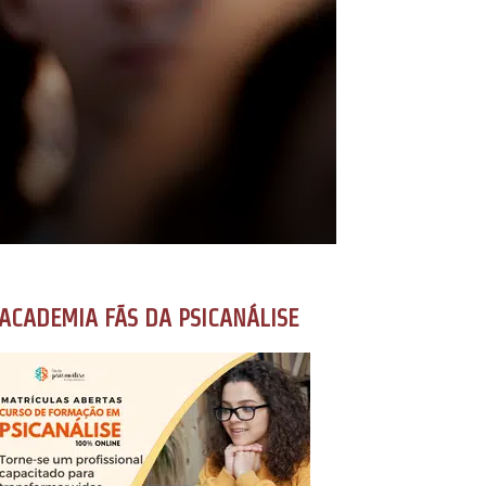
ACADEMIA FÃS DA PSICANÁLISE