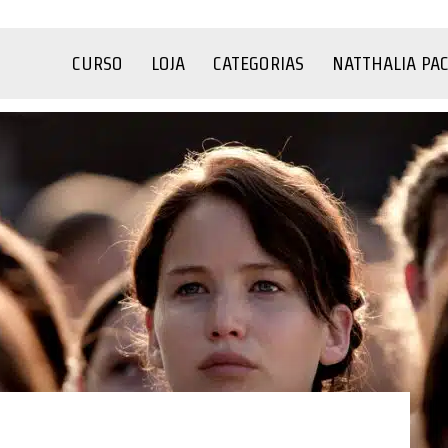
CURSO
LOJA
CATEGORIAS
NATTHALIA PA