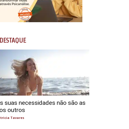
DESTAQUE
s suas necessidades não são as
os outros
tricia Tavares