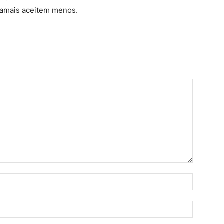
 jamais aceitem menos.