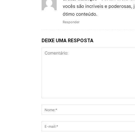
vocês são incriveis e poderosas,
ótimo conteúdo.
Responder
DEIXE UMA RESPOSTA