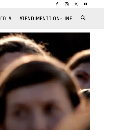
CCOLA
ATENDIMENTO ON-LINE