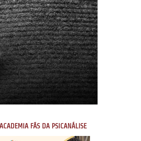
ACADEMIA FÃS DA PSICANÁLISE