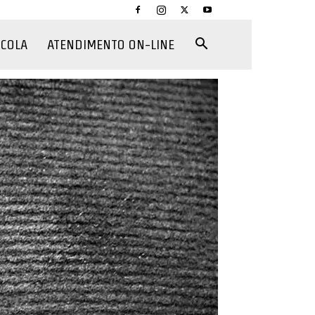
CCOLA
ATENDIMENTO ON-LINE