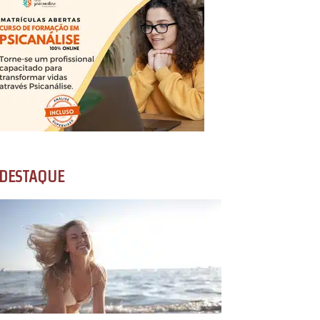
DESTAQUE