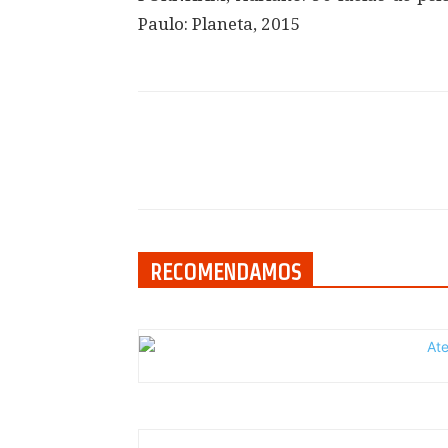
Paulo: Planeta, 2015
Compartilhar
RECOMENDAMOS