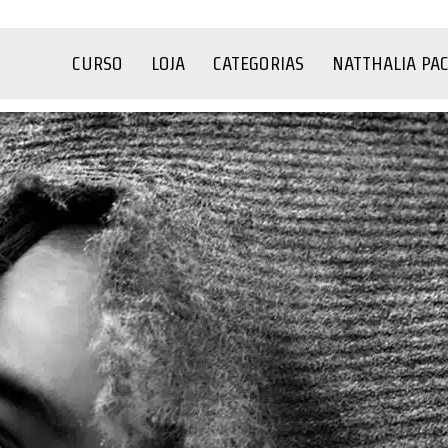
CURSO
LOJA
CATEGORIAS
NATTHALIA PA