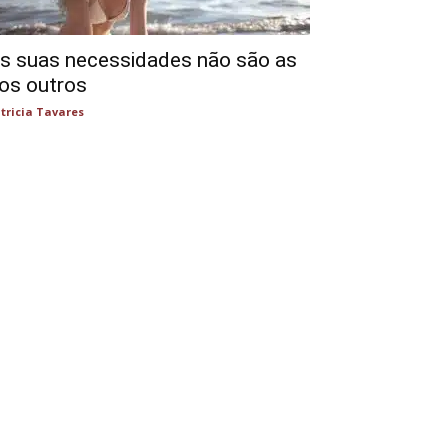
s suas necessidades não são as
os outros
tricia Tavares