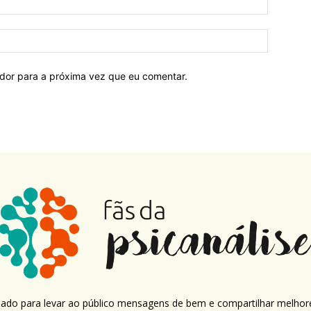
ador para a próxima vez que eu comentar.
criado para levar ao público mensagens de bem e compartilhar melhor