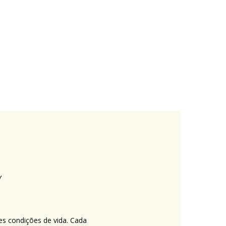
es condições de vida. Cada