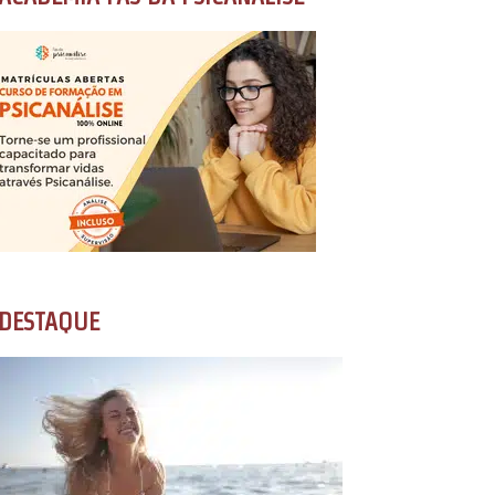
DESTAQUE