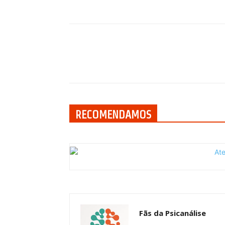
Compartilhar
RECOMENDAMOS
Fãs da Psicanálise