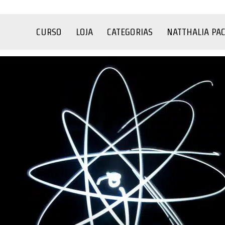
CURSO
LOJA
CATEGORIAS
NATTHALIA PA