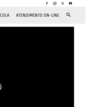
CCOLA
ATENDIMENTO ON-LINE