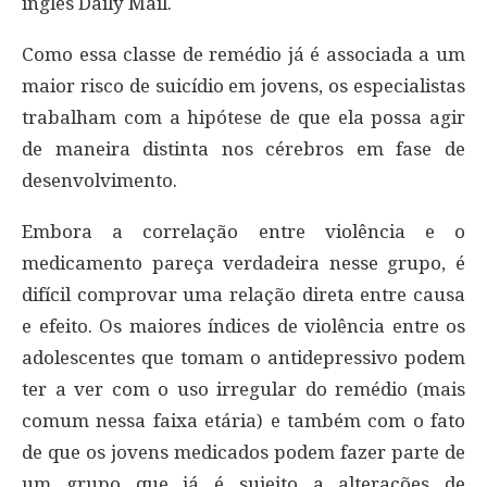
inglês Daily Mail.
Como essa classe de remédio já é associada a um
maior risco de suicídio em jovens, os especialistas
trabalham com a hipótese de que ela possa agir
de maneira distinta nos cérebros em fase de
desenvolvimento.
Embora a correlação entre violência e o
medicamento pareça verdadeira nesse grupo, é
difícil comprovar uma relação direta entre causa
e efeito. Os maiores índices de violência entre os
adolescentes que tomam o antidepressivo podem
ter a ver com o uso irregular do remédio (mais
comum nessa faixa etária) e também com o fato
de que os jovens medicados podem fazer parte de
um grupo que já é sujeito a alterações de