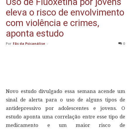
Uso de Fluoxetina por jovens
eleva o risco de envolvimento
com violência e crimes,
aponta estudo
Por
Fãs da Psicanálise
-
0
Novo estudo divulgado essa semana acende um
sinal de alerta para o uso de alguns tipos de
antidepressivo por adolescentes e jovens. O
estudo aponta uma correlação entre esse tipo de
medicamento e um maior risco de