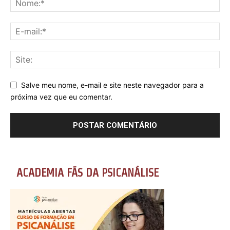
Salve meu nome, e-mail e site neste navegador para a
próxima vez que eu comentar.
ACADEMIA FÃS DA PSICANÁLISE