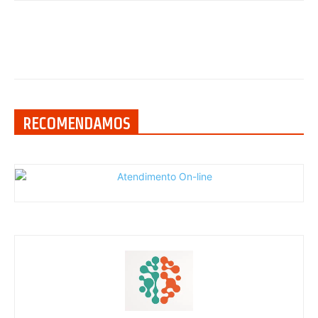
RECOMENDAMOS