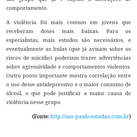
comportamento.
A violência foi mais comum em jovens que
receberam doses mais baixas. Para os
especialistas, mais estudos são necessários, e
eventualmente as bulas (que já avisam sobre os
riscos de suicídio) poderiam trazer advertências
sobre agressividade e comportamentos violentos.
Outro ponto importante mostra correlação entre
o uso desse antidepressivo e o maior consumo de
álcool, o que pode justificar a maior causa de
violência nesse grupo.
(Fonte:
http://sao-paulo.estadao.com.br
)