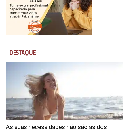
DESTAQUE
As suas necessidades não são as dos