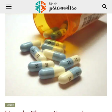
Saúde