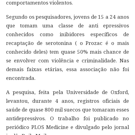
comportamentos violentos.
Segundo os pesquisadores, jovens de 15 a 24 anos
que tomam uma classe de anti epressivos
conhecidos como inibidores específicos de
recaptação de serotonina ( o Prozac é o mais
conhecido deles) tem quase 50% mais chance de
se envolver com violência e criminalidade. Nas
demais faixas etárias, essa associação não foi
encontrada.
A pesquisa, feita pela Universidade de Oxford,
levantou, durante 4 anos, registros oficiais de
saúde de quase 800 mil suecos que tomaram esses
antidepressivos. O trabalho foi publicado no
periódico PLOS Medicine e divulgado pelo jornal