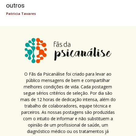
outros
Patricia Tavares
O Fãs da Psicanálise foi criado para levar ao
público mensagens de bem e compartilhar
melhores condições de vida. Cada postagem
segue sérios critérios de seleção. Por dia são
mais de 12 horas de dedicação intensa, além do
trabalho de colaboradores, equipe técnica e
parceiros. As nossas postagens são produzidas
com o intuito de informar e não substituem a
opinião de um profissional de saúde, um
diagnóstico médico ou os tratamentos já