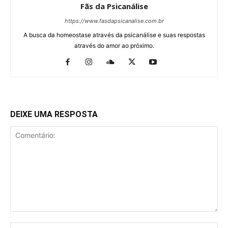
Fãs da Psicanálise
https://www.fasdapsicanalise.com.br
A busca da homeostase através da psicanálise e suas respostas
através do amor ao próximo.
DEIXE UMA RESPOSTA