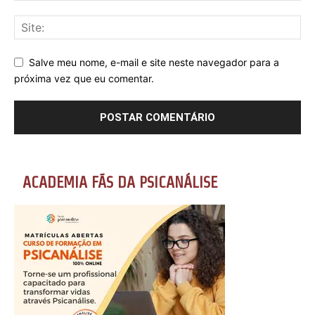
Salve meu nome, e-mail e site neste navegador para a
próxima vez que eu comentar.
ACADEMIA FÃS DA PSICANÁLISE