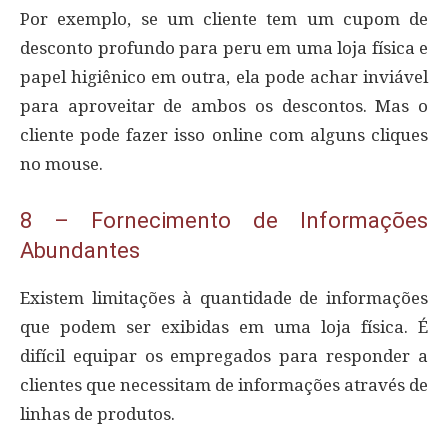
Por exemplo, se um cliente tem um cupom de
desconto profundo para peru em uma loja física e
papel higiênico em outra, ela pode achar inviável
para aproveitar de ambos os descontos. Mas o
cliente pode fazer isso online com alguns cliques
no mouse.
8 – Fornecimento de Informações
Abundantes
Existem limitações à quantidade de informações
que podem ser exibidas em uma loja física. É
difícil equipar os empregados para responder a
clientes que necessitam de informações através de
linhas de produtos.