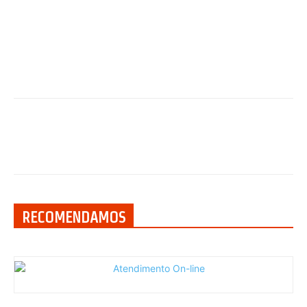
RECOMENDAMOS