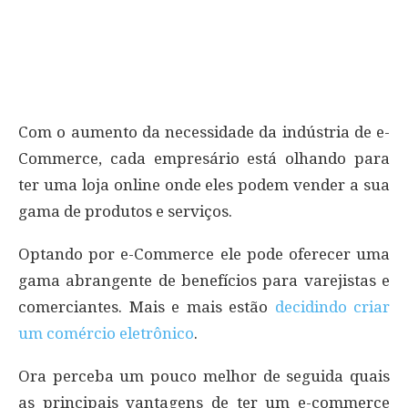
Com o aumento da necessidade da indústria de e-
Commerce, cada empresário está olhando para
ter uma loja online onde eles podem vender a sua
gama de produtos e serviços.
Optando por e-Commerce ele pode oferecer uma
gama abrangente de benefícios para varejistas e
comerciantes. Mais e mais estão
decidindo criar
um comércio eletrônico
.
Ora perceba um pouco melhor de seguida quais
as principais vantagens de ter um e-commerce