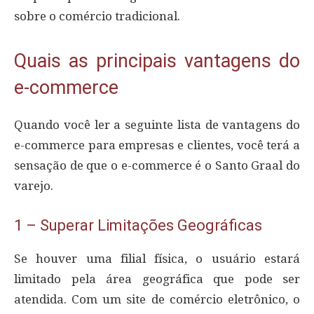
sobre o comércio tradicional.
Quais as principais vantagens do
e-commerce
Quando você ler a seguinte lista de vantagens do
e-commerce para empresas e clientes, você terá a
sensação de que o e-commerce é o Santo Graal do
varejo.
1 – Superar Limitações Geográficas
Se houver uma filial física, o usuário estará
limitado pela área geográfica que pode ser
atendida. Com um site de comércio eletrônico, o