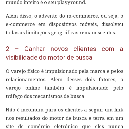
mundo inteiro é o seu playground.
Além disso, o advento do m-commerce, ou seja, o
e-commerce em dispositivos móveis, dissolveu
todas as limitações geográficas remanescentes.
2 – Ganhar novos clientes com a
visibilidade do motor de busca
O varejo físico é impulsionado pela marca e pelos
relacionamentos. Além desses dois fatores, o
varejo online também é impulsionado pelo
tráfego dos mecanismos de busca.
Não é incomum para os clientes a seguir um link
nos resultados do motor de busca e terra em um
site de comércio eletrônico que eles nunca