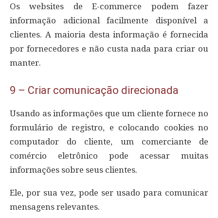
Os websites de E-commerce podem fazer
informação adicional facilmente disponível a
clientes. A maioria desta informação é fornecida
por fornecedores e não custa nada para criar ou
manter.
9 – Criar comunicação direcionada
Usando as informações que um cliente fornece no
formulário de registro, e colocando cookies no
computador do cliente, um comerciante de
comércio eletrônico pode acessar muitas
informações sobre seus clientes.
Ele, por sua vez, pode ser usado para comunicar
mensagens relevantes.