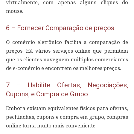
virtualmente, com apenas alguns cliques do
mouse.
6 – Fornecer Comparação de preços
O comércio eletrônico facilita a comparação de
preços. Há vários serviços online que permitem
que os clientes naveguem múltiplos comerciantes
de e-comércio e encontrem os melhores preços.
7 – Habilite Ofertas, Negociações,
Cupons, e Compra de Grupo
Embora existam equivalentes físicos para ofertas,
pechinchas, cupons e compra em grupo, compras
online torna muito mais conveniente.