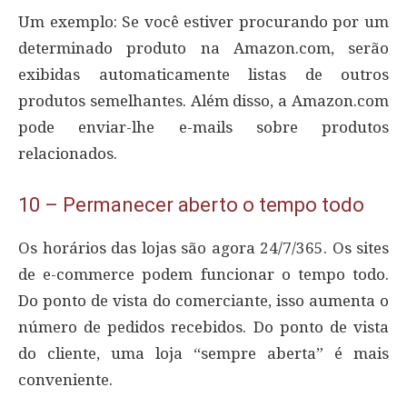
Um exemplo: Se você estiver procurando por um
determinado produto na Amazon.com, serão
exibidas automaticamente listas de outros
produtos semelhantes. Além disso, a Amazon.com
pode enviar-lhe e-mails sobre produtos
relacionados.
10 – Permanecer aberto o tempo todo
Os horários das lojas são agora 24/7/365. Os sites
de e-commerce podem funcionar o tempo todo.
Do ponto de vista do comerciante, isso aumenta o
número de pedidos recebidos. Do ponto de vista
do cliente, uma loja “sempre aberta” é mais
conveniente.