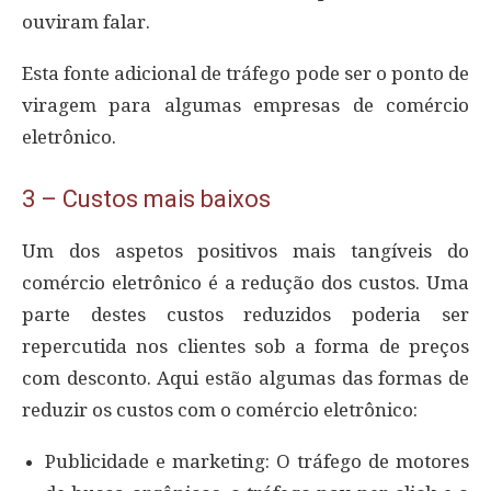
ouviram falar.
Esta fonte adicional de tráfego pode ser o ponto de
viragem para algumas empresas de comércio
eletrônico.
3 – Custos mais baixos
Um dos aspetos positivos mais tangíveis do
comércio eletrônico é a redução dos custos. Uma
parte destes custos reduzidos poderia ser
repercutida nos clientes sob a forma de preços
com desconto. Aqui estão algumas das formas de
reduzir os custos com o comércio eletrônico:
Publicidade e marketing: O tráfego de motores