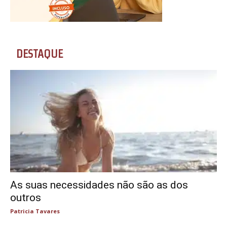
DESTAQUE
As suas necessidades não são as dos
outros
Patricia Tavares