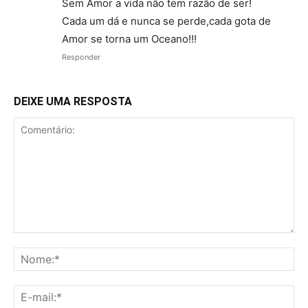
Sem Amor a vida não tem razão de ser!
Cada um dá e nunca se perde,cada gota de
Amor se torna um Oceano!!!
Responder
DEIXE UMA RESPOSTA