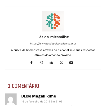
Fãs da Psicanálise
https://www.fasdapsicanalise.com.br
A busca da homeostase através da psicanálise e suas respostas
através do amor ao próximo.
1 COMENTÁRIO
DEise Magali Rime
16 de fevereiro de 2019 Em 21:06