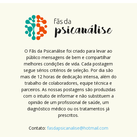
O Fãs da Psicanálise foi criado para levar ao
público mensagens de bem e compartilhar
melhores condições de vida. Cada postagem
segue sérios critérios de seleção. Por dia são
mais de 12 horas de dedicação intensa, além do
trabalho de colaboradores, equipe técnica e
parceiros. As nossas postagens são produzidas
com o intuito de informar e não substituem a
opinião de um profissional de saúde, um
diagnóstico médico ou os tratamentos já
prescritos.
Contato:
fasdapsicanalise@hotmail.com