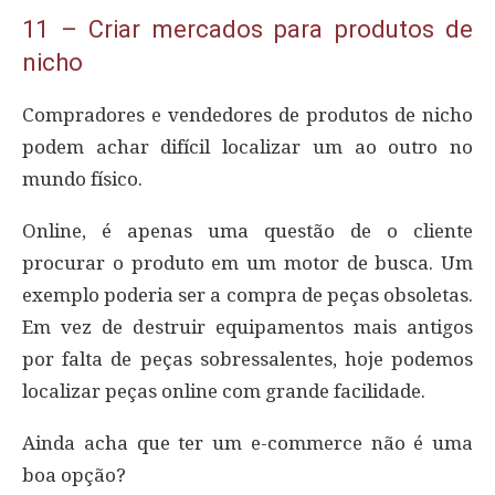
11 – Criar mercados para produtos de
nicho
Compradores e vendedores de produtos de nicho
podem achar difícil localizar um ao outro no
mundo físico.
Online, é apenas uma questão de o cliente
procurar o produto em um motor de busca. Um
exemplo poderia ser a compra de peças obsoletas.
Em vez de destruir equipamentos mais antigos
por falta de peças sobressalentes, hoje podemos
localizar peças online com grande facilidade.
Ainda acha que ter um e-commerce não é uma
boa opção?