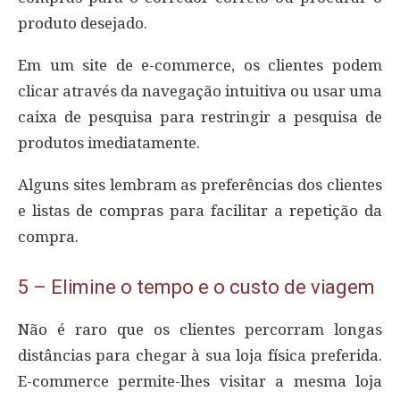
produto desejado.
Em um site de e-commerce, os clientes podem
clicar através da navegação intuitiva ou usar uma
caixa de pesquisa para restringir a pesquisa de
produtos imediatamente.
Alguns sites lembram as preferências dos clientes
e listas de compras para facilitar a repetição da
compra.
5 – Elimine o tempo e o custo de viagem
Não é raro que os clientes percorram longas
distâncias para chegar à sua loja física preferida.
E-commerce permite-lhes visitar a mesma loja