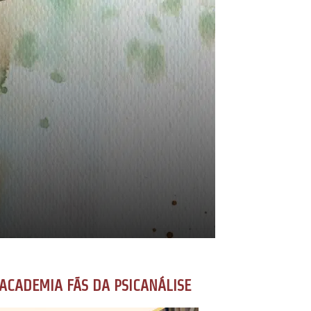
ACADEMIA FÃS DA PSICANÁLISE