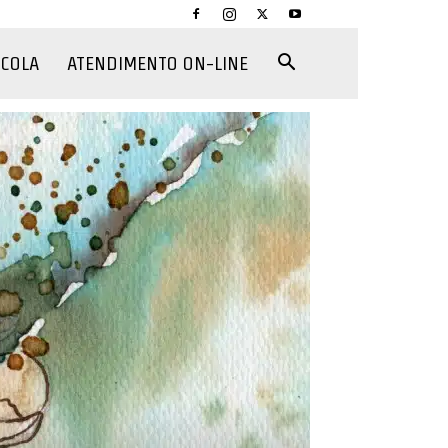
CCOLA
ATENDIMENTO ON-LINE