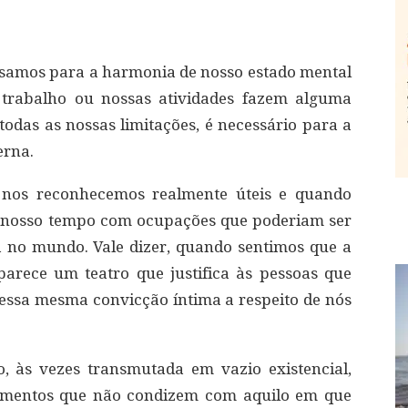
ecisamos para a harmonia de nosso estado mental
trabalho ou nossas atividades fazem alguma
todas as nossas limitações, é necessário para a
erna.
nos reconhecemos realmente úteis e quando
 nosso tempo com ocupações que poderiam ser
a no mundo. Vale dizer, quando sentimos que a
parece um teatro que justifica às pessoas que
essa mesma convicção íntima a respeito de nós
, às vezes transmutada em vazio existencial,
namentos que não condizem com aquilo em que