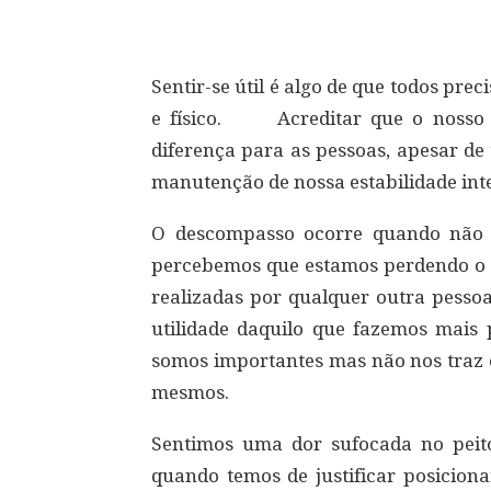
Sentir-se útil é algo de que todos pr
e físico. Acreditar que o nosso 
diferença para as pessoas, apesar de 
manutenção de nossa estabilidade int
O descompasso ocorre quando não 
percebemos que estamos perdendo o
realizadas por qualquer outra pesso
utilidade daquilo que fazemos mais 
somos importantes mas não nos traz 
mesmos.
Sentimos uma dor sufocada no peito
quando temos de justificar posicio