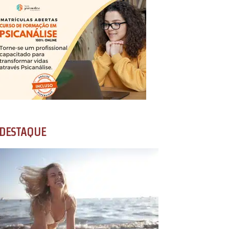
DESTAQUE