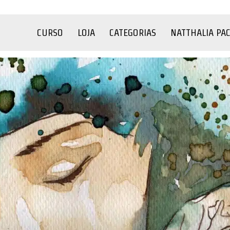
CURSO
LOJA
CATEGORIAS
NATTHALIA PA