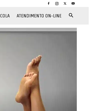
CCOLA
ATENDIMENTO ON-LINE