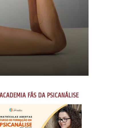
ACADEMIA FÃS DA PSICANÁLISE