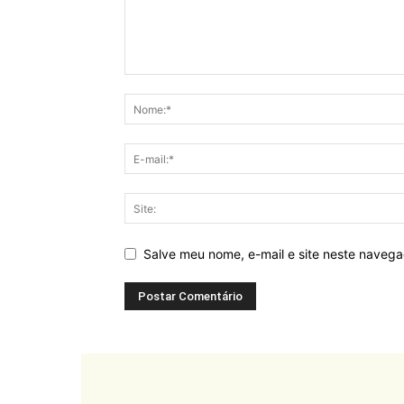
Salve meu nome, e-mail e site neste naveg