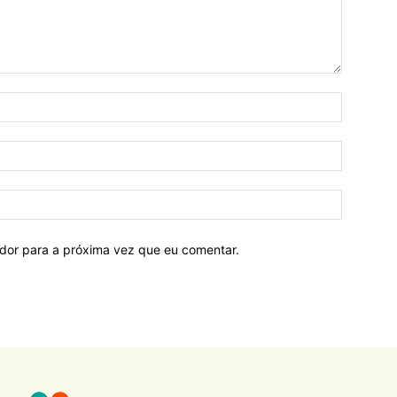
ador para a próxima vez que eu comentar.