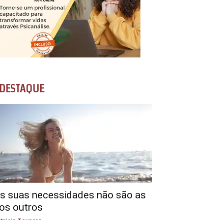
DESTAQUE
s suas necessidades não são as
os outros