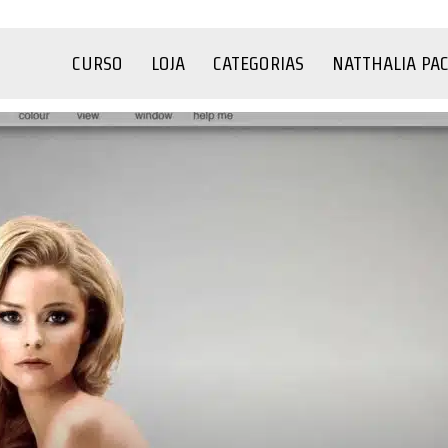
CURSO
LOJA
CATEGORIAS
NATTHALIA PA