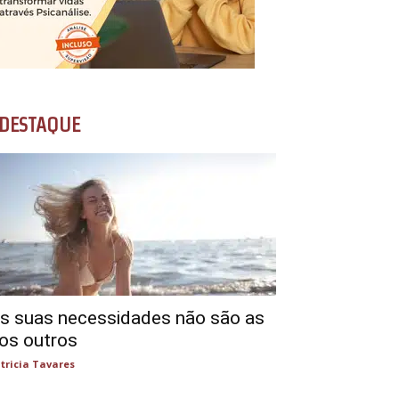
DESTAQUE
s suas necessidades não são as
os outros
tricia Tavares