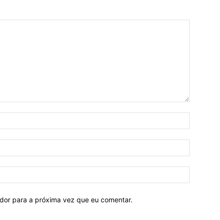
ador para a próxima vez que eu comentar.