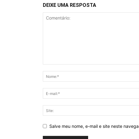
DEIXE UMA RESPOSTA
Salve meu nome, e-mail e site neste naveg