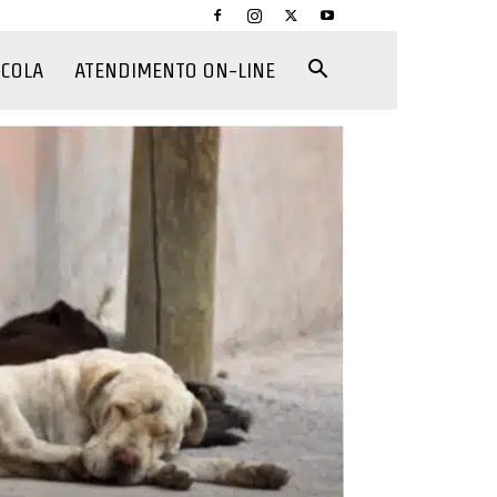
CCOLA
ATENDIMENTO ON-LINE