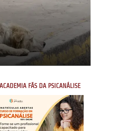
ACADEMIA FÃS DA PSICANÁLISE