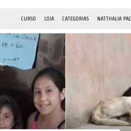
CURSO
LOJA
CATEGORIAS
NATTHALIA PA