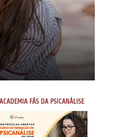
ACADEMIA FÃS DA PSICANÁLISE