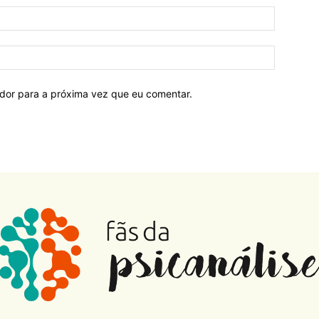
ador para a próxima vez que eu comentar.