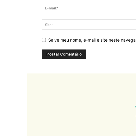
Salve meu nome, e-mail e site neste naveg