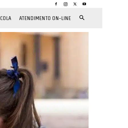
CCOLA
ATENDIMENTO ON-LINE