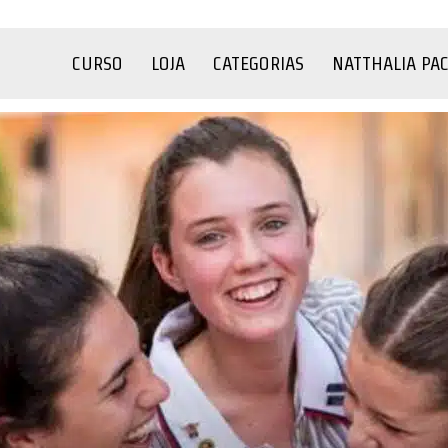
CURSO
LOJA
CATEGORIAS
NATTHALIA PA