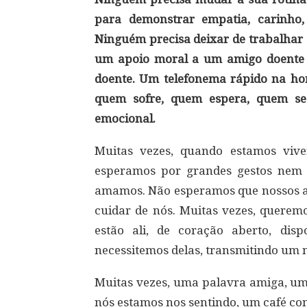
para demonstrar empatia, carinho,
Ninguém precisa deixar de trabalhar 
um apoio moral a um amigo doente 
doente. Um telefonema rápido na ho
quem sofre, quem espera, quem se
emocional.
Muitas vezes, quando estamos vive
esperamos por grandes gestos nem 
amamos. Não esperamos que nossos am
cuidar de nós. Muitas vezes, querem
estão ali, de coração aberto, dis
necessitemos delas, transmitindo um
Muitas vezes, uma palavra amiga, 
nós estamos nos sentindo, um café co