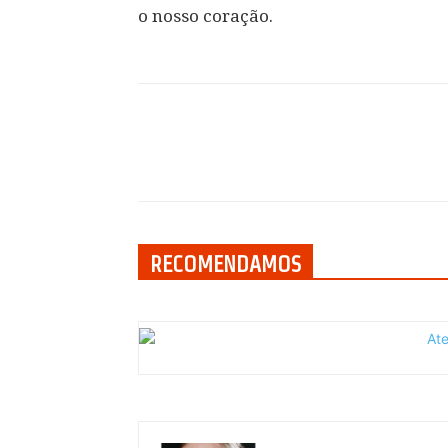
o nosso coração.
Compartilhar
RECOMENDAMOS