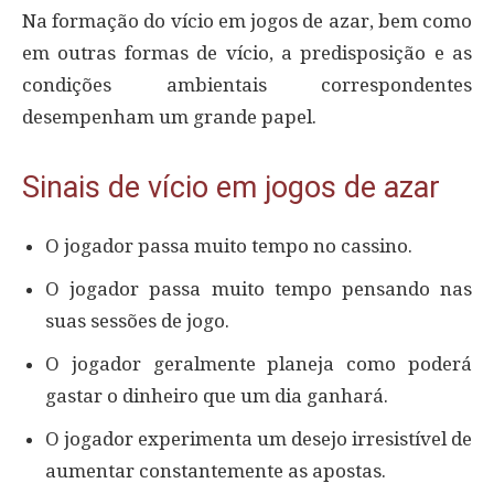
Na formação do vício em jogos de azar, bem como
em outras formas de vício, a predisposição e as
condições ambientais correspondentes
desempenham um grande papel.
Sinais de vício em jogos de azar
O jogador passa muito tempo no cassino.
O jogador passa muito tempo pensando nas
suas sessões de jogo.
O jogador geralmente planeja como poderá
gastar o dinheiro que um dia ganhará.
O jogador experimenta um desejo irresistível de
aumentar constantemente as apostas.