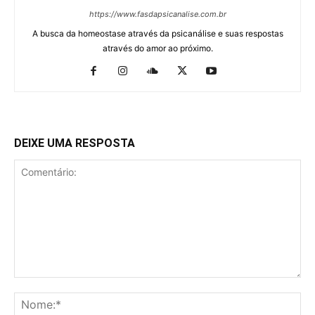
https://www.fasdapsicanalise.com.br
A busca da homeostase através da psicanálise e suas respostas
através do amor ao próximo.
DEIXE UMA RESPOSTA