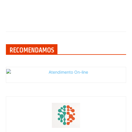
RECOMENDAMOS