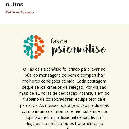
outros
Patricia Tavares
O Fãs da Psicanálise foi criado para levar ao
público mensagens de bem e compartilhar
melhores condições de vida. Cada postagem
segue sérios critérios de seleção. Por dia são
mais de 12 horas de dedicação intensa, além do
trabalho de colaboradores, equipe técnica e
parceiros. As nossas postagens são produzidas
com o intuito de informar e não substituem a
opinião de um profissional de saúde, um
diagnóstico médico ou os tratamentos já