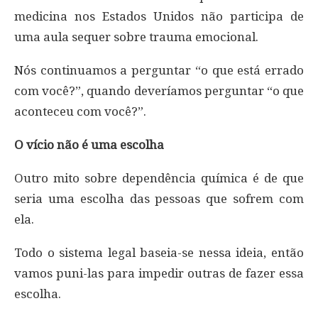
medicina nos Estados Unidos não participa de
uma aula sequer sobre trauma emocional.
Nós continuamos a perguntar “o que está errado
com você?”, quando deveríamos perguntar “o que
aconteceu com você?”.
O vício não é uma escolha
Outro mito sobre dependência química é de que
seria uma escolha das pessoas que sofrem com
ela.
Todo o sistema legal baseia-se nessa ideia, então
vamos puni-las para impedir outras de fazer essa
escolha.