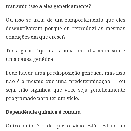
transmiti isso a eles geneticamente?
Ou isso se trata de um comportamento que eles
desenvolveram porque eu reproduzi as mesmas
condições em que cresci?
Ter algo do tipo na família não diz nada sobre
uma causa genética.
Pode haver uma predisposição genética, mas isso
não é o mesmo que uma predeterminação — ou
seja, não significa que você seja geneticamente
programado para ter um vício.
Dependência química é comum
Outro mito é o de que o vício está restrito ao