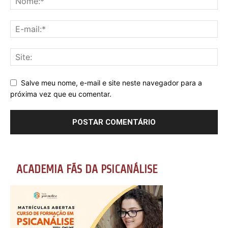
Salve meu nome, e-mail e site neste navegador para a
próxima vez que eu comentar.
ACADEMIA FÃS DA PSICANÁLISE