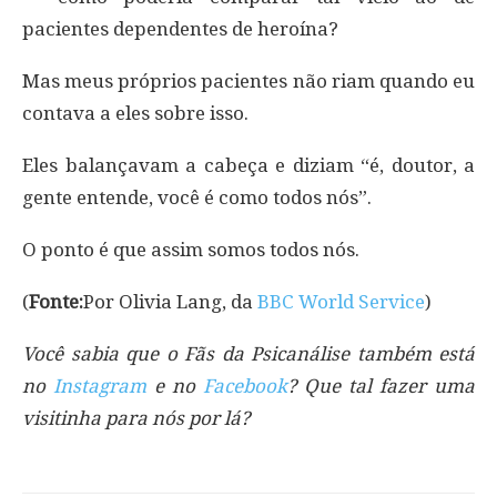
pacientes dependentes de heroína?
Mas meus próprios pacientes não riam quando eu
contava a eles sobre isso.
Eles balançavam a cabeça e diziam “é, doutor, a
gente entende, você é como todos nós”.
O ponto é que assim somos todos nós.
(
Fonte:
Por Olivia Lang, da
BBC World Service
)
Você sabia que o Fãs da Psicanálise também está
no
Instagram
e no
Facebook
? Que tal fazer uma
visitinha para nós por lá?