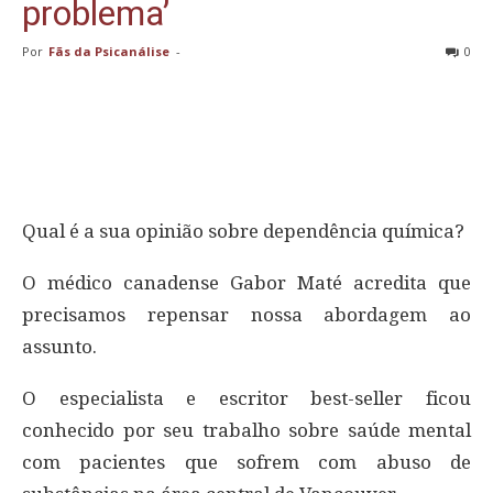
problema’
Por
Fãs da Psicanálise
-
0
Qual é a sua opinião sobre dependência química?
O médico canadense Gabor Maté acredita que
precisamos repensar nossa abordagem ao
assunto.
O especialista e escritor best-seller ficou
conhecido por seu trabalho sobre saúde mental
com pacientes que sofrem com abuso de