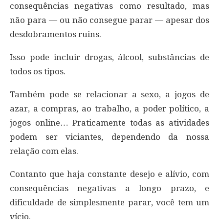
consequências negativas como resultado, mas
não para — ou não consegue parar — apesar dos
desdobramentos ruins.
Isso pode incluir drogas, álcool, substâncias de
todos os tipos.
Também pode se relacionar a sexo, a jogos de
azar, a compras, ao trabalho, a poder político, a
jogos online… Praticamente todas as atividades
podem ser viciantes, dependendo da nossa
relação com elas.
Contanto que haja constante desejo e alívio, com
consequências negativas a longo prazo, e
dificuldade de simplesmente parar, você tem um
vício.