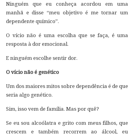
Ninguém que eu conheça acordou em uma
manhã e disse “meu objetivo é me tornar um
dependente químico”.
O vício não é uma escolha que se faça, é uma
resposta à dor emocional.
E ninguém escolhe sentir dor.
O vício não é genético
Um dos maiores mitos sobre dependência é de que
seria algo genético.
Sim, isso vem de família. Mas por quê?
Se eu sou alcoólatra e grito com meus filhos, que
crescem e também recorrem ao álcool, eu