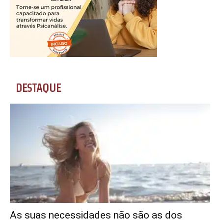
DESTAQUE
As suas necessidades não são as dos