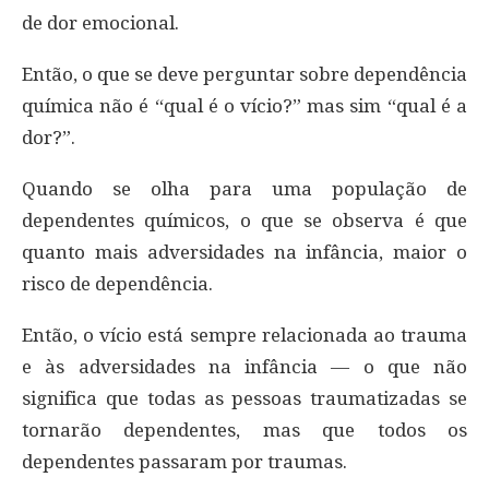
de dor emocional.
Então, o que se deve perguntar sobre dependência
química não é “qual é o vício?” mas sim “qual é a
dor?”.
Quando se olha para uma população de
dependentes químicos, o que se observa é que
quanto mais adversidades na infância, maior o
risco de dependência.
Então, o vício está sempre relacionada ao trauma
e às adversidades na infância — o que não
significa que todas as pessoas traumatizadas se
tornarão dependentes, mas que todos os
dependentes passaram por traumas.