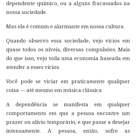
dependente químico, ou a alguns fracassados na
nossa sociedade.
Mas ela é comum e alarmante em nossa cultura.
Quando observo essa sociedade, vejo vícios em
quase todos os níveis, diversas compulsões. Mais
do que isso, vejo toda uma economia baseada em
atender a esses vícios.
Você pode se viciar em praticamente qualquer
coisa — até mesmo em música clássica
A dependência se manifesta em qualquer
comportamento em que a pessoa encontre um
prazer ou alívio temporário, e que passe a desejar
intensamente. A pessoa, então, sofre as