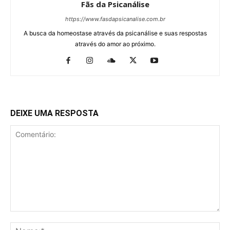
Fãs da Psicanálise
https://www.fasdapsicanalise.com.br
A busca da homeostase através da psicanálise e suas respostas
através do amor ao próximo.
DEIXE UMA RESPOSTA