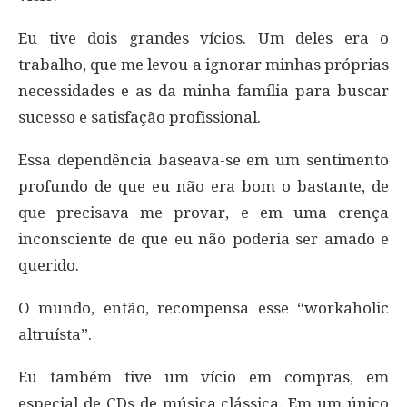
Eu tive dois grandes vícios. Um deles era o
trabalho, que me levou a ignorar minhas próprias
necessidades e as da minha família para buscar
sucesso e satisfação profissional.
Essa dependência baseava-se em um sentimento
profundo de que eu não era bom o bastante, de
que precisava me provar, e em uma crença
inconsciente de que eu não poderia ser amado e
querido.
O mundo, então, recompensa esse “workaholic
altruísta”.
Eu também tive um vício em compras, em
especial de CDs de música clássica. Em um único