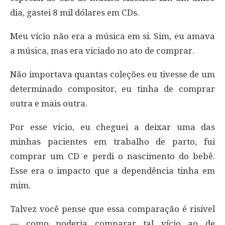
dia, gastei 8 mil dólares em CDs.
Meu vício não era a música em si. Sim, eu amava
a música, mas era viciado no ato de comprar.
Não importava quantas coleções eu tivesse de um
determinado compositor, eu tinha de comprar
outra e mais outra.
Por esse vício, eu cheguei a deixar uma das
minhas pacientes em trabalho de parto, fui
comprar um CD e perdi o nascimento do bebê.
Esse era o impacto que a dependência tinha em
mim.
Talvez você pense que essa comparação é risível
— como poderia comparar tal vício ao de