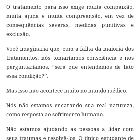
O tratamento para isso exige muita compaixão,
muita ajuda e muita compreensão, em vez de
consequências severas, medidas punitivas e
exclusão.
Você imaginaria que, com a falha da maioria dos
tratamentos, nós tomaríamos consciência e nos
perguntaríamos, “será que entendemos de fato
essa condição?”.
Mas isso não acontece muito no mundo médico.
Nós não estamos encarando sua real natureza,
como resposta ao sofrimento humano.
Não estamos ajudando as pessoas a lidar com
seus traumas e resolvê-los. O típico estudante de