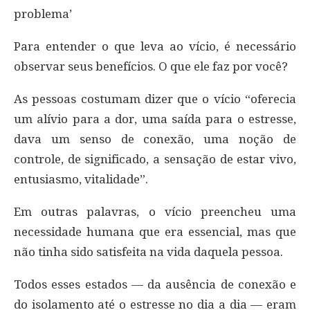
problema’
Para entender o que leva ao vício, é necessário
observar seus benefícios. O que ele faz por você?
As pessoas costumam dizer que o vício “oferecia
um alívio para a dor, uma saída para o estresse,
dava um senso de conexão, uma noção de
controle, de significado, a sensação de estar vivo,
entusiasmo, vitalidade”.
Em outras palavras, o vício preencheu uma
necessidade humana que era essencial, mas que
não tinha sido satisfeita na vida daquela pessoa.
Todos esses estados — da ausência de conexão e
do isolamento até o estresse no dia a dia — eram