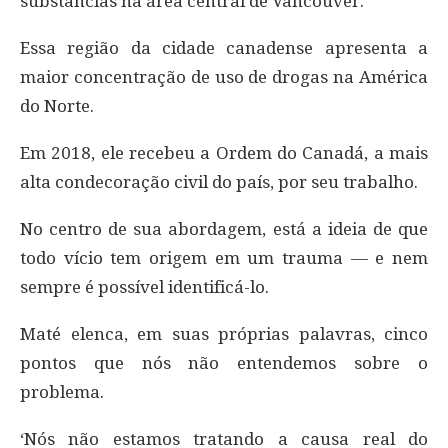
substâncias na área central de Vancouver.
Essa região da cidade canadense apresenta a
maior concentração de uso de drogas na América
do Norte.
Em 2018, ele recebeu a Ordem do Canadá, a mais
alta condecoração civil do país, por seu trabalho.
No centro de sua abordagem, está a ideia de que
todo vício tem origem em um trauma — e nem
sempre é possível identificá-lo.
Maté elenca, em suas próprias palavras, cinco
pontos que nós não entendemos sobre o
problema.
‘Nós não estamos tratando a causa real do