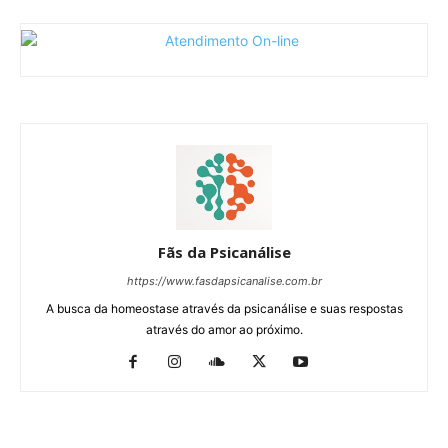
Fãs da Psicanálise
https://www.fasdapsicanalise.com.br
A busca da homeostase através da psicanálise e suas respostas
através do amor ao próximo.