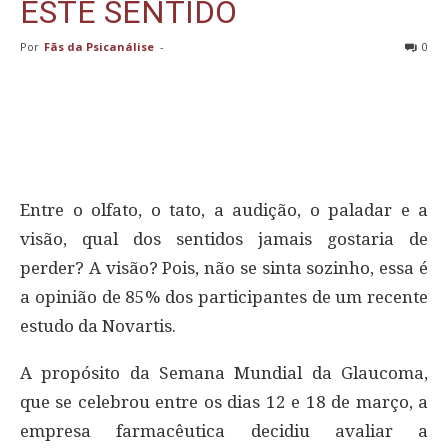
ESTE SENTIDO
Por
Fãs da Psicanálise
-
0
Entre o olfato, o tato, a audição, o paladar e a
visão, qual dos sentidos jamais gostaria de
perder? A visão? Pois, não se sinta sozinho, essa é
a opinião de 85% dos participantes de um recente
estudo da Novartis.
A propósito da Semana Mundial da Glaucoma,
que se celebrou entre os dias 12 e 18 de março, a
empresa farmacêutica decidiu avaliar a