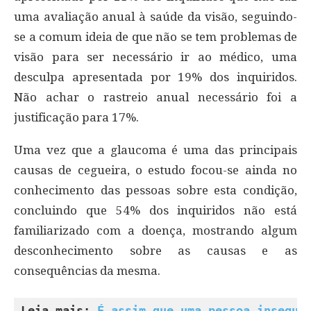
uma avaliação anual à saúde da visão, seguindo-
se a comum ideia de que não se tem problemas de
visão para ser necessário ir ao médico, uma
desculpa apresentada por 19% dos inquiridos.
Não achar o rastreio anual necessário foi a
justificação para 17%.
Uma vez que a glaucoma é uma das principais
causas de cegueira, o estudo focou-se ainda no
conhecimento das pessoas sobre esta condição,
concluindo que 54% dos inquiridos não está
familiarizado com a doença, mostrando algum
desconhecimento sobre as causas e as
consequências da mesma.
Leia mais: 
É assim que uma pessoa insegur