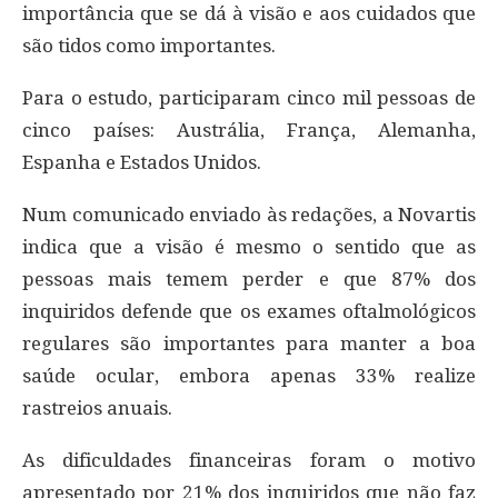
importância que se dá à visão e aos cuidados que
são tidos como importantes.
Para o estudo, participaram cinco mil pessoas de
cinco países: Austrália, França, Alemanha,
Espanha e Estados Unidos.
Num comunicado enviado às redações, a Novartis
indica que a visão é mesmo o sentido que as
pessoas mais temem perder e que 87% dos
inquiridos defende que os exames oftalmológicos
regulares são importantes para manter a boa
saúde ocular, embora apenas 33% realize
rastreios anuais.
As dificuldades financeiras foram o motivo
apresentado por 21% dos inquiridos que não faz