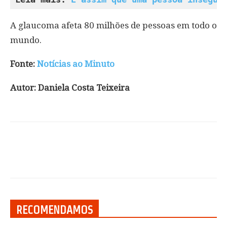
A glaucoma afeta 80 milhões de pessoas em todo o
mundo.
Fonte:
Notícias ao Minuto
Autor: Daniela Costa Teixeira
RECOMENDAMOS