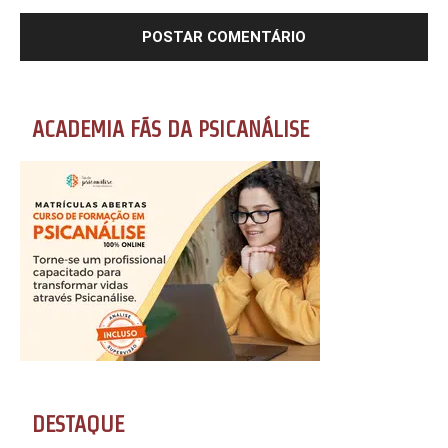
ACADEMIA FÃS DA PSICANÁLISE
DESTAQUE