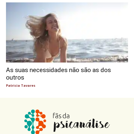
As suas necessidades não são as dos
outros
Patricia Tavares