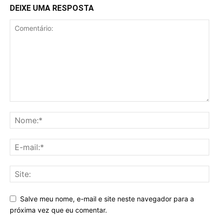
DEIXE UMA RESPOSTA
Salve meu nome, e-mail e site neste navegador para a
próxima vez que eu comentar.