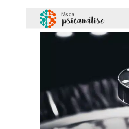
Fãs
da
Psicanálise