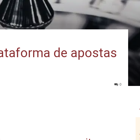
lataforma de apostas
0