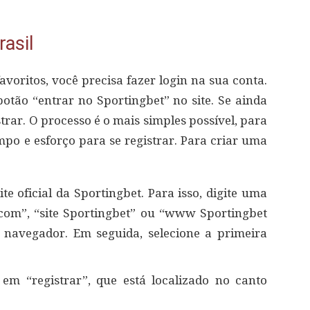
rasil
avoritos, você precisa fazer login na sua conta.
botão “entrar no Sportingbet” no site. Se ainda
strar. O processo é o mais simples possível, para
po e esforço para se registrar. Para criar uma
e oficial da Sportingbet. Para isso, digite uma
com”, “site Sportingbet” ou “www Sportingbet
navegador. Em seguida, selecione a primeira
 em “registrar”, que está localizado no canto