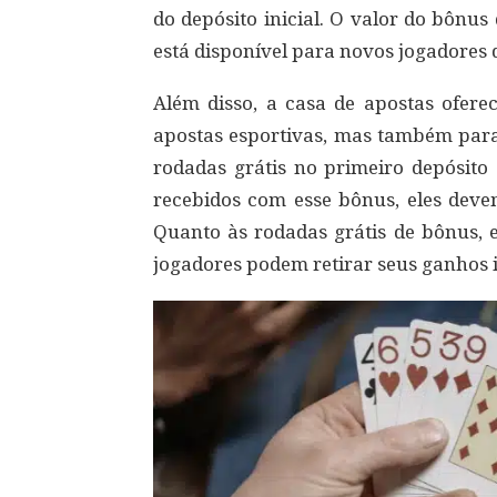
do depósito inicial. O valor do bônu
está disponível para novos jogadores
Além disso, a casa de apostas ofer
apostas esportivas, mas também para 
rodadas grátis no primeiro depósito
recebidos com esse bônus, eles deve
Quanto às rodadas grátis de bônus, e
jogadores podem retirar seus ganhos