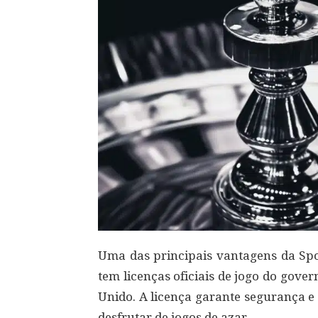
Uma das principais vantagens da Spor
tem licenças oficiais de jogo do gove
Unido. A licença garante segurança e
desfrutar de jogos de azar.