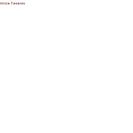
tricia Tavares