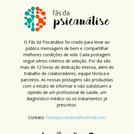
O Fãs da Psicanálise foi criado para levar ao
público mensagens de bem e compartilhar
melhores condições de vida. Cada postagem
segue sérios critérios de seleção. Por dia são
mais de 12 horas de dedicação intensa, além do
trabalho de colaboradores, equipe técnica e
parceiros. As nossas postagens são produzidas
com o intuito de informar e não substituem a
opinião de um profissional de saúde, um
diagnóstico médico ou os tratamentos já
prescritos.
Contato:
fasdapsicanalise@hotmail.com