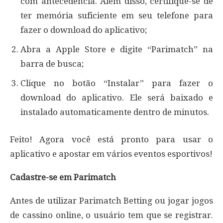
com antecedência. Além disso, certifique-se de
ter memória suficiente em seu telefone para
fazer o download do aplicativo;
Abra a Apple Store e digite “Parimatch” na
barra de busca;
Clique no botão “Instalar” para fazer o
download do aplicativo. Ele será baixado e
instalado automaticamente dentro de minutos.
Feito! Agora você está pronto para usar o
aplicativo e apostar em vários eventos esportivos!
Cadastre-se em Parimatch
Antes de utilizar Parimatch Betting ou jogar jogos
de cassino online, o usuário tem que se registrar.