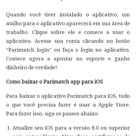
Quando você tiver instalado o aplicativo, um
atalho para o aplicativo aparecerá em sua área de
trabalho. Clique sobre ele e comece a usar o
aplicativo. Acesse sua conta clicando no botão
“Parimatch login” ou faça o login no aplicativo.
Comece agora a apostar no esporte e ganhe
dinheiro de verdade!
Como baixar o Parimatch app para iOS
Para baixar o aplicativo Parimatch para iOS, tudo
o que você precisa fazer é usar a Apple Store.
Para fazer isso, siga os passos abaixo:
Atualize seu iOS para a versão 8.0 ou superior