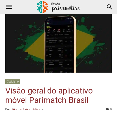
Cotidiano
Visão geral do aplicativo
móvel Parimatch Brasil
Por
Fãs da Psicanálise
-
0