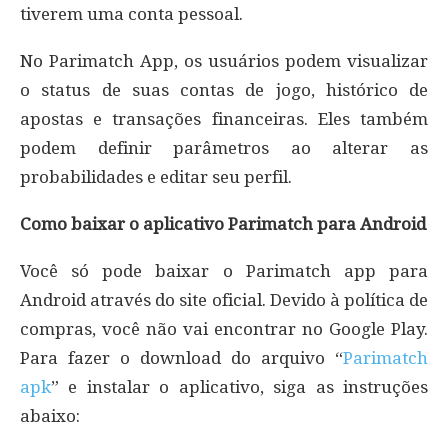
tiverem uma conta pessoal.
No Parimatch App, os usuários podem visualizar
o status de suas contas de jogo, histórico de
apostas e transações financeiras. Eles também
podem definir parâmetros ao alterar as
probabilidades e editar seu perfil.
Como baixar o aplicativo Parimatch para Android
Você só pode baixar o Parimatch app para
Android através do site oficial. Devido à política de
compras, você não vai encontrar no Google Play.
Para fazer o download do arquivo “
Parimatch
apk
” e instalar o aplicativo, siga as instruções
abaixo: