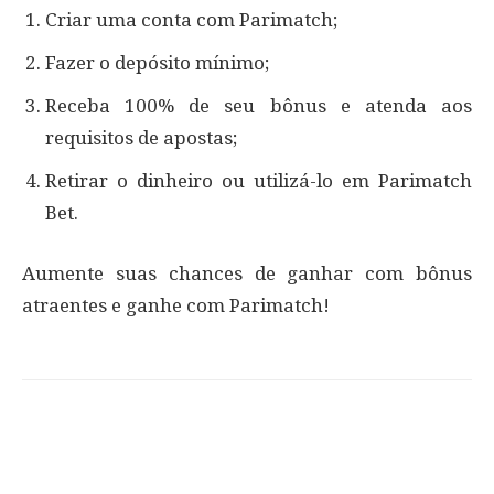
Criar uma conta com Parimatch;
Fazer o depósito mínimo;
Receba 100% de seu bônus e atenda aos
requisitos de apostas;
Retirar o dinheiro ou utilizá-lo em Parimatch
Bet.
Aumente suas chances de ganhar com bônus
atraentes e ganhe com Parimatch!