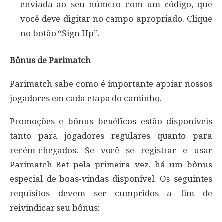
enviada ao seu número com um código, que
você deve digitar no campo apropriado. Clique
no botão “Sign Up”.
Bônus de Parimatch
Parimatch sabe como é importante apoiar nossos
jogadores em cada etapa do caminho.
Promoções e bônus benéficos estão disponíveis
tanto para jogadores regulares quanto para
recém-chegados. Se você se registrar e usar
Parimatch Bet pela primeira vez, há um bônus
especial de boas-vindas disponível. Os seguintes
requisitos devem ser cumpridos a fim de
reivindicar seu bônus: