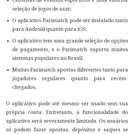
Centenas de eventos esportivos e uma enorme
seleção de jogos de azar;
O aplicativo Parimatch pode ser instalado tanto
para Android quanto para iOS;
O aplicativo tem uma grande seleção de opções
de pagamento, e o Parimatch suporta muitos
sistemas populares no Brasil;
Muitas Parimatch apostas diferentes tanto para
jogadores regulares quanto para recém-
chegados.
O aplicativo pode até mesmo ser usado sem sua
própria conta. Entretanto, a funcionalidade do
aplicativo será severamente limitada. Os usuários
só podem fazer apostas, depósitos e saques se